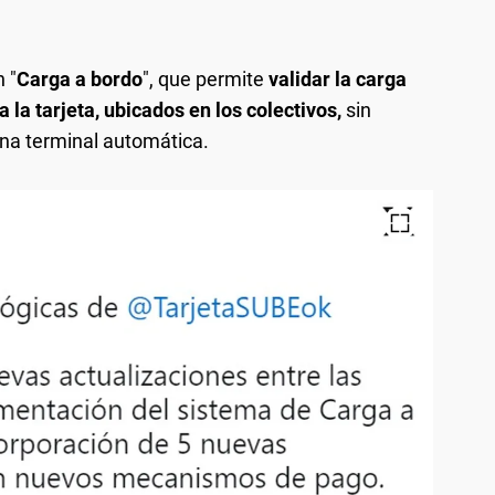
 "
Carga a bordo
", que permite
validar la carga
a la tarjeta, ubicados en los colectivos,
sin
 una terminal automática.