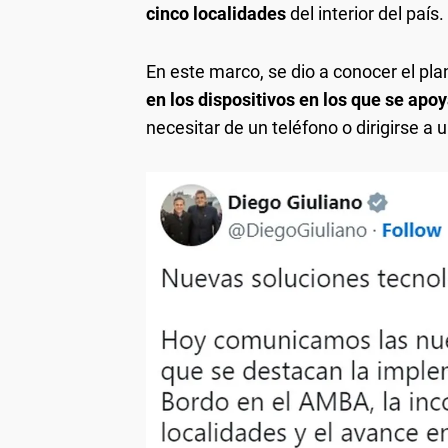
cinco localidades
del interior del país.
En este marco, se dio a conocer el plan
en los dispositivos en los que se apoy
necesitar de un teléfono o dirigirse a