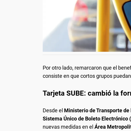
Por otro lado, remarcaron que el benef
consiste en que cortos grupos puedan 
Tarjeta SUBE: cambió la 
Desde el
Ministerio de Transporte de
Sistema Único de Boleto Electrónico (
nuevas medidas en el
Área Metropoli