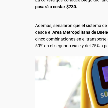
pasará a costar $730.
Además, señalaron que el sistema de
desde el
Área Metropolitana de Buen
cinco combinaciones en el transporte 
50% en el segundo viaje y del 75% a par