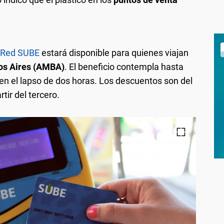
Red SUBE
estará disponible para quienes viajan
os Aires (AMBA)
. El beneficio contempla hasta
en el lapso de dos horas. Los descuentos son del
tir del tercero.