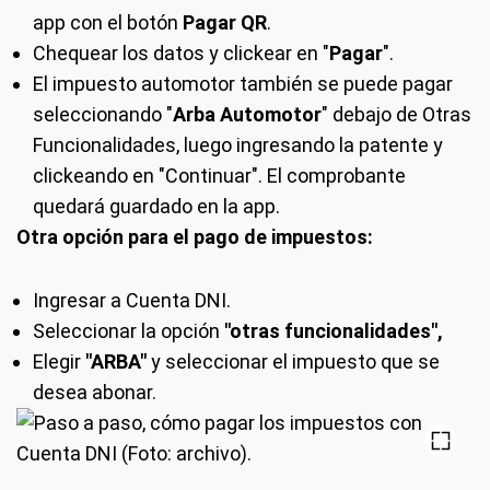
app con el botón
Pagar QR
.
Chequear los datos y clickear en "
Pagar
".
El impuesto automotor también se puede pagar
seleccionando "
Arba Automotor
" debajo de Otras
Funcionalidades, luego ingresando la patente y
clickeando en "Continuar". El comprobante
quedará guardado en la app.
Otra opción para el pago de impuestos:
Ingresar a Cuenta DNI.
Seleccionar la opción
"otras funcionalidades",
Elegir
"ARBA"
y seleccionar el impuesto que se
desea abonar.