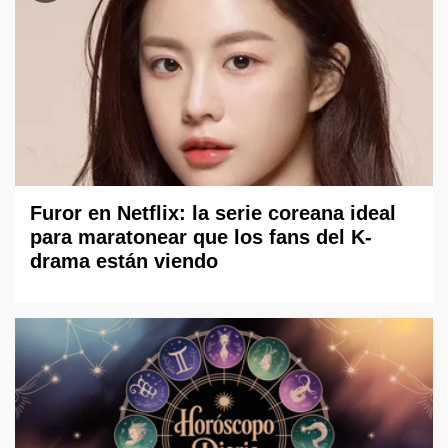
Furor en Netflix: la serie coreana ideal
para maratonear que los fans del K-
drama están viendo