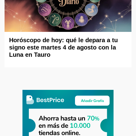
Horóscopo de hoy: qué le depara a tu
signo este martes 4 de agosto con la
Luna en Tauro