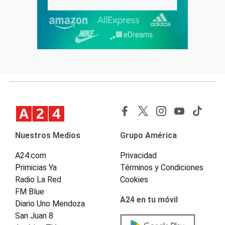
Nuestros Medios
Grupo América
A24.com
Privacidad
Primicias Ya
Términos y Condiciones
Radio La Red
Cookies
FM Blue
A24 en tu móvil
Diario Uno Mendoza
San Juan 8