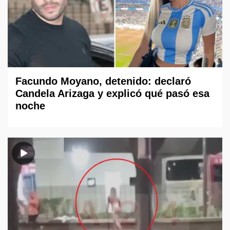
Facundo Moyano, detenido: declaró
Candela Arizaga y explicó qué pasó esa
noche