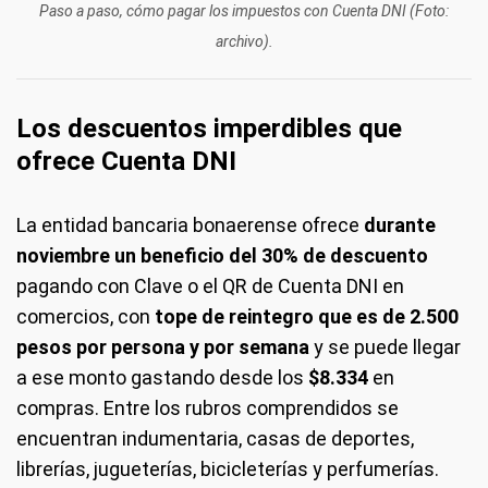
Paso a paso, cómo pagar los impuestos con Cuenta DNI (Foto:
archivo).
Los descuentos imperdibles que
ofrece Cuenta DNI
La entidad bancaria bonaerense ofrece
durante
noviembre un beneficio del 30% de descuento
pagando con Clave o el QR de Cuenta DNI en
comercios, con
tope de reintegro que es de 2.500
pesos por persona y por semana
y se puede llegar
a ese monto gastando desde los
$8.334
en
compras. Entre los rubros comprendidos se
encuentran indumentaria, casas de deportes,
librerías, jugueterías, bicicleterías y perfumerías.