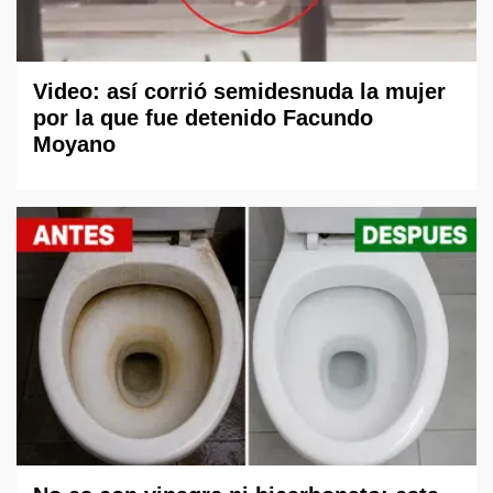
Video: así corrió semidesnuda la mujer
por la que fue detenido Facundo
Moyano