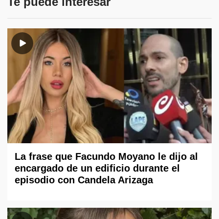
Te puede interesar
La frase que Facundo Moyano le dijo al
encargado de un edificio durante el
episodio con Candela Arizaga