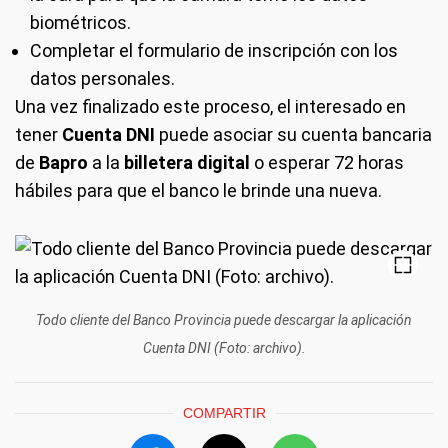
biométricos.
Completar el formulario de inscripción con los
datos personales.
Una vez finalizado este proceso, el interesado en
tener
Cuenta DNI
puede asociar su cuenta bancaria
de
Bapro
a la
billetera digital
o esperar 72 horas
hábiles para que el banco le brinde una nueva.
Todo cliente del Banco Provincia puede descargar la aplicación
Cuenta DNI (Foto: archivo).
COMPARTIR