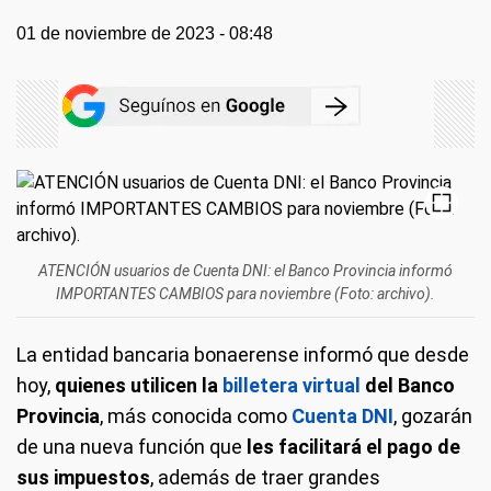
01 de noviembre de 2023 - 08:48
ATENCIÓN usuarios de Cuenta DNI: el Banco Provincia informó
IMPORTANTES CAMBIOS para noviembre (Foto: archivo).
La entidad bancaria bonaerense informó que desde
hoy,
quienes utilicen la
billetera virtual
del Banco
Provincia
, más conocida como
Cuenta DNI
, gozarán
de una nueva función que
les facilitará el pago de
sus impuestos
, además de traer grandes