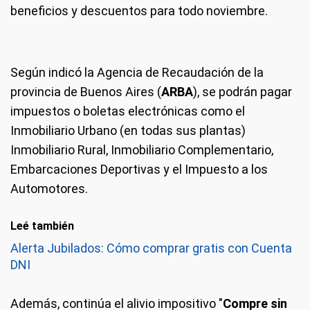
beneficios y descuentos para todo noviembre.
Según indicó la Agencia de Recaudación de la
provincia de Buenos Aires (
ARBA
), se podrán pagar
impuestos o boletas electrónicas como el
Inmobiliario Urbano (en todas sus plantas)
Inmobiliario Rural, Inmobiliario Complementario,
Embarcaciones Deportivas y el Impuesto a los
Automotores.
Leé también
Alerta Jubilados: Cómo comprar gratis con Cuenta
DNI
Además, continúa el alivio impositivo "
Compre sin