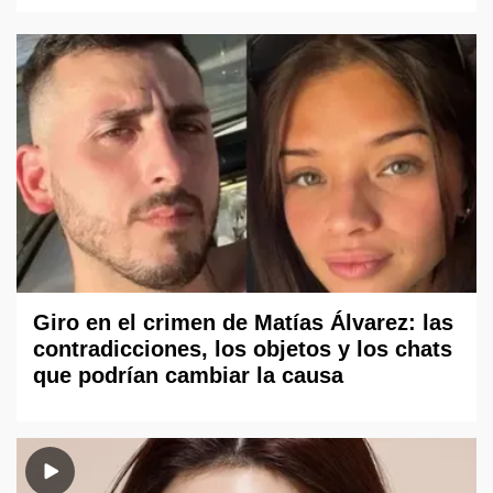
Giro en el crimen de Matías Álvarez: las
contradicciones, los objetos y los chats
que podrían cambiar la causa