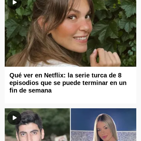
Qué ver en Netflix: la serie turca de 8
episodios que se puede terminar en un
fin de semana