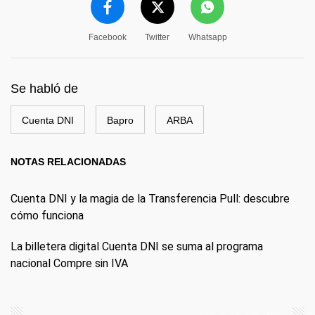
Facebook
Twitter
Whatsapp
Se habló de
Cuenta DNI
Bapro
ARBA
NOTAS RELACIONADAS
Cuenta DNI y la magia de la Transferencia Pull: descubre
cómo funciona
La billetera digital Cuenta DNI se suma al programa
nacional Compre sin IVA