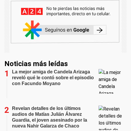
Noticias más leídas
La mejor amiga de Candela Arizaga
reveló qué le contó sobre el episodio
con Facundo Moyano
Revelan detalles de los últimos
audios de Matías Julián Álvarez
Guardia, el joven asesinado por la
nueva Nahir Galarza de Chaco