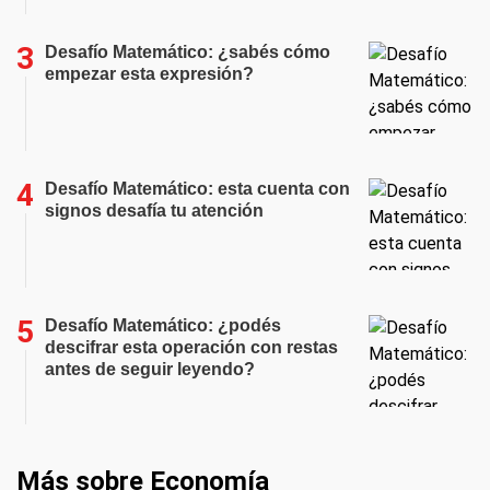
Desafío Matemático: ¿sabés cómo
empezar esta expresión?
Desafío Matemático: esta cuenta con
signos desafía tu atención
Desafío Matemático: ¿podés
descifrar esta operación con restas
antes de seguir leyendo?
Más sobre Economía