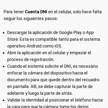
Para tener
Cuenta DNI
en el celular, solo hace falta
seguir los siguientes pasos:
Descargar la aplicación de Google Play o App
Store. Esta es compatible tanto para el sistema
operativo Android como iOS.
Abrir la aplicación en el celular y empezar el
proceso de registración.
Cuando el sistema solicite el DNI, es necesario
enfocar la cámara del dispositivo hacia el
documento para que quede dentro del recuadro
en pantalla. Allí, se debe capturar la parte de
adelante y luego la parte de atrás.
Validar la identidad al posicionar el teléfono hacia
la cara para que la cámara tome los datos