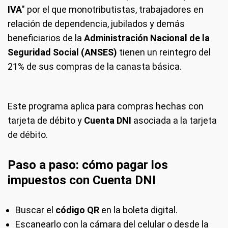
IVA
" por el que monotributistas, trabajadores en
relación de dependencia, jubilados y demás
beneficiarios de la
Administración Nacional de la
Seguridad Social (ANSES)
tienen un reintegro del
21% de sus compras de la canasta básica.
Este programa aplica para compras hechas con
tarjeta de débito y
Cuenta DNI
asociada a la tarjeta
de débito.
Paso a paso: cómo pagar los
impuestos con Cuenta DNI
Buscar el
código QR
en la boleta digital.
Escanearlo con la cámara del celular o desde la