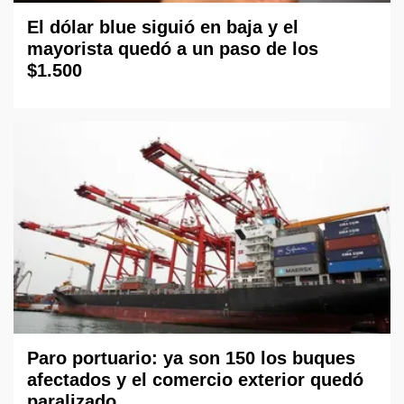
El dólar blue siguió en baja y el
mayorista quedó a un paso de los
$1.500
Paro portuario: ya son 150 los buques
afectados y el comercio exterior quedó
paralizado