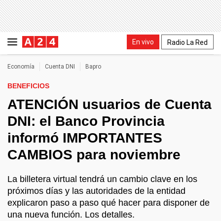
En vivo
Radio La Red
Economía
Cuenta DNI
Bapro
BENEFICIOS
ATENCIÓN usuarios de Cuenta
DNI: el Banco Provincia
informó IMPORTANTES
CAMBIOS para noviembre
La billetera virtual tendrá un cambio clave en los
próximos días y las autoridades de la entidad
explicaron paso a paso qué hacer para disponer de
una nueva función. Los detalles.