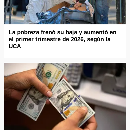
La pobreza frenó su baja y aumentó en
el primer trimestre de 2026, según la
UCA