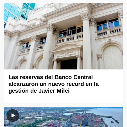
Las reservas del Banco Central
alcanzaron un nuevo récord en la
gestión de Javier Milei