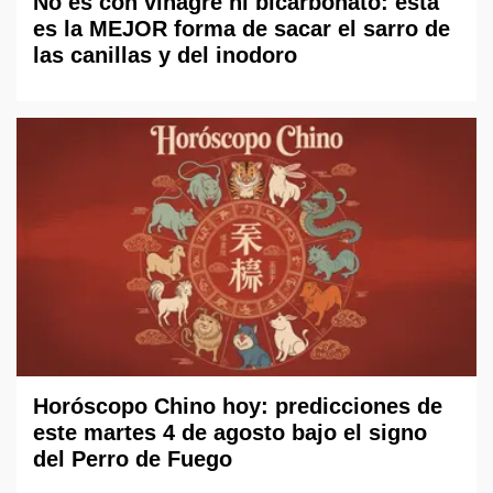
No es con vinagre ni bicarbonato: esta
es la MEJOR forma de sacar el sarro de
las canillas y del inodoro
Horóscopo Chino hoy: predicciones de
este martes 4 de agosto bajo el signo
del Perro de Fuego