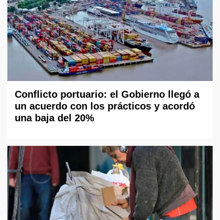
Conflicto portuario: el Gobierno llegó a
un acuerdo con los prácticos y acordó
una baja del 20%