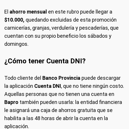
El
ahorro mensual
en este rubro puede llegar a
$10.000,
quedando excluidas
de esta promoción
carnicerías, granjas, verdulería y pescaderías, que
cuentan con su propio beneficio los sábados y
domingos.
¿Cómo tener Cuenta DNI?
Todo cliente del
Banco Provincia
puede descargar
la aplicación
Cuenta DNI
, que no tiene ningún costo.
Aquellas personas que no tienen una cuenta en
Bapro
también pueden usarla: la entidad financiera
le asignará una caja de ahorros gratuita que se
habilita a las 48 horas de abrir la cuenta en la
aplicación.