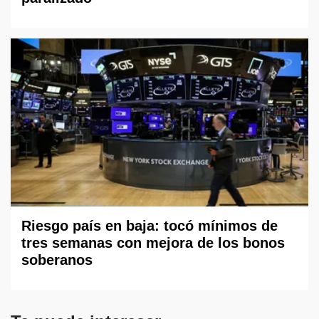
Riesgo país en baja: tocó mínimos de
tres semanas con mejora de los bonos
soberanos