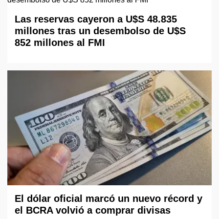
Las reservas cayeron a U$S 48.835
millones tras un desembolso de U$S
852 millones al FMI
El dólar oficial marcó un nuevo récord y
el BCRA volvió a comprar divisas