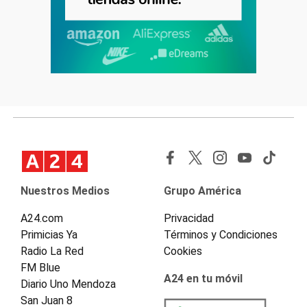
Nuestros Medios
Grupo América
A24.com
Privacidad
Primicias Ya
Términos y Condiciones
Radio La Red
Cookies
FM Blue
A24 en tu móvil
Diario Uno Mendoza
San Juan 8