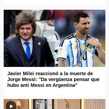
Javier Milei reaccionó a la muerte de
Jorge Messi: "Da vergüenza pensar que
hubo anti Messi en Argentina"