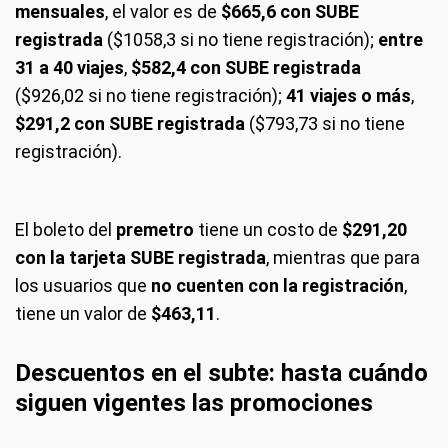
mensuales
, el valor es de
$665,6 con SUBE
registrada
($1058,3 si no tiene registración);
entre
31 a 40 viajes
,
$582,4 con SUBE registrada
($926,02 si no tiene registración);
41 viajes o más
,
$291,2 con SUBE registrada
($793,73 si no tiene
registración).
El boleto del
premetro
tiene un costo de
$291,20
con la tarjeta SUBE registrada
, mientras que para
los usuarios que
no cuenten con la registración
,
tiene un valor de
$463,11
.
Descuentos en el subte: hasta cuándo
siguen vigentes las promociones