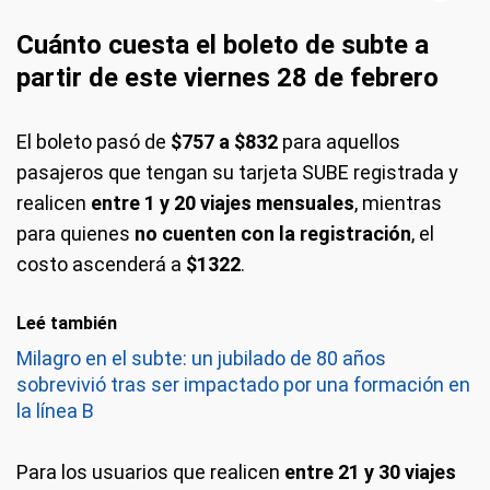
Cuánto cuesta el boleto de subte a
partir de este viernes 28 de febrero
El boleto pasó de
$757 a $832
para aquellos
pasajeros que tengan su tarjeta SUBE registrada y
realicen
entre 1 y 20 viajes mensuales
, mientras
para quienes
no cuenten con la registración
, el
costo ascenderá a
$1322
.
Leé también
Milagro en el subte: un jubilado de 80 años
sobrevivió tras ser impactado por una formación en
la línea B
Para los usuarios que realicen
entre 21 y 30 viajes