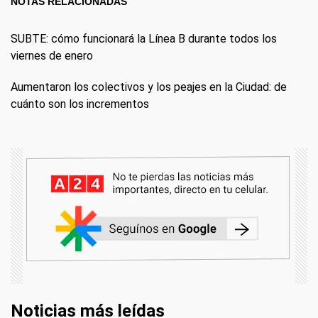
NOTAS RELACIONADAS
SUBTE: cómo funcionará la Línea B durante todos los
viernes de enero
Aumentaron los colectivos y los peajes en la Ciudad: de
cuánto son los incrementos
Noticias más leídas