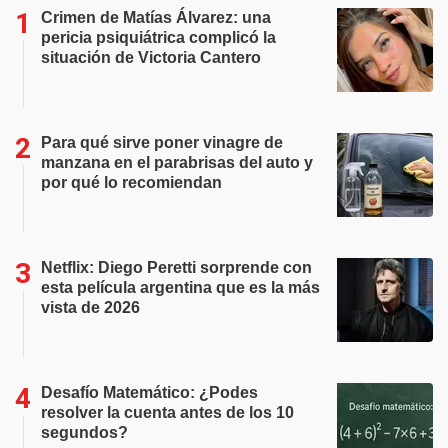
Crimen de Matías Álvarez: una
pericia psiquiátrica complicó la
situación de Victoria Cantero
Para qué sirve poner vinagre de
manzana en el parabrisas del auto y
por qué lo recomiendan
Netflix: Diego Peretti sorprende con
esta película argentina que es la más
vista de 2026
Desafío Matemático: ¿Podes
resolver la cuenta antes de los 10
segundos?