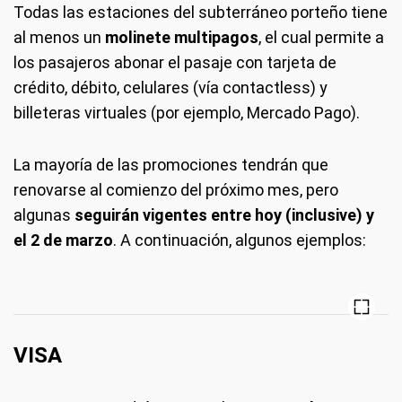
Todas las estaciones del subterráneo porteño tiene
al menos un
molinete multipagos
, el cual permite a
los pasajeros abonar el pasaje con tarjeta de
crédito, débito, celulares (vía contactless) y
billeteras virtuales (por ejemplo, Mercado Pago).
La mayoría de las promociones tendrán que
renovarse al comienzo del próximo mes, pero
algunas
seguirán vigentes entre hoy (inclusive) y
el 2 de marzo
. A continuación, algunos ejemplos:
VISA