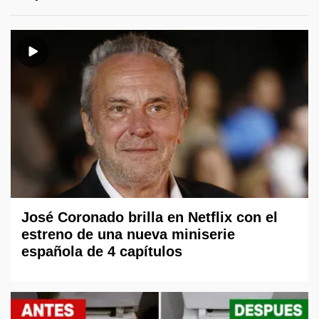
José Coronado brilla en Netflix con el
estreno de una nueva miniserie
española de 4 capítulos