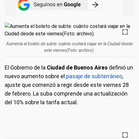
Aumenta el boleto de subte: cuánto costará viajar en la Ciudad desde
este viernes(Foto: archivo).
El Gobierno de la
Ciudad de Buenos Aires
definió un
nuevo aumento sobre el
pasaje de subterráneo
,
ajuste que comenzó a regir desde este viernes 28
de febrero. La suba comprende una actualización
del 10% sobre la tarifa actual.