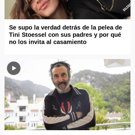
Se supo la verdad detrás de la pelea de
Tini Stoessel con sus padres y por qué
no los invita al casamiento