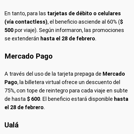
En tanto, para las
tarjetas de débito o celulares
(vía contactless)
, el beneficio asciende al 60% (
$
500
por viaje). Según informaron, las promociones
se extenderán
hasta el
28 de febrero
.
Mercado Pago
A través del uso de la tarjeta prepaga de
Mercado
Pago
, la billetera virtual ofrece un descuento del
75%, con tope de reintegro para cada viaje en subte
de hasta
$ 600
. El beneficio estará disponible
hasta
el 28 de febrero
.
Ualá