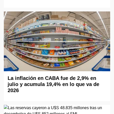
La inflación en CABA fue de 2,9% en
julio y acumula 19,4% en lo que va de
2026