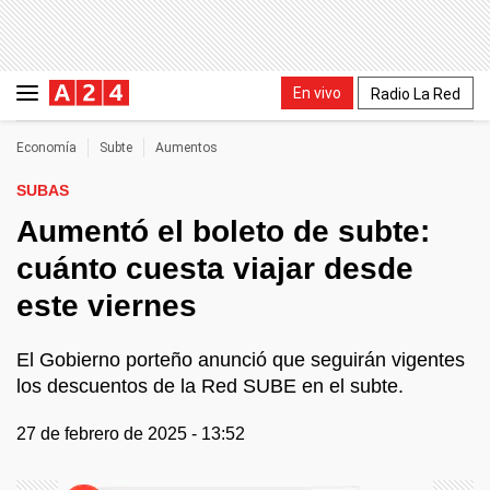
En vivo
Radio La Red
Economía
Subte
Aumentos
SUBAS
Aumentó el boleto de subte:
cuánto cuesta viajar desde
este viernes
El Gobierno porteño anunció que seguirán vigentes
los descuentos de la Red SUBE en el subte.
27 de febrero de 2025 - 13:52