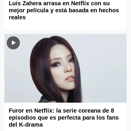
Luis Zahera arrasa en Netflix con su
mejor película y está basada en hechos
reales
Furor en Netflix: la serie coreana de 8
episodios que es perfecta para los fans
del K-drama