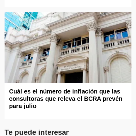
Cuál es el número de inflación que las
consultoras que releva el BCRA prevén
para julio
Te puede interesar