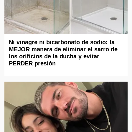
Ni vinagre ni bicarbonato de sodio: la
MEJOR manera de eliminar el sarro de
los orificios de la ducha y evitar
PERDER presión