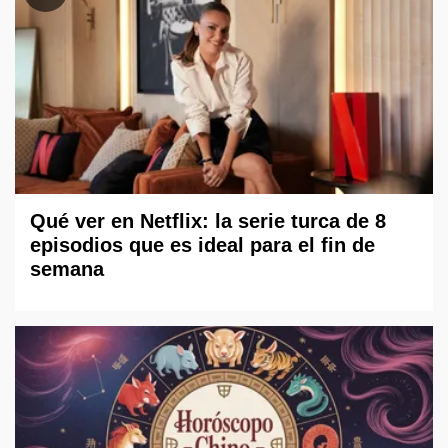
Qué ver en Netflix: la serie turca de 8
episodios que es ideal para el fin de
semana