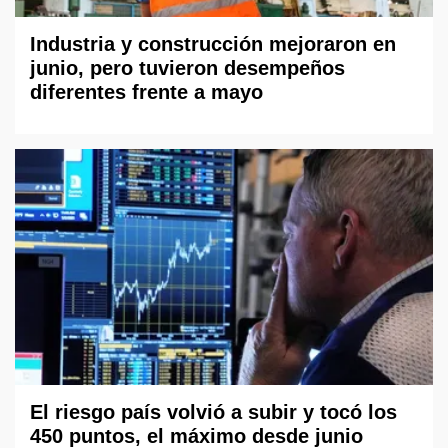
Industria y construcción mejoraron en
junio, pero tuvieron desempeños
diferentes frente a mayo
El riesgo país volvió a subir y tocó los
450 puntos, el máximo desde junio