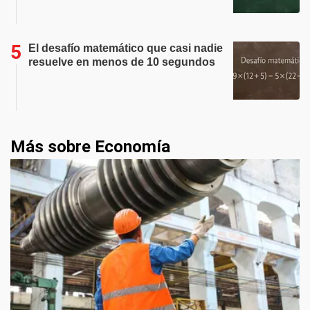
El desafío matemático que casi nadie
resuelve en menos de 10 segundos
Más sobre Economía