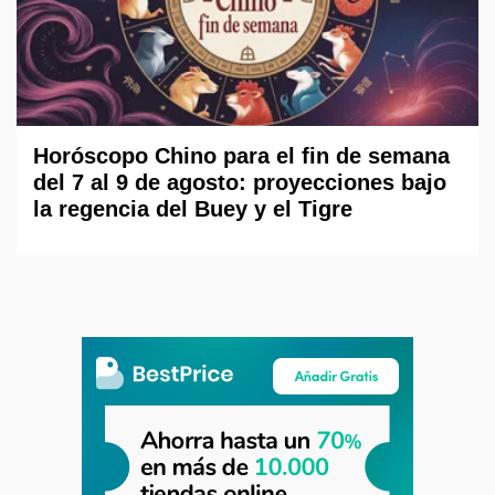
Horóscopo Chino para el fin de semana
del 7 al 9 de agosto: proyecciones bajo
la regencia del Buey y el Tigre