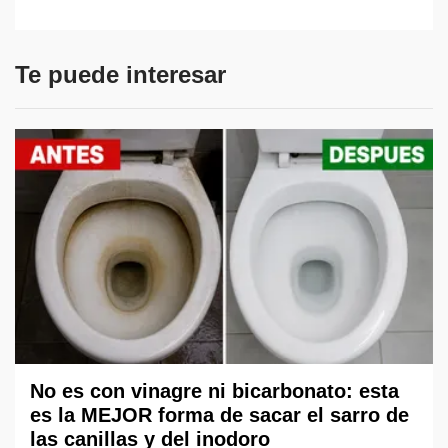
Te puede interesar
No es con vinagre ni bicarbonato: esta
es la MEJOR forma de sacar el sarro de
las canillas y del inodoro