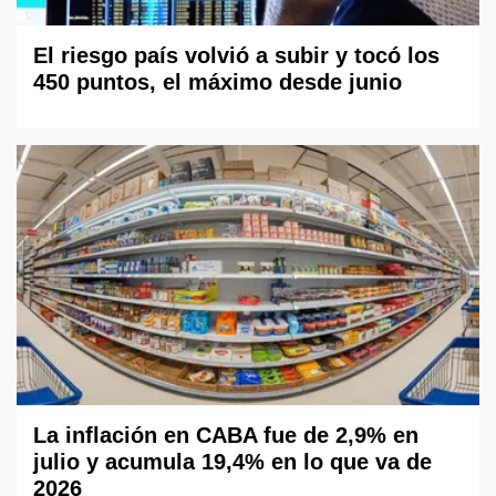
El riesgo país volvió a subir y tocó los
450 puntos, el máximo desde junio
La inflación en CABA fue de 2,9% en
julio y acumula 19,4% en lo que va de
2026