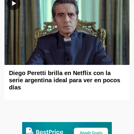
Diego Peretti brilla en Netflix con la
serie argentina ideal para ver en pocos
días