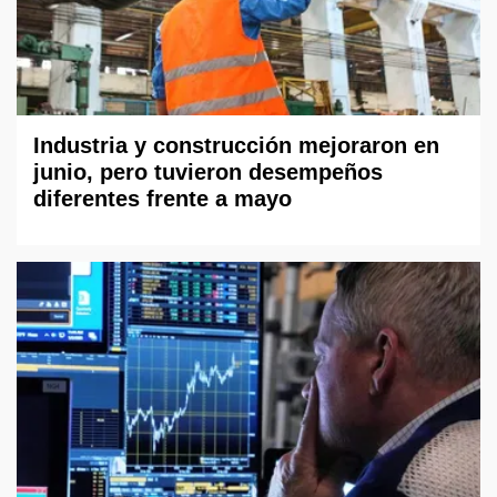
Industria y construcción mejoraron en
junio, pero tuvieron desempeños
diferentes frente a mayo