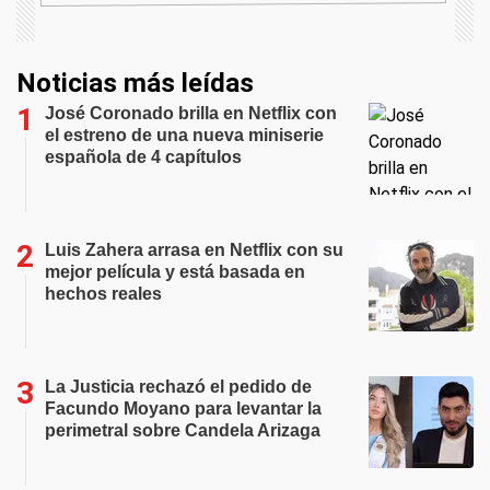
Noticias más leídas
José Coronado brilla en Netflix con
el estreno de una nueva miniserie
española de 4 capítulos
Luis Zahera arrasa en Netflix con su
mejor película y está basada en
hechos reales
La Justicia rechazó el pedido de
Facundo Moyano para levantar la
perimetral sobre Candela Arizaga