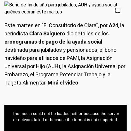
Este martes en "El Consultorio de Clara", por
A24
, la
periodista
Clara Salguero
dio detalles de los
cronogramas de pago de la ayuda social
destinada para jubilados y pensionados, el bono
navideño para afiliados de PAMI, la Asignación
Universal por Hijo (AUH), la Asignación Universal por
Embarazo, el Programa Potenciar Trabajo y la
Tarjeta Alimentar.
Mirá el video.