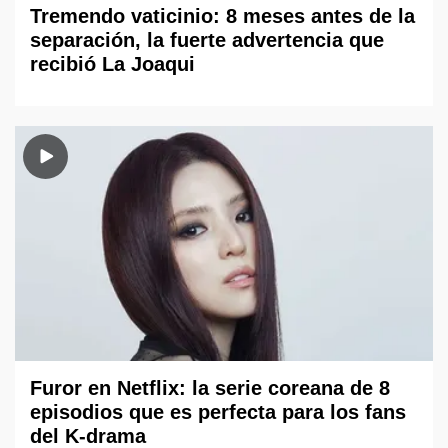
Tremendo vaticinio: 8 meses antes de la
separación, la fuerte advertencia que
recibió La Joaqui
Furor en Netflix: la serie coreana de 8
episodios que es perfecta para los fans
del K-drama