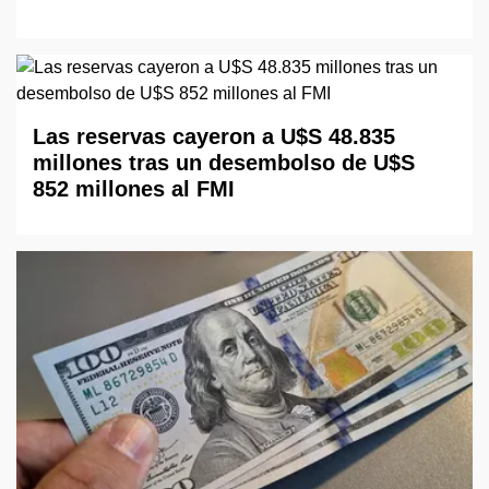
Las reservas cayeron a U$S 48.835
millones tras un desembolso de U$S
852 millones al FMI