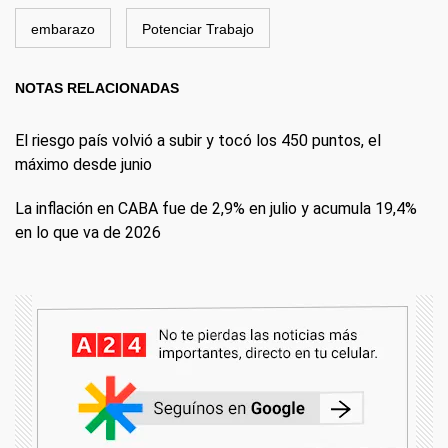
embarazo
Potenciar Trabajo
NOTAS RELACIONADAS
El riesgo país volvió a subir y tocó los 450 puntos, el
máximo desde junio
La inflación en CABA fue de 2,9% en julio y acumula 19,4%
en lo que va de 2026