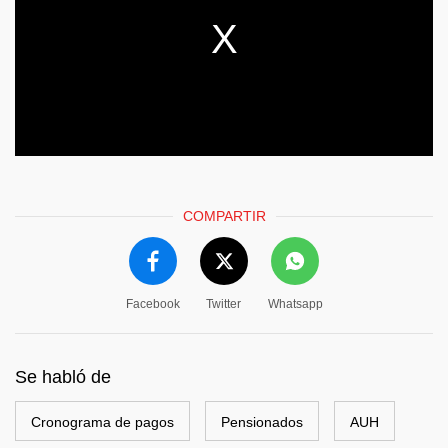
COMPARTIR
Facebook
Twitter
Whatsapp
Se habló de
Cronograma de pagos
Pensionados
AUH