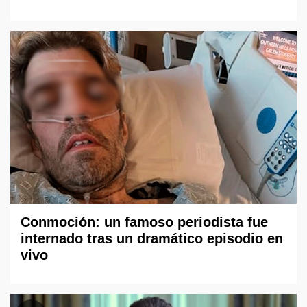
Conmoción: un famoso periodista fue
internado tras un dramático episodio en
vivo