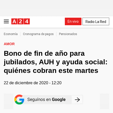
En vivo
Radio La Red
Economía
Cronograma de pagos
Pensionados
AMOR
Bono de fin de año para
jubilados, AUH y ayuda social:
quiénes cobran este martes
22 de diciembre de 2020 - 12:20