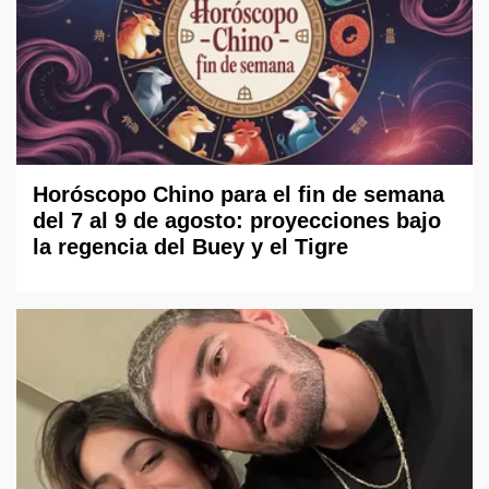
Horóscopo Chino para el fin de semana
del 7 al 9 de agosto: proyecciones bajo
la regencia del Buey y el Tigre