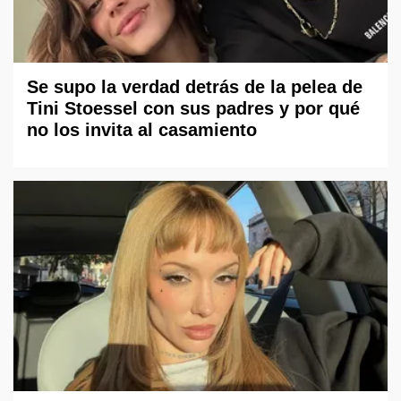
Se supo la verdad detrás de la pelea de
Tini Stoessel con sus padres y por qué
no los invita al casamiento