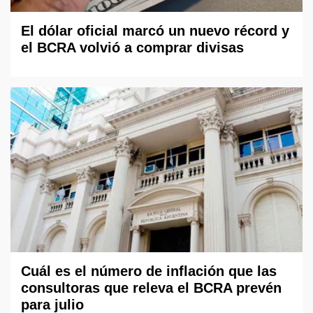
El dólar oficial marcó un nuevo récord y
el BCRA volvió a comprar divisas
Cuál es el número de inflación que las
consultoras que releva el BCRA prevén
para julio