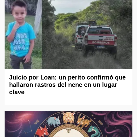
Juicio por Loan: un perito confirmó que
hallaron rastros del nene en un lugar
clave