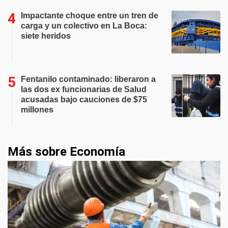
Impactante choque entre un tren de
carga y un colectivo en La Boca:
siete heridos
Fentanilo contaminado: liberaron a
las dos ex funcionarias de Salud
acusadas bajo cauciones de $75
millones
Más sobre Economía