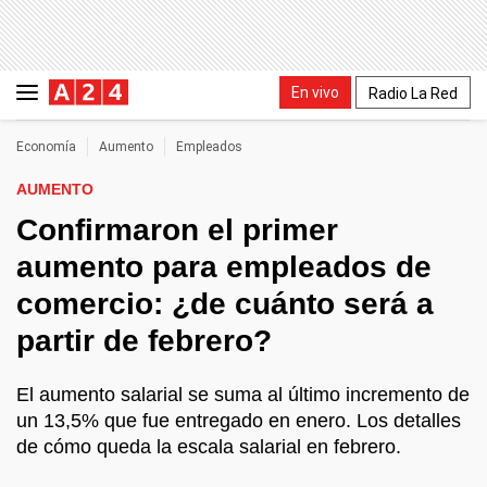
En vivo
Radio La Red
Economía
Aumento
Empleados
AUMENTO
Confirmaron el primer
aumento para empleados de
comercio: ¿de cuánto será a
partir de febrero?
El aumento salarial se suma al último incremento de
un 13,5% que fue entregado en enero. Los detalles
de cómo queda la escala salarial en febrero.