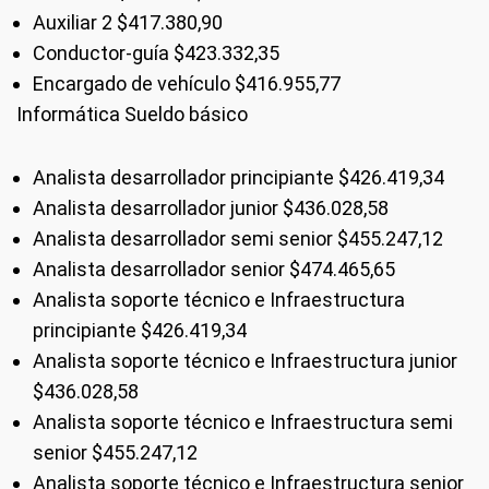
Auxiliar 2 $417.380,90
Conductor-guía $423.332,35
Encargado de vehículo $416.955,77
Informática Sueldo básico
Analista desarrollador principiante $426.419,34
Analista desarrollador junior $436.028,58
Analista desarrollador semi senior $455.247,12
Analista desarrollador senior $474.465,65
Analista soporte técnico e Infraestructura
principiante $426.419,34
Analista soporte técnico e Infraestructura junior
$436.028,58
Analista soporte técnico e Infraestructura semi
senior $455.247,12
Analista soporte técnico e Infraestructura senior