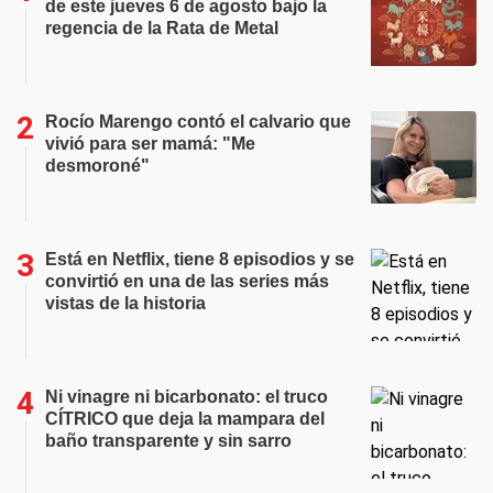
de este jueves 6 de agosto bajo la
regencia de la Rata de Metal
Rocío Marengo contó el calvario que
vivió para ser mamá: "Me
desmoroné"
Está en Netflix, tiene 8 episodios y se
convirtió en una de las series más
vistas de la historia
Ni vinagre ni bicarbonato: el truco
CÍTRICO que deja la mampara del
baño transparente y sin sarro