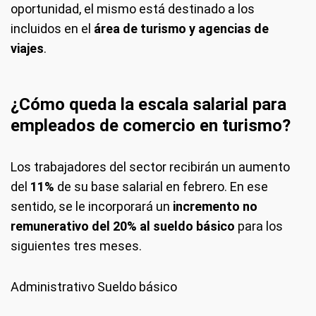
oportunidad, el mismo está destinado a los
incluidos en el
área de turismo y agencias de
viajes
.
¿Cómo queda la escala salarial para
empleados de comercio en turismo?
Los trabajadores del sector recibirán un aumento
del
11%
de su base salarial en febrero. En ese
sentido, se le incorporará un
incremento no
remunerativo del 20% al sueldo básico
para los
siguientes tres meses.
Administrativo Sueldo básico