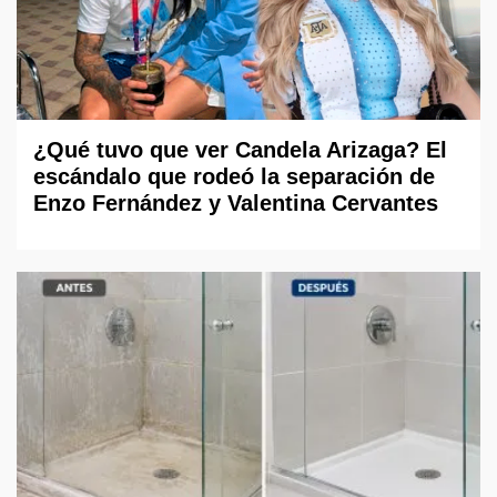
¿Qué tuvo que ver Candela Arizaga? El
escándalo que rodeó la separación de
Enzo Fernández y Valentina Cervantes