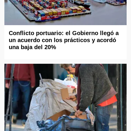
Conflicto portuario: el Gobierno llegó a
un acuerdo con los prácticos y acordó
una baja del 20%