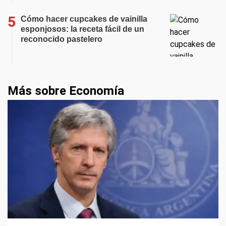
Cómo hacer cupcakes de vainilla
esponjosos: la receta fácil de un
reconocido pastelero
Más sobre Economía