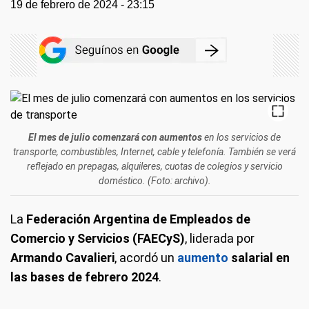
19 de febrero de 2024 - 23:15
El mes de julio comenzará con aumentos
en los servicios de
transporte, combustibles, Internet, cable y telefonía. También se verá
reflejado en prepagas, alquileres, cuotas de colegios y servicio
doméstico. (Foto: archivo).
La
Federación Argentina de Empleados de
Comercio y Servicios (FAECyS)
, liderada por
Armando Cavalieri
, acordó un
aumento
salarial en
las bases de febrero 2024
.