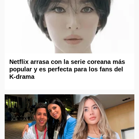
Netflix arrasa con la serie coreana más
popular y es perfecta para los fans del
K-drama