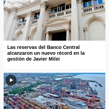
Las reservas del Banco Central
alcanzaron un nuevo récord en la
gestión de Javier Milei