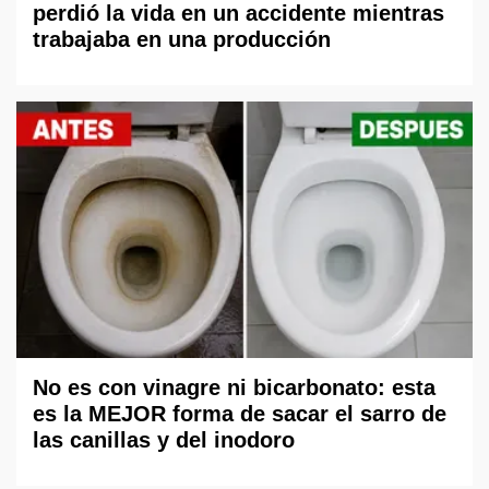
perdió la vida en un accidente mientras
trabajaba en una producción
No es con vinagre ni bicarbonato: esta
es la MEJOR forma de sacar el sarro de
las canillas y del inodoro