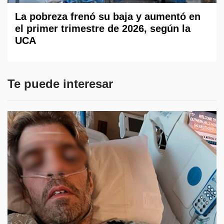
La pobreza frenó su baja y aumentó en
el primer trimestre de 2026, según la
UCA
Te puede interesar