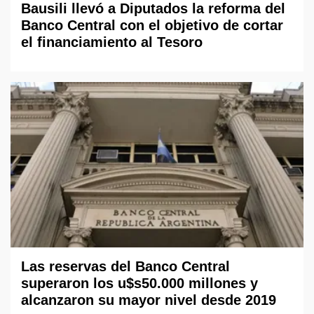
Bausili llevó a Diputados la reforma del
Banco Central con el objetivo de cortar
el financiamiento al Tesoro
Las reservas del Banco Central
superaron los u$s50.000 millones y
alcanzaron su mayor nivel desde 2019