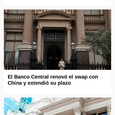
El Banco Central renovó el swap con
China y extendió su plazo