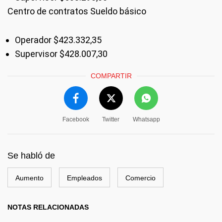
Centro de contratos Sueldo básico
Operador $423.332,35
Supervisor $428.007,30
COMPARTIR
Facebook
Twitter
Whatsapp
Se habló de
Aumento
Empleados
Comercio
NOTAS RELACIONADAS