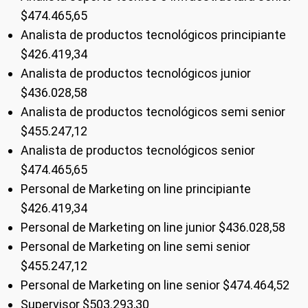
$474.465,65
Analista de productos tecnológicos principiante
$426.419,34
Analista de productos tecnológicos junior
$436.028,58
Analista de productos tecnológicos semi senior
$455.247,12
Analista de productos tecnológicos senior
$474.465,65
Personal de Marketing on line principiante
$426.419,34
Personal de Marketing on line junior $436.028,58
Personal de Marketing on line semi senior
$455.247,12
Personal de Marketing on line senior $474.464,52
Supervisor $503.293,30