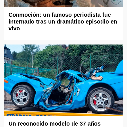
Conmoción: un famoso periodista fue
internado tras un dramático episodio en
vivo
Un reconocido modelo de 37 años