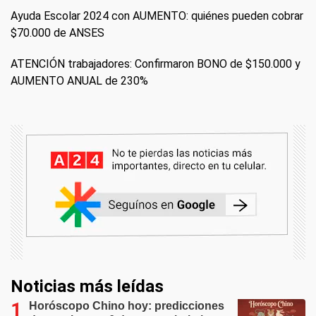
Ayuda Escolar 2024 con AUMENTO: quiénes pueden cobrar
$70.000 de ANSES
ATENCIÓN trabajadores: Confirmaron BONO de $150.000 y
AUMENTO ANUAL de 230%
Noticias más leídas
Horóscopo Chino hoy: predicciones