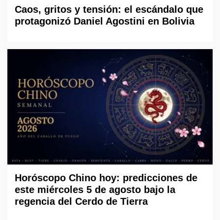
Caos, gritos y tensión: el escándalo que
protagonizó Daniel Agostini en Bolivia
Horóscopo Chino hoy: predicciones de
este miércoles 5 de agosto bajo la
regencia del Cerdo de Tierra