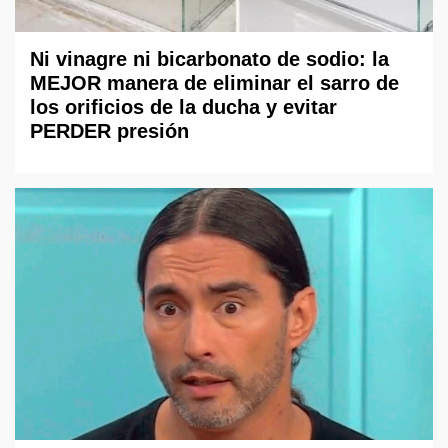
Ni vinagre ni bicarbonato de sodio: la
MEJOR manera de eliminar el sarro de
los orificios de la ducha y evitar
PERDER presión