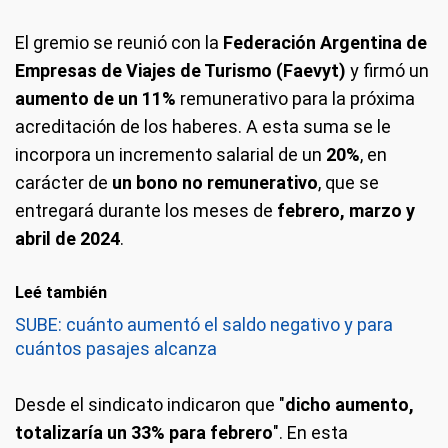
El gremio se reunió con la
Federación Argentina de
Empresas de Viajes de Turismo (Faevyt)
y firmó un
aumento de un 11%
remunerativo para la próxima
acreditación de los haberes. A esta suma se le
incorpora un incremento salarial de un
20%
, en
carácter de
un bono no remunerativo
, que se
entregará durante los meses de
febrero, marzo y
abril de 2024
.
Leé también
SUBE: cuánto aumentó el saldo negativo y para
cuántos pasajes alcanza
Desde el sindicato indicaron que "
dicho aumento,
totalizaría un 33% para febrero
". En esta