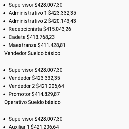
Supervisor $428.007,30
Administrativo 1 $423.332,35
Administrativo 2 $420.143,43
Recepcionista $415.043,26
Cadete $413.768,23
Maestranza $411.428,81
Vendedor Sueldo básico
Supervisor $428.007,30
Vendedor $423.332,35
Vendedor 2 $421.206,64
Promotor $414.829,87
Operativo Sueldo básico
Supervisor $428.007,30
Auxiliar 1 $421.206,64