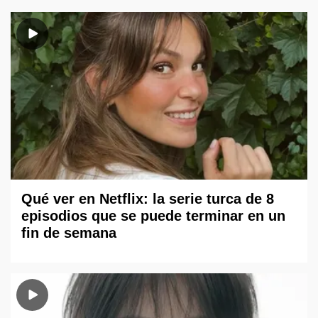
Qué ver en Netflix: la serie turca de 8
episodios que se puede terminar en un
fin de semana