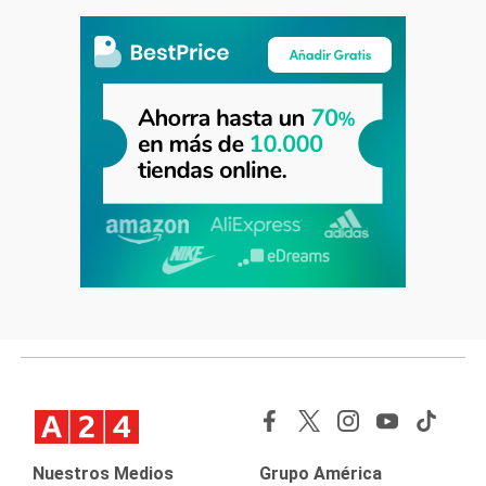
Nuestros Medios
Grupo América