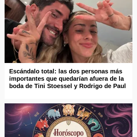
Escándalo total: las dos personas más
importantes que quedarían afuera de la
boda de Tini Stoessel y Rodrigo de Paul