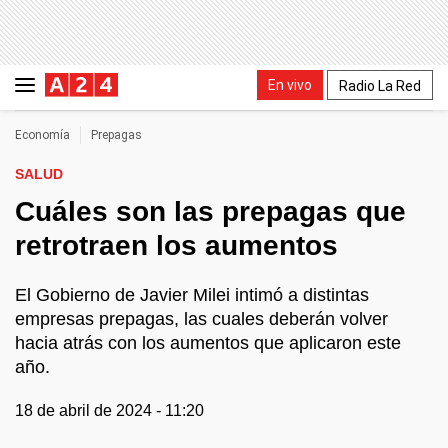
En vivo
Radio La Red
Economía
Prepagas
SALUD
Cuáles son las prepagas que
retrotraen los aumentos
El Gobierno de Javier Milei intimó a distintas
empresas prepagas, las cuales deberán volver
hacia atrás con los aumentos que aplicaron este
año.
18 de abril de 2024 - 11:20