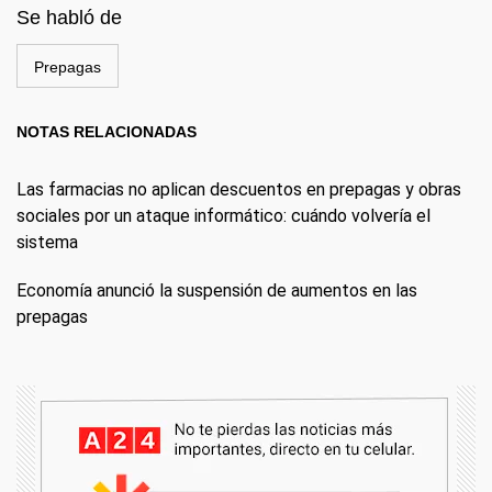
Se habló de
Prepagas
NOTAS RELACIONADAS
Las farmacias no aplican descuentos en prepagas y obras
sociales por un ataque informático: cuándo volvería el
sistema
Economía anunció la suspensión de aumentos en las
prepagas