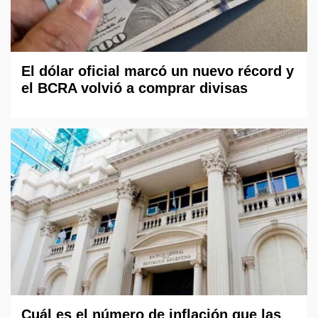
El dólar oficial marcó un nuevo récord y
el BCRA volvió a comprar divisas
Cuál es el número de inflación que las