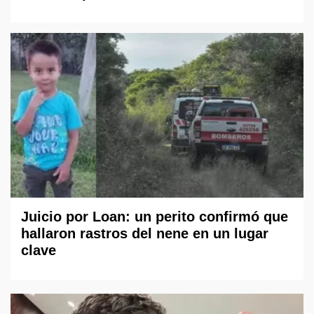
Juicio por Loan: un perito confirmó que
hallaron rastros del nene en un lugar
clave