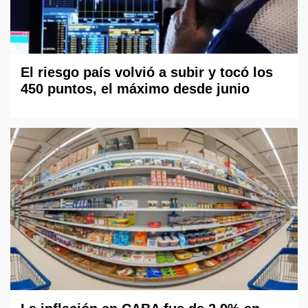
El riesgo país volvió a subir y tocó los
450 puntos, el máximo desde junio