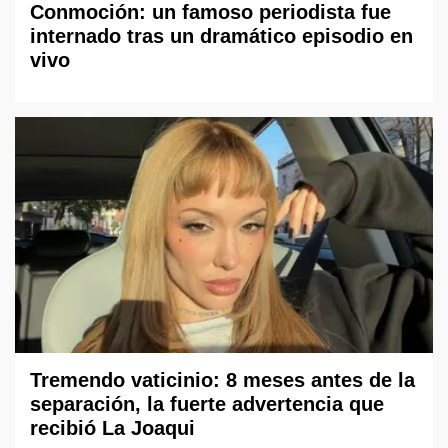
Conmoción: un famoso periodista fue
internado tras un dramático episodio en
vivo
Tremendo vaticinio: 8 meses antes de la
separación, la fuerte advertencia que
recibió La Joaqui