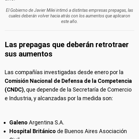
El Gobierno de Javier Milei intimó a distintas empresas prepagas, las
cuales deberán volver hacia atrás con los aumentos que aplicaron
este año.
Las prepagas que deberán retrotraer
sus aumentos
Las compañías investigadas desde enero por la
Comisión Nacional de Defensa de la Competencia
(CNDC)
, que depende de la Secretaría de Comercio
e Industria, y alcanzadas por la medida son:
Galeno
Argentina S.A.
Hospital Británico
de Buenos Aires Asociación