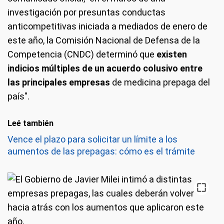
investigación por presuntas conductas
anticompetitivas iniciada a mediados de enero de
este año, la Comisión Nacional de Defensa de la
Competencia (CNDC) determinó que
existen
indicios múltiples de un acuerdo colusivo entre
las principales empresas
de medicina prepaga del
país".
Leé también
Vence el plazo para solicitar un límite a los
aumentos de las prepagas: cómo es el trámite