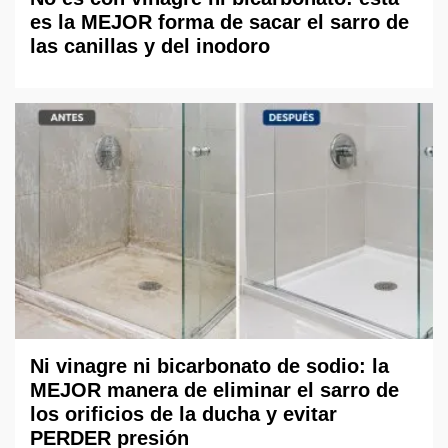
es la MEJOR forma de sacar el sarro de
las canillas y del inodoro
Ni vinagre ni bicarbonato de sodio: la
MEJOR manera de eliminar el sarro de
los orificios de la ducha y evitar
PERDER presión