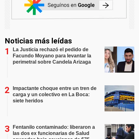
Noticias más leídas
La Justicia rechazó el pedido de
Facundo Moyano para levantar la
perimetral sobre Candela Arizaga
Impactante choque entre un tren de
carga y un colectivo en La Boca:
siete heridos
Fentanilo contaminado: liberaron a
las dos ex funcionarias de Salud