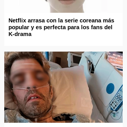
Netflix arrasa con la serie coreana más
popular y es perfecta para los fans del
K-drama