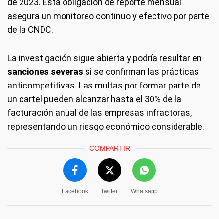
de 2023. Esta obligación de reporte mensual
asegura un monitoreo continuo y efectivo por parte
de la CNDC.
La investigación sigue abierta y podría resultar en
sanciones severas
si se confirman las prácticas
anticompetitivas. Las multas por formar parte de
un cartel pueden alcanzar hasta el 30% de la
facturación anual de las empresas infractoras,
representando un riesgo económico considerable.
COMPARTIR
Facebook
Twitter
Whatsapp