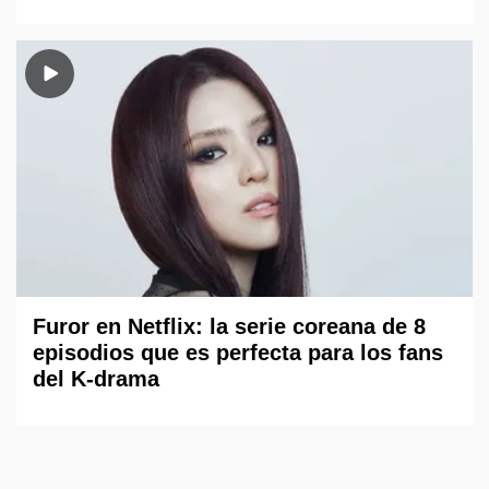
Furor en Netflix: la serie coreana de 8
episodios que es perfecta para los fans
del K-drama