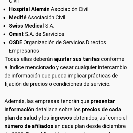
Civil
Hospital Alemán
Asociación Civil
Medifé
Asociación Civil
Swiss Medical
S.A.
Omint
S.A. de Servicios
OSDE
Organización de Servicios Directos
Empresarios
Todas ellas deberán
ajustar sus tarifas
conforme
al índice mencionado y cesar cualquier intercambio
de información que pueda implicar prácticas de
fijación de precios o condiciones de servicio.
Además, las empresas tendrán que
presentar
información
detallada sobre los
precios de cada
plan de salud
y los
ingresos
obtenidos, así como el
número de afiliados
en cada plan desde diciembre