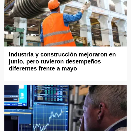
Industria y construcción mejoraron en
junio, pero tuvieron desempeños
diferentes frente a mayo