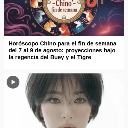
Horóscopo Chino para el fin de semana
del 7 al 9 de agosto: proyecciones bajo
la regencia del Buey y el Tigre