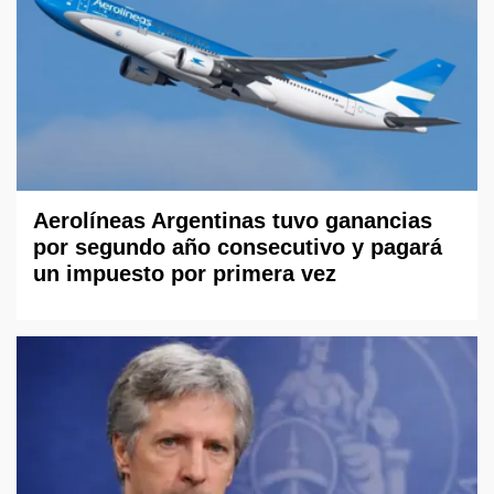
Aerolíneas Argentinas tuvo ganancias
por segundo año consecutivo y pagará
un impuesto por primera vez