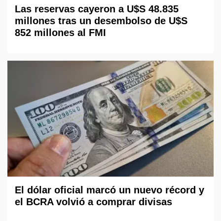
Las reservas cayeron a U$S 48.835
millones tras un desembolso de U$S
852 millones al FMI
El dólar oficial marcó un nuevo récord y
el BCRA volvió a comprar divisas