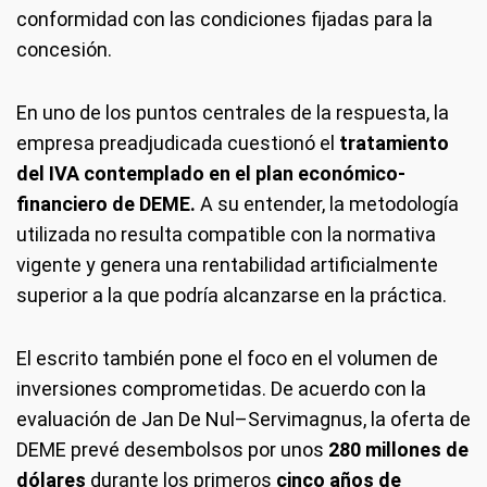
conformidad con las condiciones fijadas para la
concesión.
En uno de los puntos centrales de la respuesta, la
empresa preadjudicada cuestionó el
tratamiento
del IVA contemplado en el plan económico-
financiero de DEME.
A su entender, la metodología
utilizada no resulta compatible con la normativa
vigente y genera una rentabilidad artificialmente
superior a la que podría alcanzarse en la práctica.
El escrito también pone el foco en el volumen de
inversiones comprometidas. De acuerdo con la
evaluación de Jan De Nul–Servimagnus, la oferta de
DEME prevé desembolsos por unos
280 millones de
dólares
durante los primeros
cinco años de