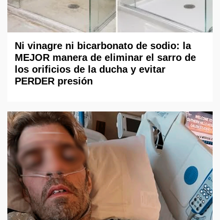
Ni vinagre ni bicarbonato de sodio: la
MEJOR manera de eliminar el sarro de
los orificios de la ducha y evitar
PERDER presión