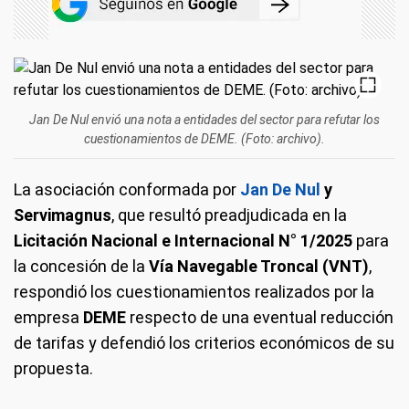
Jan De Nul envió una nota a entidades del sector para refutar los
cuestionamientos de DEME. (Foto: archivo).
La asociación conformada por
Jan De Nul
y
Servimagnus
, que resultó preadjudicada en la
Licitación Nacional e Internacional N° 1/2025
para
la concesión de la
Vía Navegable Troncal (VNT)
,
respondió los cuestionamientos realizados por la
empresa
DEME
respecto de una eventual reducción
de tarifas y defendió los criterios económicos de su
propuesta.