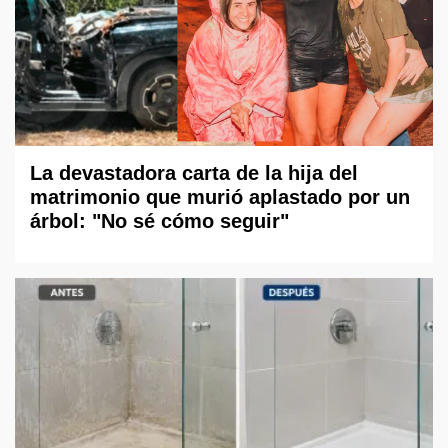
La devastadora carta de la hija del
matrimonio que murió aplastado por un
árbol: "No sé cómo seguir"