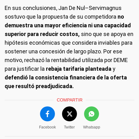
En sus conclusiones, Jan De Nul–Servimagnus
sostuvo que la propuesta de su competidora
no
demuestra una mayor eficiencia ni una capacidad
superior para reducir costos,
sino que se apoya en
hipótesis económicas que considera inviables para
sostener una concesión de largo plazo. Por ese
motivo, rechazó la rentabilidad utilizada por DEME
para justificar la
rebaja tarifaria planteada
y
defendió la consistencia financiera de la oferta
que resultó preadjudicada.
COMPARTIR
Facebook
Twitter
Whatsapp