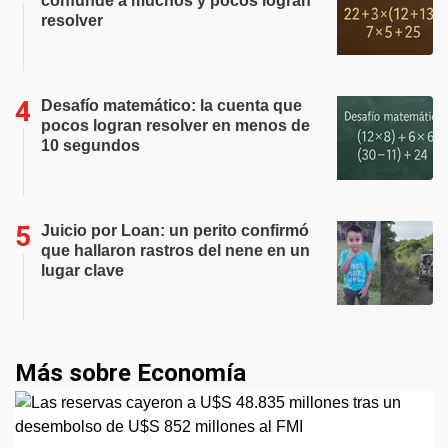
confunde a muchos y pocos logran
resolver
Desafío matemático: la cuenta que
pocos logran resolver en menos de
10 segundos
Juicio por Loan: un perito confirmó
que hallaron rastros del nene en un
lugar clave
Más sobre Economía