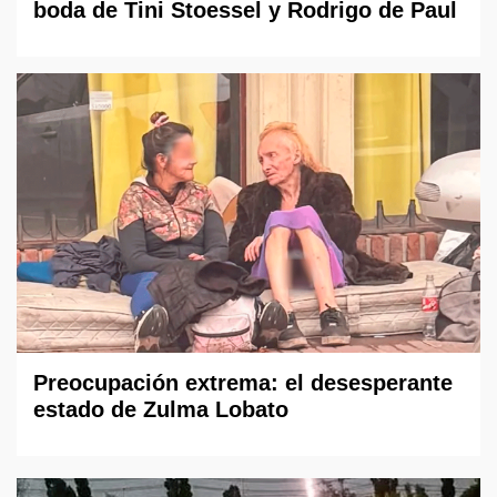
boda de Tini Stoessel y Rodrigo de Paul
Preocupación extrema: el desesperante
estado de Zulma Lobato