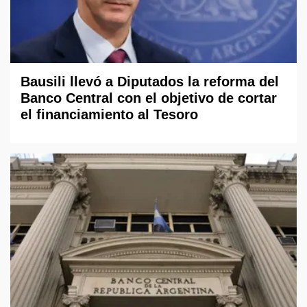
Bausili llevó a Diputados la reforma del
Banco Central con el objetivo de cortar
el financiamiento al Tesoro