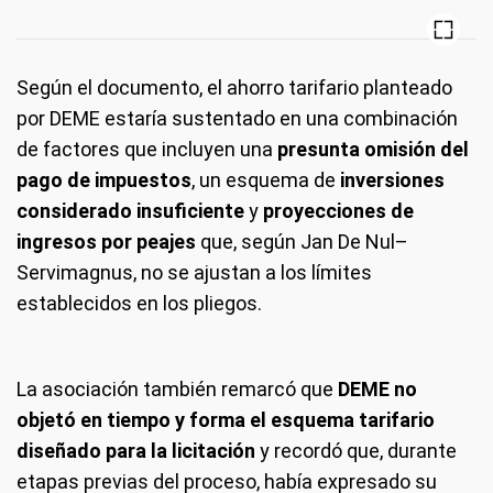
Según el documento, el ahorro tarifario planteado
por DEME estaría sustentado en una combinación
de factores que incluyen una
presunta omisión del
pago de impuestos
, un esquema de
inversiones
considerado insuficiente
y
proyecciones de
ingresos por peajes
que, según Jan De Nul–
Servimagnus, no se ajustan a los límites
establecidos en los pliegos.
La asociación también remarcó que
DEME no
objetó en tiempo y forma el esquema tarifario
diseñado para la licitación
y recordó que, durante
etapas previas del proceso, había expresado su