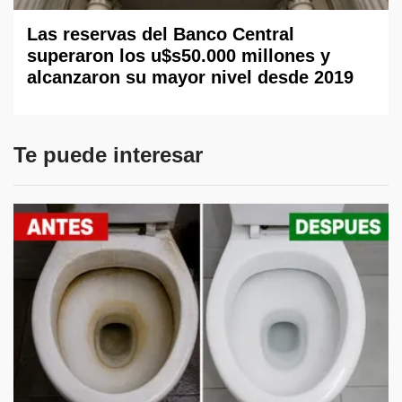
Las reservas del Banco Central
superaron los u$s50.000 millones y
alcanzaron su mayor nivel desde 2019
Te puede interesar