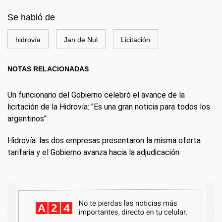
Se habló de
hidrovía
Jan de Nul
Licitación
NOTAS RELACIONADAS
Un funcionario del Gobierno celebró el avance de la
licitación de la Hidrovía: "Es una gran noticia para todos los
argentinos"
Hidrovía: las dos empresas presentaron la misma oferta
tarifaria y el Gobierno avanza hacia la adjudicación