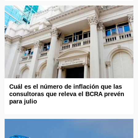
Cuál es el número de inflación que las
consultoras que releva el BCRA prevén
para julio