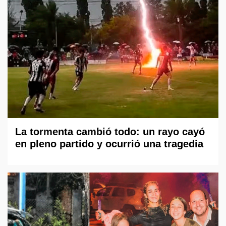
La tormenta cambió todo: un rayo cayó
en pleno partido y ocurrió una tragedia