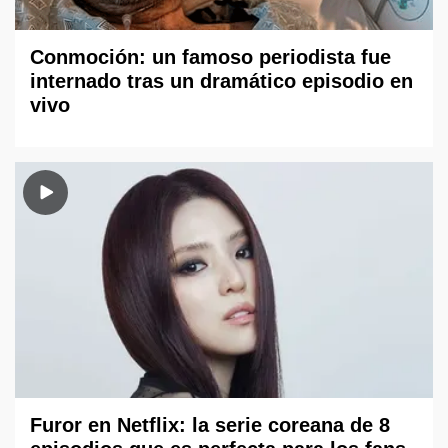
Conmoción: un famoso periodista fue
internado tras un dramático episodio en
vivo
Furor en Netflix: la serie coreana de 8