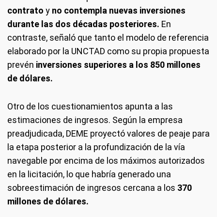
contrato
y
no contempla nuevas inversiones
durante las dos décadas posteriores.
En
contraste, señaló que tanto el modelo de referencia
elaborado por la UNCTAD como su propia propuesta
prevén
inversiones superiores a los 850 millones
de dólares.
Otro de los cuestionamientos apunta a las
estimaciones de ingresos. Según la empresa
preadjudicada, DEME proyectó valores de peaje para
la etapa posterior a la profundización de la vía
navegable por encima de los máximos autorizados
en la licitación, lo que habría generado una
sobreestimación de ingresos cercana a los
370
millones de dólares.