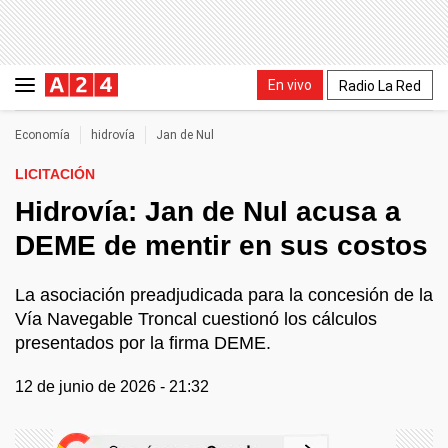
En vivo
Radio La Red
Economía
hidrovía
Jan de Nul
LICITACIÓN
Hidrovía: Jan de Nul acusa a
DEME de mentir en sus costos
La asociación preadjudicada para la concesión de la
Vía Navegable Troncal cuestionó los cálculos
presentados por la firma DEME.
12 de junio de 2026 - 21:32