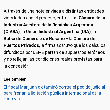
A través de una nota enviada a distintas entidades
vinculadas con el proceso, entre ellas
Cámara de la
Industria Aceitera de la República Argentina
(
CIARA)
, la
Unión Industrial Argentina (UIA)
, la
Bolsa de Comercio de Rosario
y la
Cámara de
Puertos Privados
, la firma sostuvo que los cálculos
difundidos por DEME parten de supuestos erróneos
y no reflejan las condiciones reales previstas para
la concesión.
Leé también
El fiscal Marijuan dictaminó contra el pedido judicial
para frenar la licitación pública internacional de la
Hidrovía