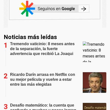
Noticias más leídas
Tremendo vaticinio: 8 meses antes
de la separación, la fuerte
advertencia que recibió La Joaqui
Ricardo Darín arrasa en Netflix con
su mejor película y vuelve a estar
entre las más elegidas
Desafío matemático: la cuenta que