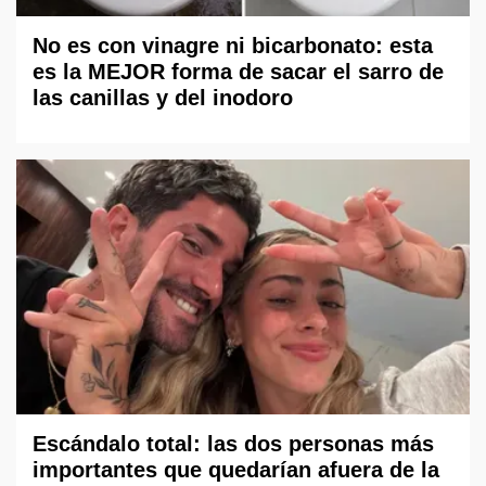
No es con vinagre ni bicarbonato: esta
es la MEJOR forma de sacar el sarro de
las canillas y del inodoro
Escándalo total: las dos personas más
importantes que quedarían afuera de la