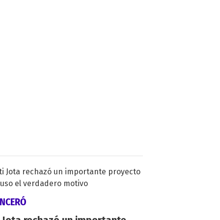
INCERÓ
 Jota rechazó un importante