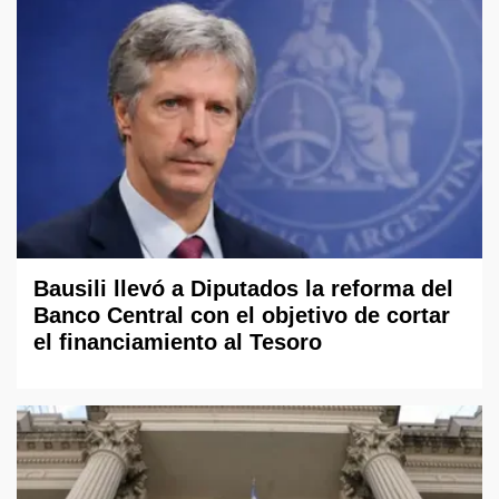
Bausili llevó a Diputados la reforma del
Banco Central con el objetivo de cortar
el financiamiento al Tesoro