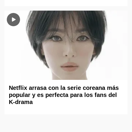
Netflix arrasa con la serie coreana más
popular y es perfecta para los fans del
K-drama