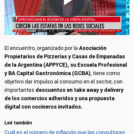
El encuentro, organizado por la
Asociación
Propietarios de Pizzerías y Casas de Empanadas
de la Argentina (APPYCE), su Escuela Profesional
y BA Capital Gastronómica (GCBA)
, tiene como
objetivo dar impulso al consumo en el sector, con
importantes
descuentos en take away y delivery
de los comercios adheridos y una propuesta
digital con cocineros invitados.
Leé también
Cuál es el número de inflación que las consultoras