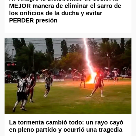
MEJOR manera de eliminar el sarro de
los orificios de la ducha y evitar
PERDER presión
La tormenta cambió todo: un rayo cayó
en pleno partido y ocurrió una tragedia