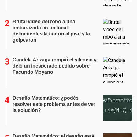
Brutal video del robo a una
embarazada en un local:
delincuentes la tiraron al piso y la
golpearon
Candela Arizaga rompió el silencio y
dejó un inesperado pedido sobre
Facundo Moyano
Desafío Matemático: ¿podés
resolver este problema antes de ver
la solución?
Desafío Matemático: el desafío está