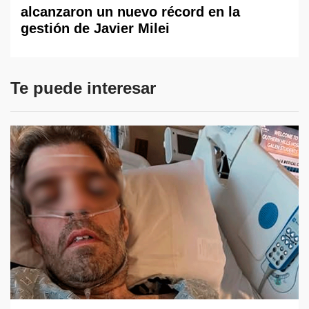
alcanzaron un nuevo récord en la
gestión de Javier Milei
Te puede interesar