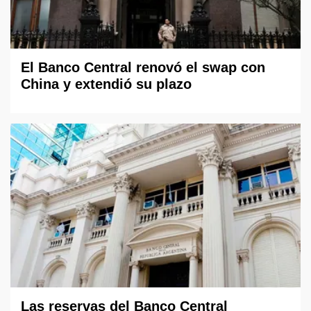
El Banco Central renovó el swap con
China y extendió su plazo
Las reservas del Banco Central