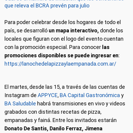
que releva el BCRA prevén para julio
Para poder celebrar desde los hogares de todo el
país, se desarrolló
un mapa interactivo,
donde los
locales que figuran con el logo del evento cuentan
con la promoción especial. Para conocer
las
promociones disponibles se puede ingresar en
:
https://lanochedelapizzaylaempanada.com.ar/
El martes, desde las 15, a través de las cuentas de
Instagram de
APPYCE
,
BA Capital Gastronómica
y
BA Saludable
habrá transmisiones en vivo y videos
grabados con distintas recetas de pizza,
empanadas y fainá. Entre los invitados estarán
Donato De Santis, Danilo Ferraz, Jimena