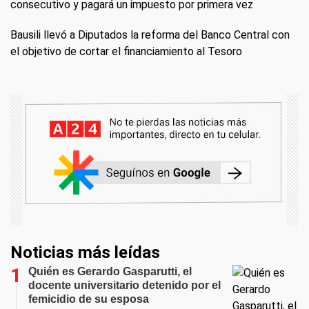
consecutivo y pagará un impuesto por primera vez
Bausili llevó a Diputados la reforma del Banco Central con
el objetivo de cortar el financiamiento al Tesoro
Noticias más leídas
Quién es Gerardo Gasparutti, el
docente universitario detenido por el
femicidio de su esposa