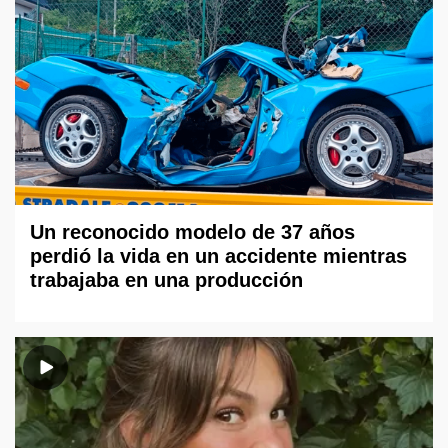
Un reconocido modelo de 37 años
perdió la vida en un accidente mientras
trabajaba en una producción