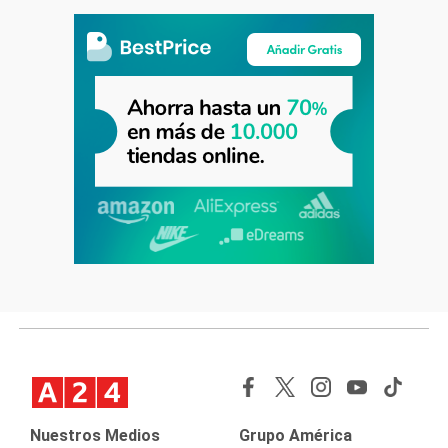
Nuestros Medios
Grupo América