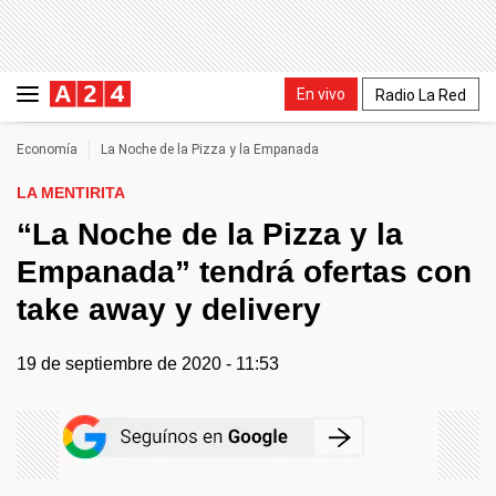
En vivo
Radio La Red
Economía
La Noche de la Pizza y la Empanada
LA MENTIRITA
“La Noche de la Pizza y la
Empanada” tendrá ofertas con
take away y delivery
19 de septiembre de 2020 - 11:53