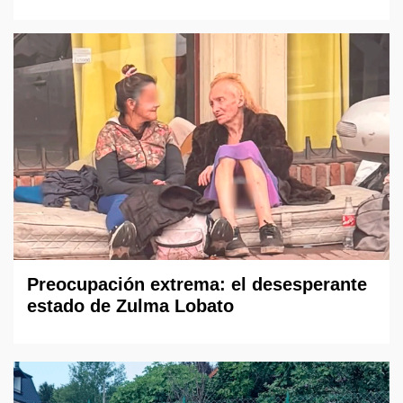
Preocupación extrema: el desesperante
estado de Zulma Lobato