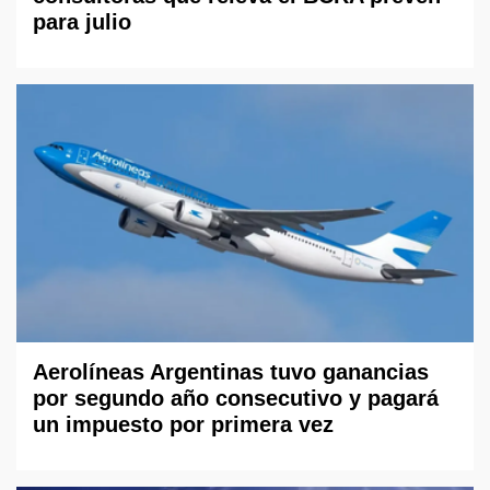
para julio
Aerolíneas Argentinas tuvo ganancias
por segundo año consecutivo y pagará
un impuesto por primera vez