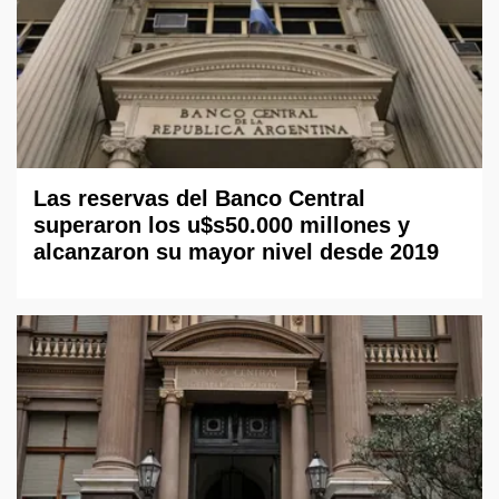
Las reservas del Banco Central
superaron los u$s50.000 millones y
alcanzaron su mayor nivel desde 2019