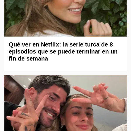
Qué ver en Netflix: la serie turca de 8
episodios que se puede terminar en un
fin de semana