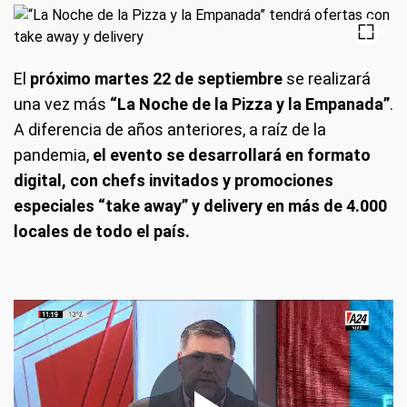
El
próximo martes 22 de septiembre
se realizará
una vez más
“La Noche de la Pizza y la Empanada”
.
A diferencia de años anteriores, a raíz de la
pandemia,
el evento se desarrollará en formato
digital, con chefs invitados y promociones
especiales “take away” y delivery en más de 4.000
locales de todo el país.