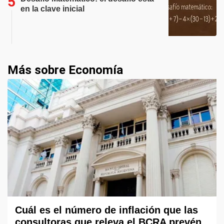
en la clave inicial
Más sobre Economía
Cuál es el número de inflación que las
consultoras que releva el BCRA prevén