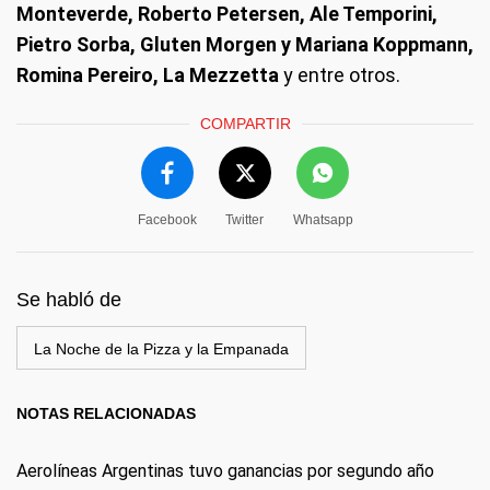
Monteverde, Roberto Petersen, Ale Temporini,
Pietro Sorba, Gluten Morgen y Mariana Koppmann,
Romina Pereiro, La Mezzetta
y entre otros.
COMPARTIR
Facebook
Twitter
Whatsapp
Se habló de
La Noche de la Pizza y la Empanada
NOTAS RELACIONADAS
Aerolíneas Argentinas tuvo ganancias por segundo año