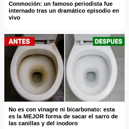
Conmoción: un famoso periodista fue
internado tras un dramático episodio en
vivo
No es con vinagre ni bicarbonato: esta
es la MEJOR forma de sacar el sarro de
las canillas y del inodoro