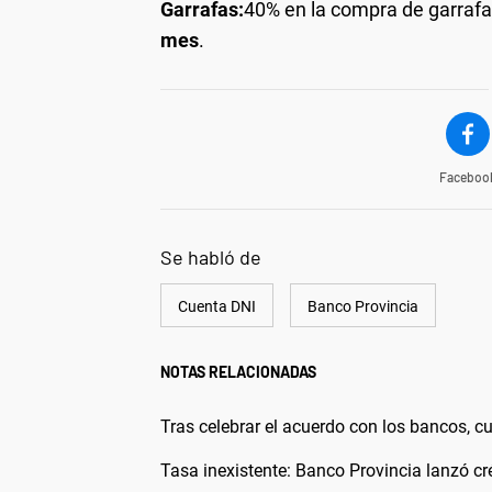
Garrafas:
40% en la compra de garrafa
mes
.
Faceboo
Se habló de
Cuenta DNI
Banco Provincia
NOTAS RELACIONADAS
Tras celebrar el acuerdo con los bancos, c
Tasa inexistente: Banco Provincia lanzó cr