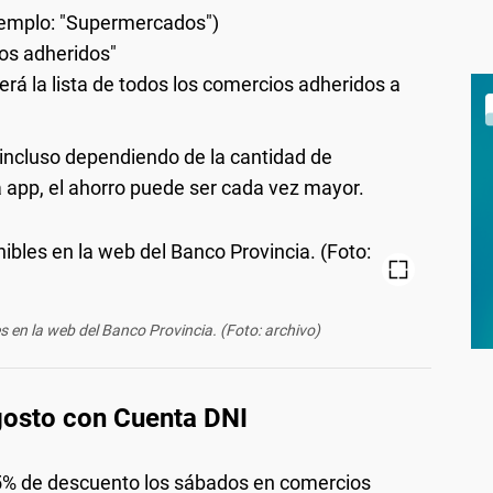
ejemplo: "Supermercados")
ios adheridos"
rá la lista de todos los comercios adheridos a
 incluso dependiendo de la cantidad de
la app, el ahorro puede ser cada vez mayor.
 en la web del Banco Provincia. (Foto: archivo)
gosto con Cuenta DNI
% de descuento los sábados en comercios