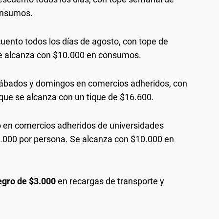
onsumos.
ento todos los días de agosto, con tope de
e alcanza con $10.000 en consumos.
ábados y domingos en comercios adheridos, con
que se alcanza con un tique de $16.600.
 en comercios adheridos de universidades
.000 por persona. Se alcanza con $10.000 en
egro de $3.000
en recargas de transporte y