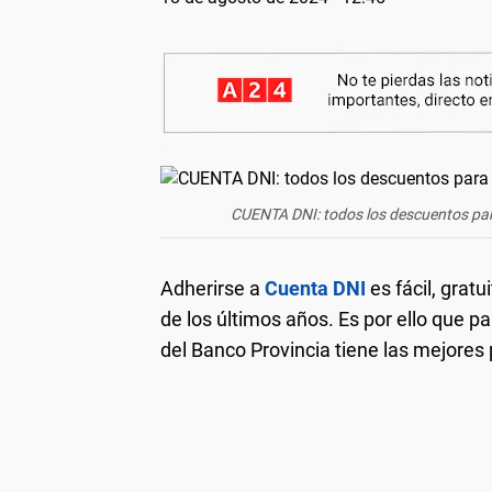
CUENTA DNI: todos los descuentos pa
Adherirse a
Cuenta DNI
es fácil, grat
de los últimos años. Es por ello que par
del Banco Provincia tiene las mejore