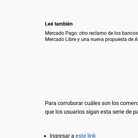
Leé también
Mercado Pago: otro reclamo de los bancos a 
Mercado Libre y una nueva propuesta de
Para corroborar cuáles son los comerc
que los usuarios sigan esta serie de p
Ingresar a
este link