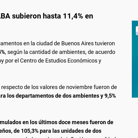
ABA subieron hasta 11,4% en
rtamentos en la ciudad de Buenos Aires tuvieron
4%
, según la cantidad de ambientes, de acuerdo
oy por el Centro de Estudios Económicos y
 respecto de los valores de noviembre fueron de
ra los departamentos de dos ambientes y 9,5%
mulados en los últimos doce meses fueron de
ños, de 105,3% para las unidades de dos