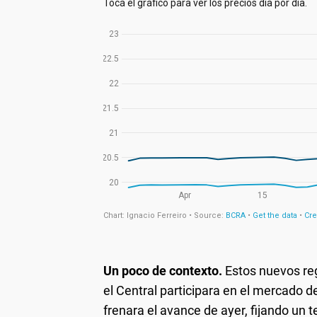
Un poco de contexto.
Estos nuevos re
el Central participara en el mercado 
frenara el avance de ayer, fijando un 