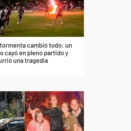
 tormenta cambió todo: un
o cayó en pleno partido y
urrió una tragedia