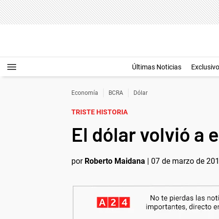
Últimas Noticias
Exclusiv
Economía
BCRA
Dólar
TRISTE HISTORIA
El dólar volvió a
por
Roberto Maidana
|
07 de marzo de 201