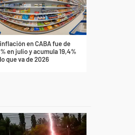
 inflación en CABA fue de
9% en julio y acumula 19,4%
 lo que va de 2026