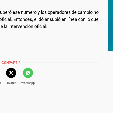
superó ese número y los operadores de cambio no
ficial. Entonces, el dólar subió en línea con lo que
 la intervención oficial.
COMPARTIR
k
Twitter
Whatsapp