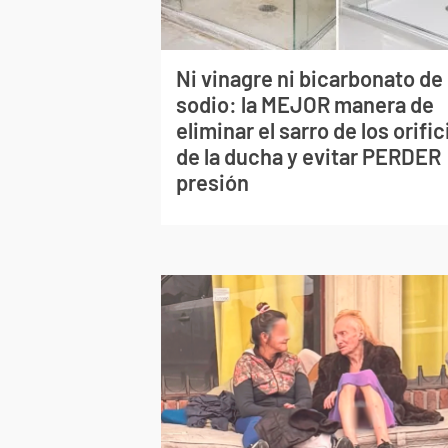
Ni vinagre ni bicarbonato de
sodio: la MEJOR manera de
eliminar el sarro de los orific
de la ducha y evitar PERDER
presión