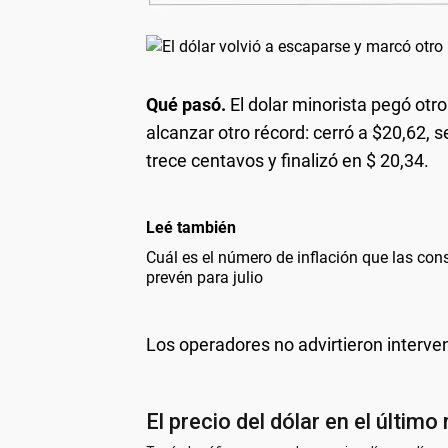
Qué pasó.
El dolar minorista pegó otro
alcanzar otro récord: cerró a $20,62, 
trece centavos y finalizó en $ 20,34.
Leé también
Cuál es el número de inflación que las con
prevén para julio
Los operadores no advirtieron interve