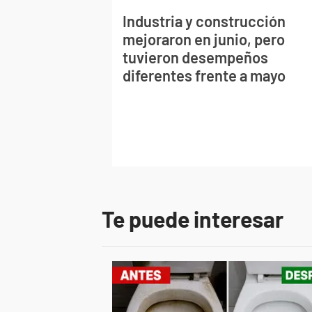
Industria y construcción
mejoraron en junio, pero
tuvieron desempeños
diferentes frente a mayo
Te puede interesar