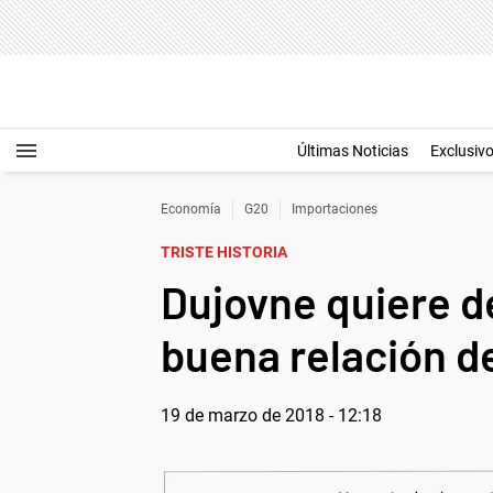
Últimas Noticias
Exclusiv
Economía
G20
Importaciones
TRISTE HISTORIA
Dujovne quiere de
buena relación d
19 de marzo de 2018 - 12:18