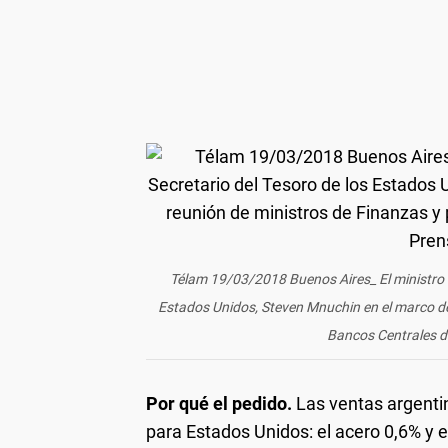
Télam 19/03/2018 Buenos Aires_ El ministro N
Estados Unidos, Steven Mnuchin en el marco de
Bancos Centrales d
Por qué el pedido.
Las ventas argenti
para Estados Unidos: el acero 0,6% y e