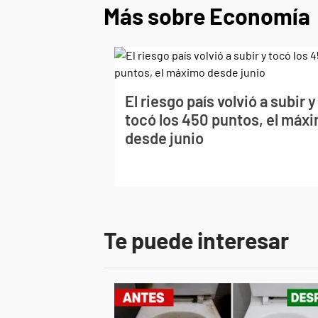
Más sobre Economía
El riesgo país volvió a subir y
tocó los 450 puntos, el máx
desde junio
Te puede interesar