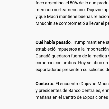
foco argentino: el 50% de lo que produ
mercado norteamericano. Dujovne apro
y que Macri mantiene buenas relacion
Mnuchin se comprometió a llevar el p
Qué había pasado
. Trump mantiene su
estableció impuestos a la importación
Canadá quedaron fuera de la medida y
comercio con ambos. Hoy se abrió un 
exportadoras presenten su solicitud d
Contexto.
El encuentro Dujovne-Mnuch
y presidentes de Banco Centrales, en
mañana en el Centro de Exposiciones 