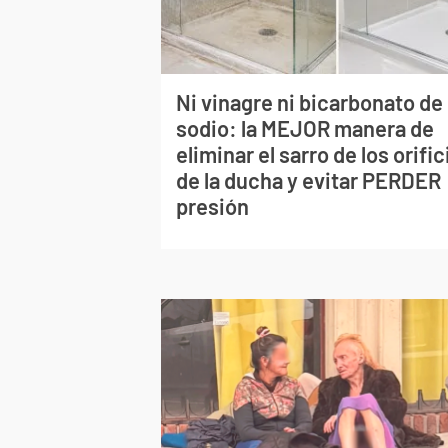
Ni vinagre ni bicarbonato de
sodio: la MEJOR manera de
eliminar el sarro de los orific
de la ducha y evitar PERDER
presión