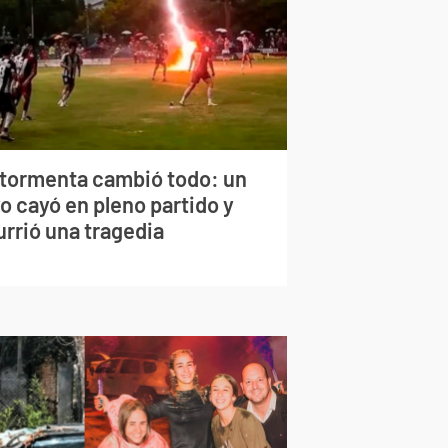
 tormenta cambió todo: un
o cayó en pleno partido y
urrió una tragedia