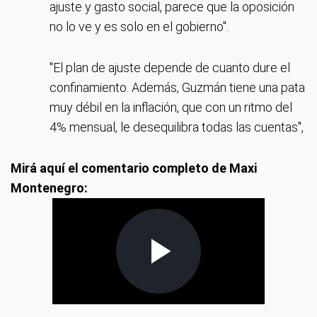
ajuste y gasto social, parece que la oposición
no lo ve y es solo en el gobierno".
"El plan de ajuste depende de cuanto dure el
confinamiento. Además, Guzmán tiene una pata
muy débil en la inflación, que con un ritmo del
4% mensual, le desequilibra todas las cuentas",
Mirá aquí el comentario completo de Maxi
Montenegro: