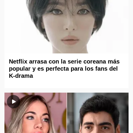
Netflix arrasa con la serie coreana más
popular y es perfecta para los fans del
K-drama