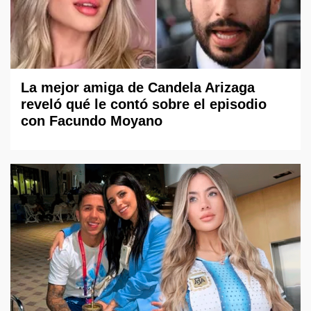
La mejor amiga de Candela Arizaga
reveló qué le contó sobre el episodio
con Facundo Moyano