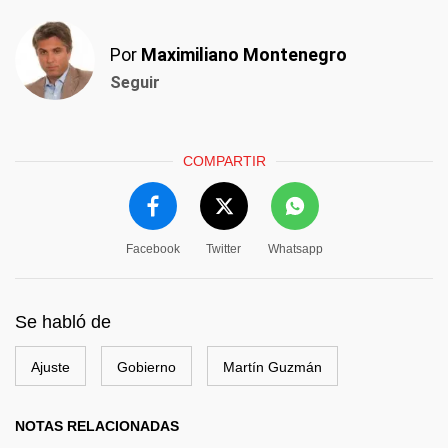
Por
Maximiliano Montenegro
Seguir
COMPARTIR
Facebook
Twitter
Whatsapp
Se habló de
Ajuste
Gobierno
Martín Guzmán
NOTAS RELACIONADAS