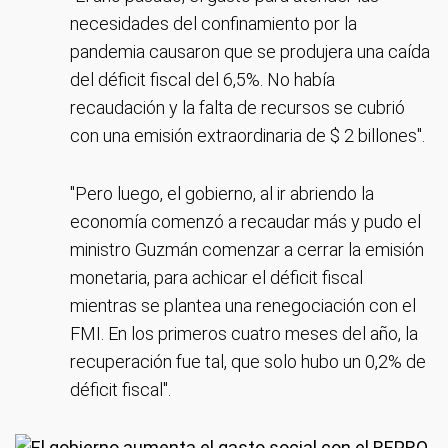
necesidades del confinamiento por la
pandemia causaron que se produjera una caída
del déficit fiscal del 6,5%. No había
recaudación y la falta de recursos se cubrió
con una emisión extraordinaria de $ 2 billones".
"Pero luego, el gobierno, al ir abriendo la
economía comenzó a recaudar más y pudo el
ministro Guzmán comenzar a cerrar la emisión
monetaria, para achicar el déficit fiscal
mientras se plantea una renegociación con el
FMI. En los primeros cuatro meses del año, la
recuperación fue tal, que solo hubo un 0,2% de
déficit fiscal".