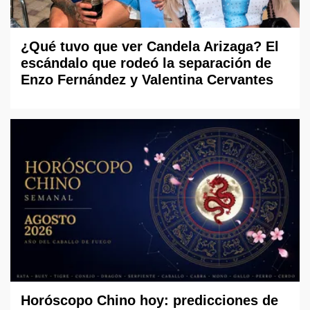
¿Qué tuvo que ver Candela Arizaga? El
escándalo que rodeó la separación de
Enzo Fernández y Valentina Cervantes
Horóscopo Chino hoy: predicciones de