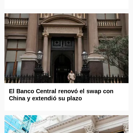
El Banco Central renovó el swap con
China y extendió su plazo