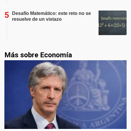
Desafío Matemático: este reto no se
resuelve de un vistazo
Más sobre Economía