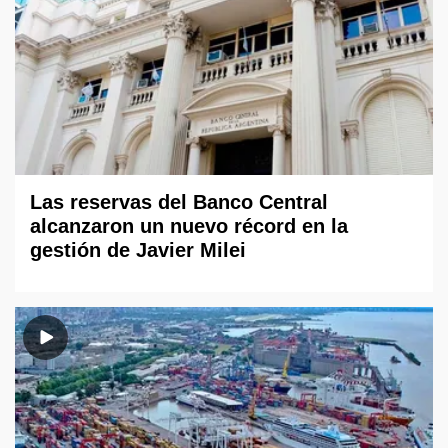
Las reservas del Banco Central
alcanzaron un nuevo récord en la
gestión de Javier Milei