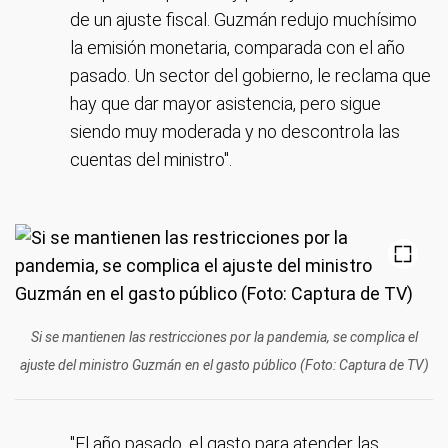
de un ajuste fiscal. Guzmán redujo muchísimo
la emisión monetaria, comparada con el año
pasado. Un sector del gobierno, le reclama que
hay que dar mayor asistencia, pero sigue
siendo muy moderada y no descontrola las
cuentas del ministro".
Si se mantienen las restricciones por la pandemia, se complica el
ajuste del ministro Guzmán en el gasto público (Foto: Captura de TV)
"El año pasado, el gasto para atender las