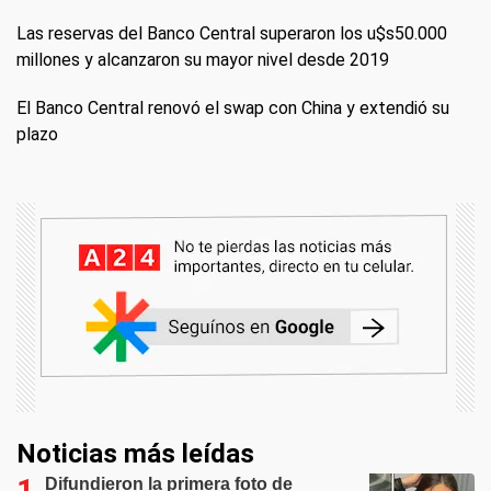
Las reservas del Banco Central superaron los u$s50.000
millones y alcanzaron su mayor nivel desde 2019
El Banco Central renovó el swap con China y extendió su
plazo
Noticias más leídas
Difundieron la primera foto de