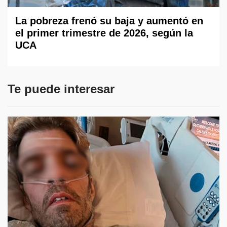
La pobreza frenó su baja y aumentó en
el primer trimestre de 2026, según la
UCA
Te puede interesar