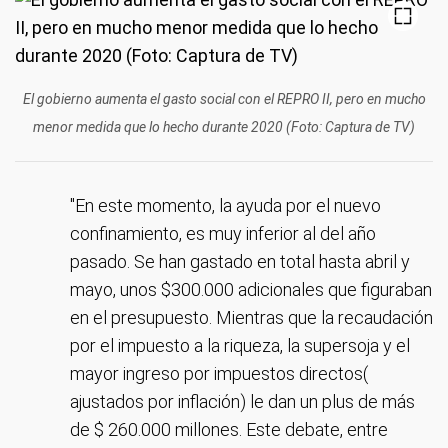
El gobierno aumenta el gasto social con el REPRO II, pero en mucho
menor medida que lo hecho durante 2020 (Foto: Captura de TV)
"En este momento, la ayuda por el nuevo
confinamiento, es muy inferior al del año
pasado. Se han gastado en total hasta abril y
mayo, unos $300.000 adicionales que figuraban
en el presupuesto. Mientras que la recaudación
por el impuesto a la riqueza, la supersoja y el
mayor ingreso por impuestos directos(
ajustados por inflación) le dan un plus de más
de $ 260.000 millones. Este debate, entre