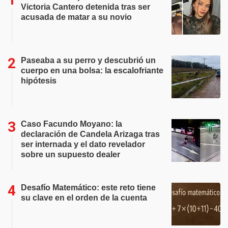
Victoria Cantero detenida tras ser
acusada de matar a su novio
Paseaba a su perro y descubrió un
cuerpo en una bolsa: la escalofriante
hipótesis
Caso Facundo Moyano: la
declaración de Candela Arizaga tras
ser internada y el dato revelador
sobre un supuesto dealer
Desafío Matemático: este reto tiene
su clave en el orden de la cuenta