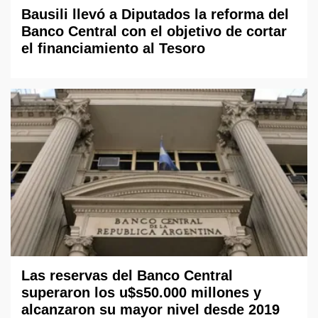
Bausili llevó a Diputados la reforma del
Banco Central con el objetivo de cortar
el financiamiento al Tesoro
Las reservas del Banco Central
superaron los u$s50.000 millones y
alcanzaron su mayor nivel desde 2019