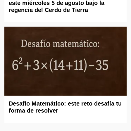
este miércoles 5 de agosto bajo la
regencia del Cerdo de Tierra
Desafío Matemático: este reto desafía tu
forma de resolver