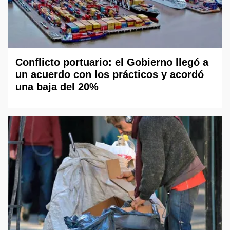
Conflicto portuario: el Gobierno llegó a
un acuerdo con los prácticos y acordó
una baja del 20%