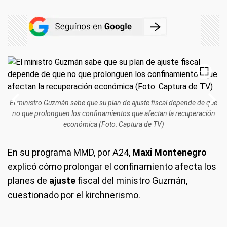
El ministro Guzmán sabe que su plan de ajuste fiscal depende de que
no que prolonguen los confinamientos que afectan la recuperación
económica (Foto: Captura de TV)
En su programa MMD, por A24,
Maxi Montenegro
explicó cómo prolongar el confinamiento afecta los
planes de
ajuste
fiscal del ministro Guzmán,
cuestionado por el kirchnerismo.