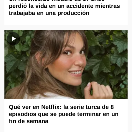
perdió la vida en un accidente mientras
trabajaba en una producción
Qué ver en Netflix: la serie turca de 8
episodios que se puede terminar en un
fin de semana