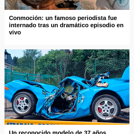
Conmoción: un famoso periodista fue
internado tras un dramático episodio en
vivo
Un reconocido modelo de 37 años