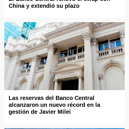
China y extendió su plazo
Las reservas del Banco Central
alcanzaron un nuevo récord en la
gestión de Javier Milei