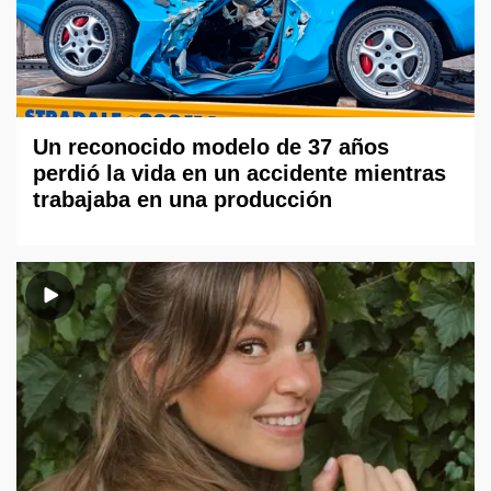
Un reconocido modelo de 37 años
perdió la vida en un accidente mientras
trabajaba en una producción