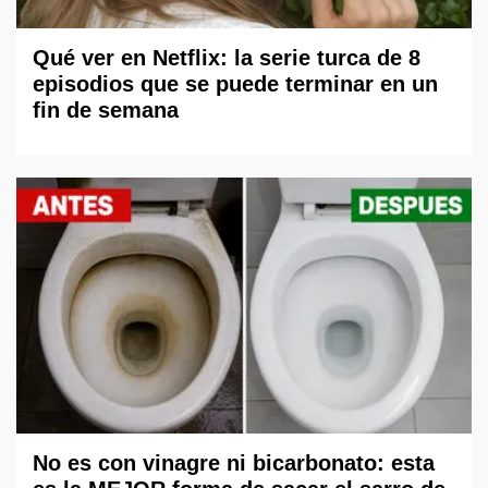
Qué ver en Netflix: la serie turca de 8
episodios que se puede terminar en un
fin de semana
No es con vinagre ni bicarbonato: esta