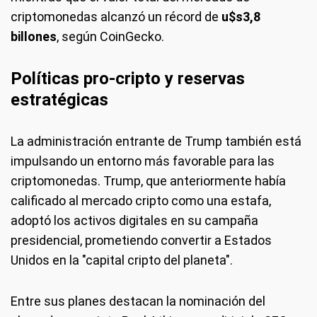
criptomonedas alcanzó un récord de
u$s3,8
billones
, según CoinGecko.
Políticas pro-cripto y reservas
estratégicas
La administración entrante de Trump también está
impulsando un entorno más favorable para las
criptomonedas. Trump, que anteriormente había
calificado al mercado cripto como una estafa,
adoptó los activos digitales en su campaña
presidencial, prometiendo convertir a Estados
Unidos en la "capital cripto del planeta".
Entre sus planes destacan la nominación del