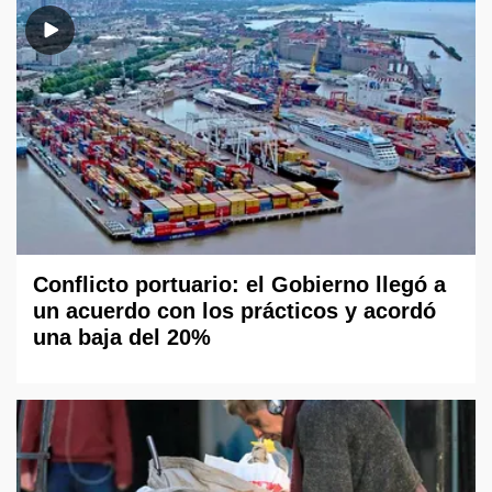
Conflicto portuario: el Gobierno llegó a
un acuerdo con los prácticos y acordó
una baja del 20%