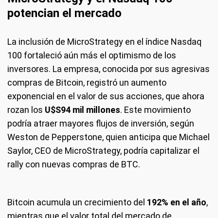
potencian el mercado
La inclusión de MicroStrategy en el índice Nasdaq
100 fortaleció aún más el optimismo de los
inversores. La empresa, conocida por sus agresivas
compras de Bitcoin, registró un aumento
exponencial en el valor de sus acciones, que ahora
rozan los
U$S
94 mil millones
. Este movimiento
podría atraer mayores flujos de inversión, según
Weston de Pepperstone, quien anticipa que Michael
Saylor, CEO de MicroStrategy, podría capitalizar el
rally con nuevas compras de BTC.
Bitcoin acumula un crecimiento del
192% en el año
,
mientras que el valor total del mercado de