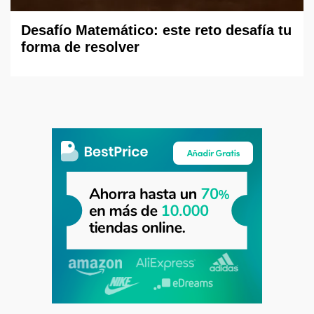
Desafío Matemático: este reto desafía tu
forma de resolver