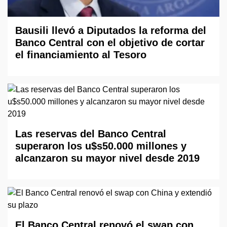
Bausili llevó a Diputados la reforma del
Banco Central con el objetivo de cortar
el financiamiento al Tesoro
Las reservas del Banco Central
superaron los u$s50.000 millones y
alcanzaron su mayor nivel desde 2019
El Banco Central renovó el swap con