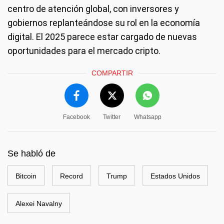
centro de atención global, con inversores y
gobiernos replanteándose su rol en la economía
digital. El 2025 parece estar cargado de nuevas
oportunidades para el mercado cripto.
COMPARTIR
Facebook
Twitter
Whatsapp
Se habló de
Bitcoin
Record
Trump
Estados Unidos
Alexei Navalny