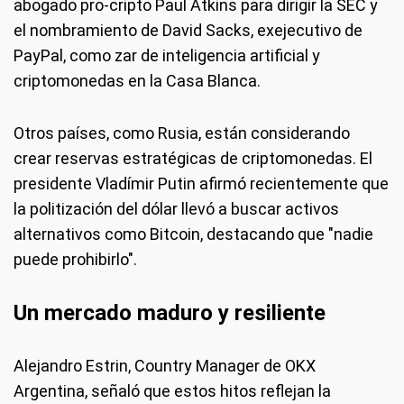
abogado pro-cripto Paul Atkins para dirigir la SEC y
el nombramiento de David Sacks, exejecutivo de
PayPal, como zar de inteligencia artificial y
criptomonedas en la Casa Blanca.
Otros países, como Rusia, están considerando
crear reservas estratégicas de criptomonedas. El
presidente Vladímir Putin afirmó recientemente que
la politización del dólar llevó a buscar activos
alternativos como Bitcoin, destacando que "nadie
puede prohibirlo".
Un mercado maduro y resiliente
Alejandro Estrin, Country Manager de OKX
Argentina, señaló que estos hitos reflejan la