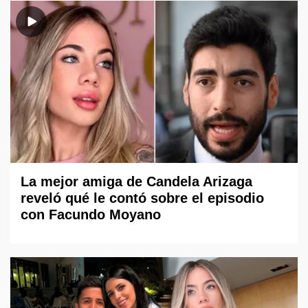
La mejor amiga de Candela Arizaga
reveló qué le contó sobre el episodio
con Facundo Moyano