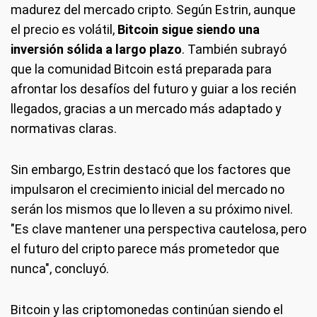
madurez del mercado cripto. Según Estrin, aunque
el precio es volátil,
Bitcoin sigue siendo una
inversión sólida a largo plazo
. También subrayó
que la comunidad Bitcoin está preparada para
afrontar los desafíos del futuro y guiar a los recién
llegados, gracias a un mercado más adaptado y
normativas claras.
Sin embargo, Estrin destacó que los factores que
impulsaron el crecimiento inicial del mercado no
serán los mismos que lo lleven a su próximo nivel.
"Es clave mantener una perspectiva cautelosa, pero
el futuro del cripto parece más prometedor que
nunca", concluyó.
Bitcoin y las criptomonedas continúan siendo el