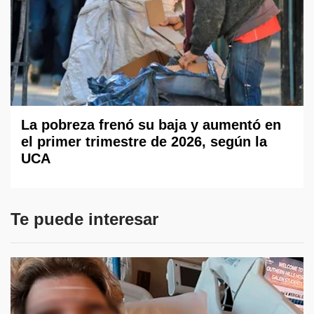
La pobreza frenó su baja y aumentó en
el primer trimestre de 2026, según la
UCA
Te puede interesar