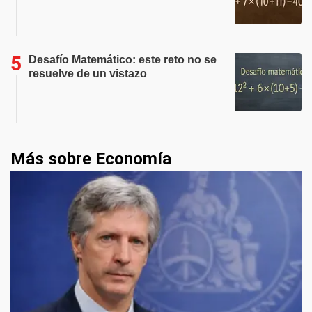
Desafío Matemático: este reto no se
resuelve de un vistazo
Más sobre Economía