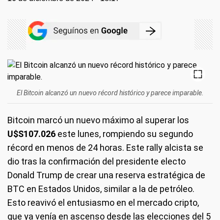
El Bitcoin alcanzó un nuevo récord histórico y parece imparable.
Bitcoin marcó un nuevo máximo al superar los
U$S107.026
este lunes, rompiendo su segundo
récord en menos de 24 horas. Este rally alcista se
dio tras la confirmación del presidente electo
Donald Trump de crear una reserva estratégica de
BTC en Estados Unidos, similar a la de petróleo.
Esto reavivó el entusiasmo en el mercado cripto,
que ya venía en ascenso desde las elecciones del 5