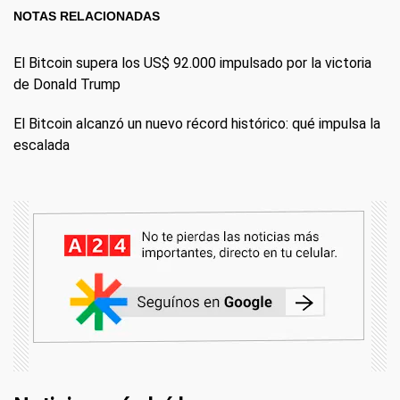
NOTAS RELACIONADAS
El Bitcoin supera los US$ 92.000 impulsado por la victoria
de Donald Trump
El Bitcoin alcanzó un nuevo récord histórico: qué impulsa la
escalada