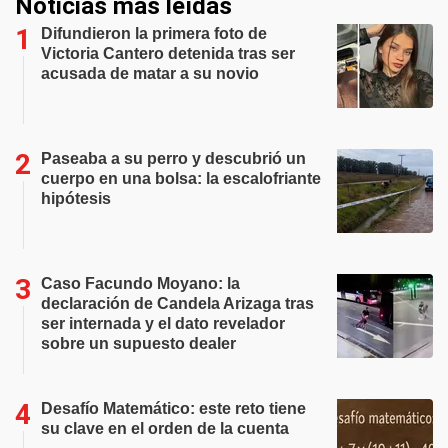
Noticias más leídas
Difundieron la primera foto de
Victoria Cantero detenida tras ser
acusada de matar a su novio
Paseaba a su perro y descubrió un
cuerpo en una bolsa: la escalofriante
hipótesis
Caso Facundo Moyano: la
declaración de Candela Arizaga tras
ser internada y el dato revelador
sobre un supuesto dealer
Desafío Matemático: este reto tiene
su clave en el orden de la cuenta