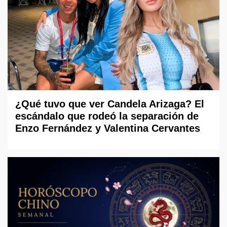
¿Qué tuvo que ver Candela Arizaga? El
escándalo que rodeó la separación de
Enzo Fernández y Valentina Cervantes