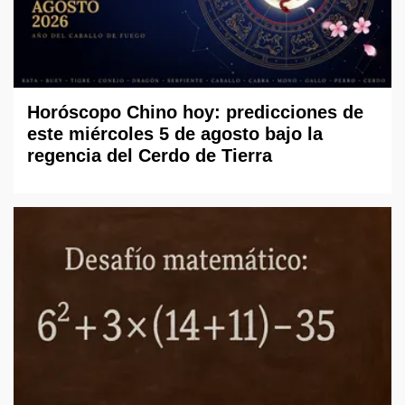
Horóscopo Chino hoy: predicciones de
este miércoles 5 de agosto bajo la
regencia del Cerdo de Tierra