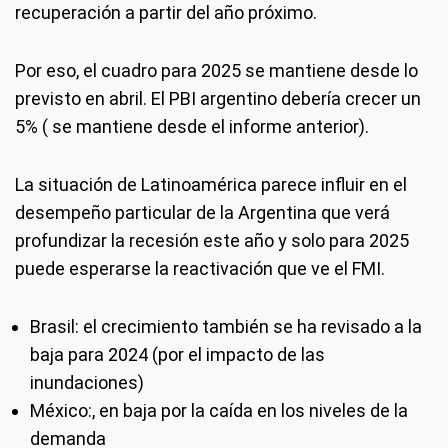
recuperación a partir del año próximo.
Por eso, el cuadro para 2025 se mantiene desde lo
previsto en abril. El PBI argentino debería crecer un
5% ( se mantiene desde el informe anterior).
La situación de Latinoamérica parece influir en el
desempeño particular de la Argentina que verá
profundizar la recesión este año y solo para 2025
puede esperarse la reactivación que ve el FMI.
Brasil: el crecimiento también se ha revisado a la
baja para 2024 (por el impacto de las
inundaciones)
México:, en baja por la caída en los niveles de la
demanda