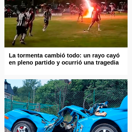
La tormenta cambió todo: un rayo cayó
en pleno partido y ocurrió una tragedia