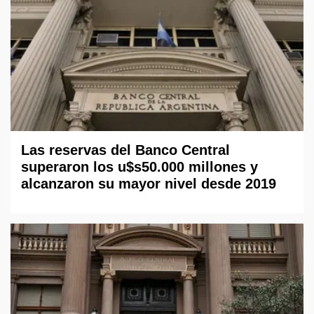
Las reservas del Banco Central
superaron los u$s50.000 millones y
alcanzaron su mayor nivel desde 2019