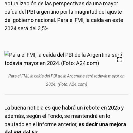
actualización de las perspectivas da una mayor
caída del PBI argentino por la magnitud del ajuste
del gobierno nacional. Para el FMI, la caída en este
2024 será del 3,5%.
Para el FMI, la caída del PBI de la Argentina será todavía mayor en
2024. (Foto: A24.com)
La buena noticia es que habrá un rebote en 2025 y
además, según el Fondo, se mantendrá en lo
pautado en el informe anterior,
es decir una mejora
del PBI del 5%
.