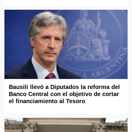
Bausili llevó a Diputados la reforma del
Banco Central con el objetivo de cortar
el financiamiento al Tesoro