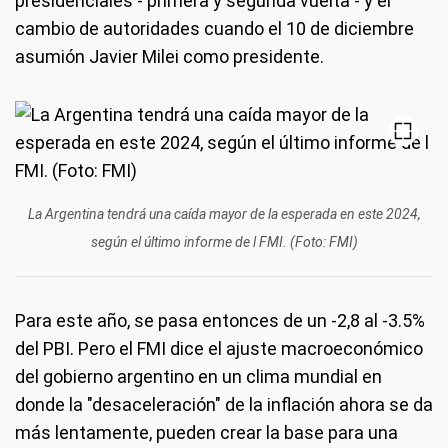
presidenciales - primera y segunda vuelta - y el
cambio de autoridades cuando el 10 de diciembre
asumión Javier Milei como presidente.
La Argentina tendrá una caída mayor de la esperada en este 2024,
según el último informe de l FMI. (Foto: FMI)
Para este año, se pasa entonces de un -2,8 al -3.5%
del PBI. Pero el FMI dice el ajuste macroeconómico
del gobierno argentino en un clima mundial en
donde la "desaceleración" de la inflación ahora se da
más lentamente, pueden crear la base para una