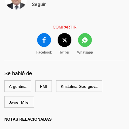
Seguir
COMPARTIR
Facebook
Twitter
Whatsapp
Se habló de
Argentina
FMI
Kristalina Georgieva
Javier Milei
NOTAS RELACIONADAS