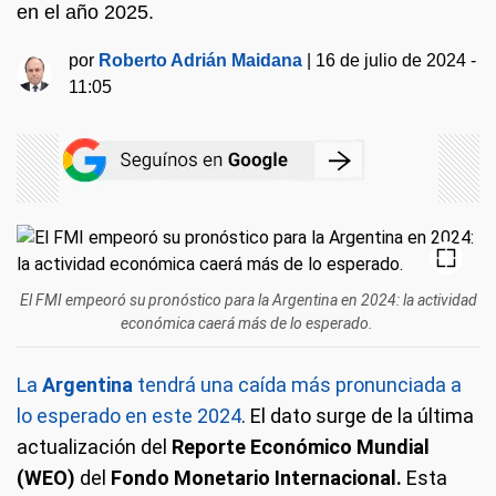
en el año 2025.
por
Roberto Adrián Maidana
|
16 de julio de 2024 -
11:05
El FMI empeoró su pronóstico para la Argentina en 2024: la actividad
económica caerá más de lo esperado.
La
Argentina
tendrá una caída más pronunciada a
lo esperado en este 2024
. El dato surge de la última
actualización del
Reporte Económico Mundial
(WEO)
del
Fondo Monetario Internacional.
Esta