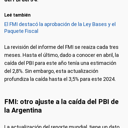
Leé también
El FMI destacó la aprobación de la Ley Bases y el
Paquete Fiscal
La revisión del informe del FMI se reaiza cada tres
meses. Hasta el último, dado a conocer en abril, la
caída del PBI para este año tenía una estimación
del 2,8%. Sin embargo, esta actualización
profundiza la caída hasta el 3,5% para este 2024.
FMI: otro ajuste a la caída del PBI de
la Argentina
La actualización del reporte mundial, tiene un dato