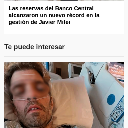
Las reservas del Banco Central
alcanzaron un nuevo récord en la
gestión de Javier Milei
Te puede interesar