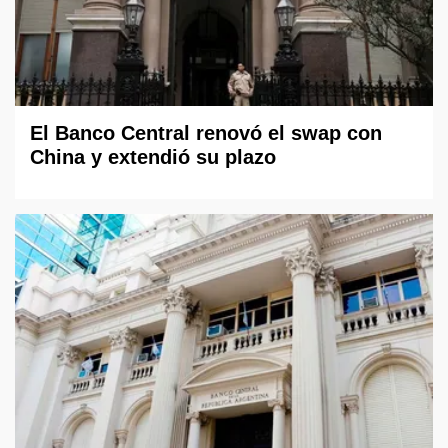
El Banco Central renovó el swap con
China y extendió su plazo