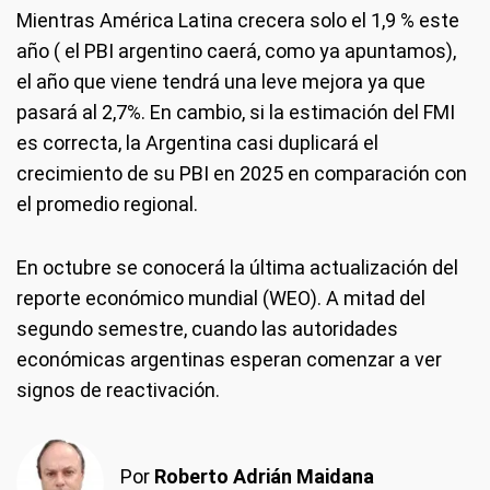
Mientras América Latina crecera solo el 1,9 % este
año ( el PBI argentino caerá, como ya apuntamos),
el año que viene tendrá una leve mejora ya que
pasará al 2,7%. En cambio, si la estimación del FMI
es correcta, la Argentina casi duplicará el
crecimiento de su PBI en 2025 en comparación con
el promedio regional.
En octubre se conocerá la última actualización del
reporte económico mundial (WEO). A mitad del
segundo semestre, cuando las autoridades
económicas argentinas esperan comenzar a ver
signos de reactivación.
Por
Roberto Adrián Maidana