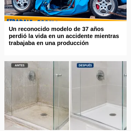
Un reconocido modelo de 37 años
perdió la vida en un accidente mientras
trabajaba en una producción