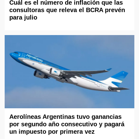
Cuál es el número de inflación que las
consultoras que releva el BCRA prevén
para julio
Aerolíneas Argentinas tuvo ganancias
por segundo año consecutivo y pagará
un impuesto por primera vez