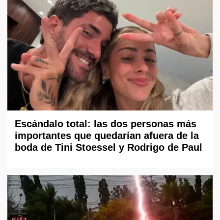
Escándalo total: las dos personas más
importantes que quedarían afuera de la
boda de Tini Stoessel y Rodrigo de Paul