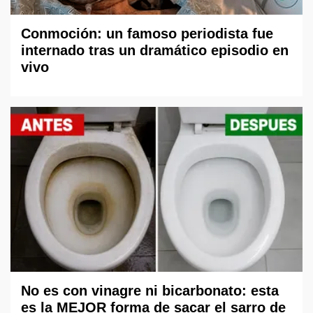
Conmoción: un famoso periodista fue
internado tras un dramático episodio en
vivo
No es con vinagre ni bicarbonato: esta
es la MEJOR forma de sacar el sarro de