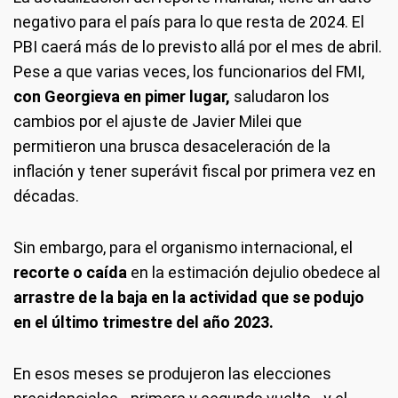
negativo para el país para lo que resta de 2024. El
PBI caerá más de lo previsto allá por el mes de abril.
Pese a que varias veces, los funcionarios del FMI,
con Georgieva en pimer lugar,
saludaron los
cambios por el ajuste de Javier Milei que
permitieron una brusca desaceleración de la
inflación y tener superávit fiscal por primera vez en
décadas.
Sin embargo, para el organismo internacional, el
recorte o caída
en la estimación dejulio obedece al
arrastre de la baja en la actividad que se podujo
en el último trimestre del año 2023.
En esos meses se produjeron las elecciones