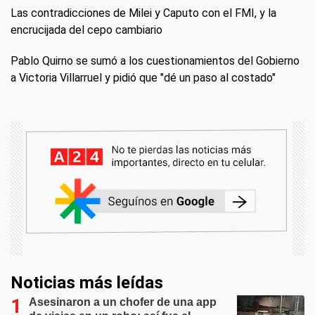
Las contradicciones de Milei y Caputo con el FMI, y la
encrucijada del cepo cambiario
Pablo Quirno se sumó a los cuestionamientos del Gobierno
a Victoria Villarruel y pidió que "dé un paso al costado"
Noticias más leídas
Asesinaron a un chofer de una app