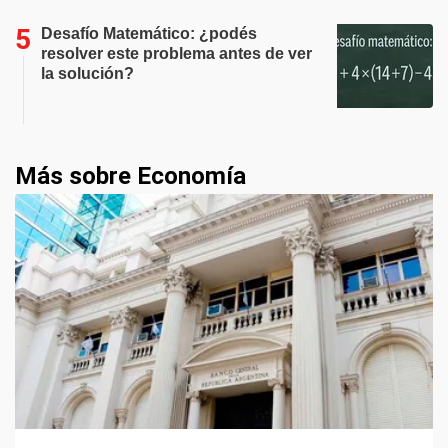
Desafío Matemático: ¿podés
resolver este problema antes de ver
la solución?
Más sobre Economía