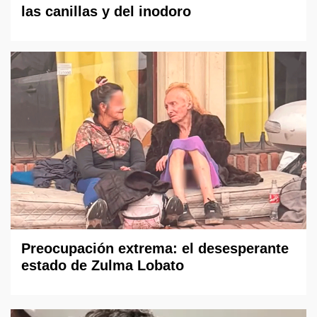
las canillas y del inodoro
Preocupación extrema: el desesperante
estado de Zulma Lobato