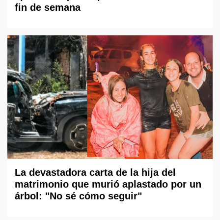
fin de semana
La devastadora carta de la hija del
matrimonio que murió aplastado por un
árbol: "No sé cómo seguir"