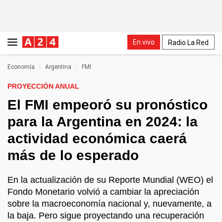
En vivo
Radio La Red
Economía
Argentina
FMI
PROYECCIÓN ANUAL
El FMI empeoró su pronóstico
para la Argentina en 2024: la
actividad económica caerá
más de lo esperado
En la actualización de su Reporte Mundial (WEO) el
Fondo Monetario volvió a cambiar la apreciación
sobre la macroeconomía nacional y, nuevamente, a
la baja. Pero sigue proyectando una recuperación