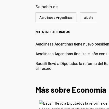
Se habló de
Aerolíneas Argentinas
ajuste
NOTAS RELACIONADAS
Aerolíneas Argentinas tiene nuevo presiden
Aerolíneas Argentinas finaliza el año con u
Bausili llevó a Diputados la reforma del Ba
al Tesoro
Más sobre Economía