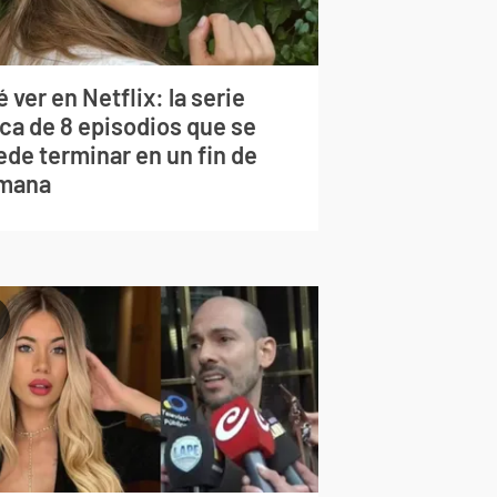
 ver en Netflix: la serie
rca de 8 episodios que se
ede terminar en un fin de
mana