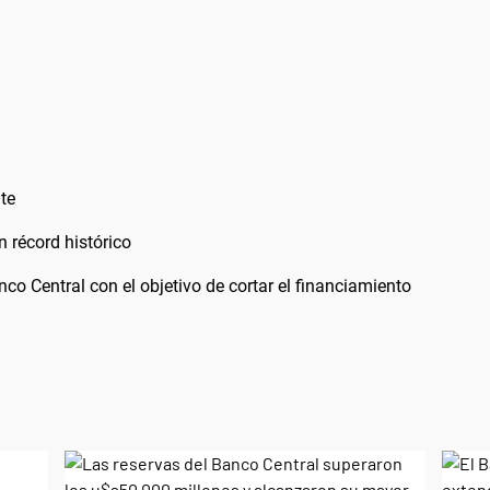
te
n récord histórico
nco Central con el objetivo de cortar el financiamiento