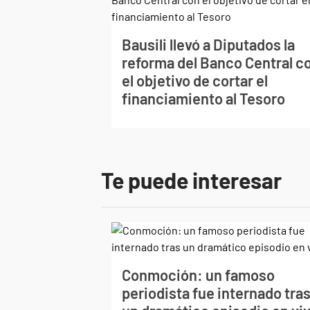
Bausili llevó a Diputados la
reforma del Banco Central c
el objetivo de cortar el
financiamiento al Tesoro
Te puede interesar
Conmoción: un famoso
periodista fue internado tra