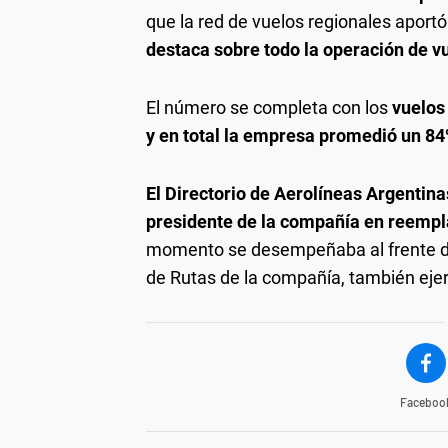
que la red de vuelos regionales aportó
destaca sobre todo la operación de vu
El número se completa con los
vuelos
y en total la empresa promedió un 8
El Directorio de Aerolíneas Argenti
presidente de la compañía en reempl
momento se desempeñaba al frente de 
de Rutas de la compañía, también ejer
Faceboo