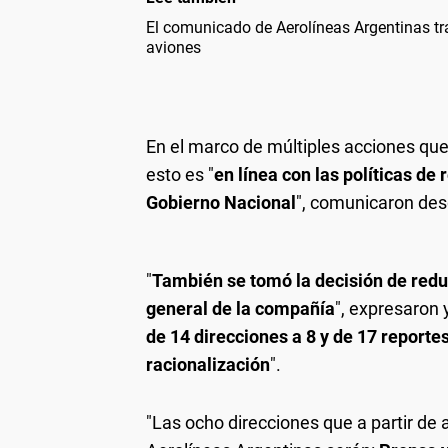
El comunicado de Aerolíneas Argentinas tr
aviones
En el marco de múltiples acciones que
esto es "
en línea con las políticas de 
Gobierno Nacional
", comunicaron des
"
También se tomó la decisión de reduc
general de la compañía
", expresaron 
de 14 direcciones a 8 y de 17 reporte
racionalización
".
"Las ocho direcciones que a partir de