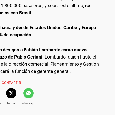
 1.800.000 pasajeros, y sobre esto último,
se
elos con Brasil.
 hacia y desde Estados Unidos, Caribe y Europa,
4% de ocupación.
nas designó a Fabián Lombardo como nuevo
azo de Pablo Ceriani
. Lombardo, quien hasta el
la dirección comercial, Planeamiento y Gestión
cerá la función de gerente general.
COMPARTIR
k
Twitter
Whatsapp