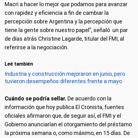
Macri a hacer lo mejor que podamos para avanzar
con rapidez y eficiencia a fin de cambiar la
percepción sobre Argentina y la percepción que
tiene la gente sobre nuestro papel", señaló un par
de días atrás Christine Lagarde, titular del FMI, al
referirse a la negociación.
Leé también
Industria y construcción mejoraron en junio, pero
tuvieron desempeños diferentes frente a mayo
Cuándo se podría sellar.
De acuerdo con la
información que hoy publica El Cronista, fuentes
oficiales afirmaron que, de seguir así, el FMI y el
Gobierno anunciarían el otorgamiento del préstamo
la próxima semana o, como máximo, en 15 días. De