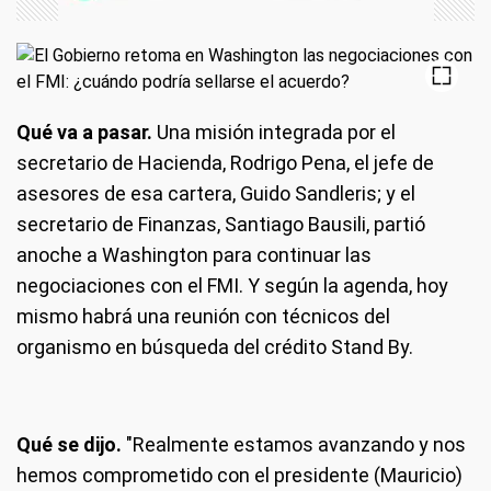
Qué va a pasar.
Una misión integrada por el
secretario de Hacienda, Rodrigo Pena, el jefe de
asesores de esa cartera, Guido Sandleris; y el
secretario de Finanzas, Santiago Bausili, partió
anoche a Washington para continuar las
negociaciones con el FMI. Y según la agenda, hoy
mismo habrá una reunión con técnicos del
organismo en búsqueda del crédito Stand By.
Qué se dijo.
"Realmente estamos avanzando y nos
hemos comprometido con el presidente (Mauricio)