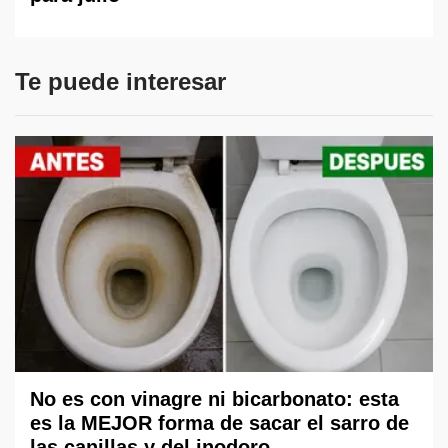
Te puede interesar
No es con vinagre ni bicarbonato: esta
es la MEJOR forma de sacar el sarro de
las canillas y del inodoro