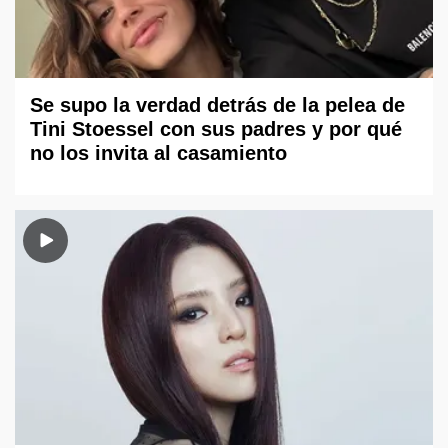
Se supo la verdad detrás de la pelea de
Tini Stoessel con sus padres y por qué
no los invita al casamiento