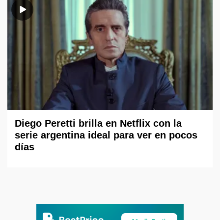
Diego Peretti brilla en Netflix con la
serie argentina ideal para ver en pocos
días