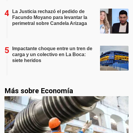
La Justicia rechazó el pedido de
Facundo Moyano para levantar la
perimetral sobre Candela Arizaga
Impactante choque entre un tren de
carga y un colectivo en La Boca:
siete heridos
Más sobre Economía