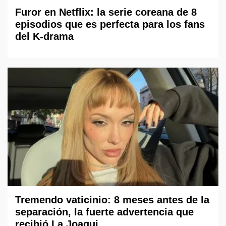
Furor en Netflix: la serie coreana de 8
episodios que es perfecta para los fans
del K-drama
Tremendo vaticinio: 8 meses antes de la
separación, la fuerte advertencia que
recibió La Joaqui