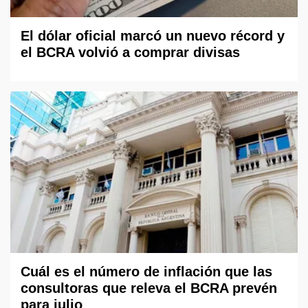
El dólar oficial marcó un nuevo récord y
el BCRA volvió a comprar divisas
Cuál es el número de inflación que las
consultoras que releva el BCRA prevén
para julio