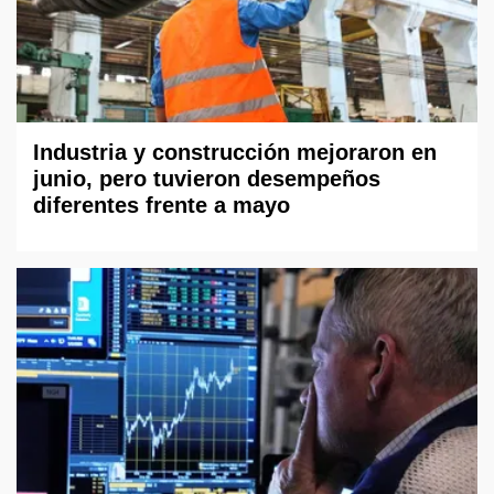
Industria y construcción mejoraron en
junio, pero tuvieron desempeños
diferentes frente a mayo