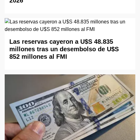
2026
Las reservas cayeron a U$S 48.835
millones tras un desembolso de U$S
852 millones al FMI