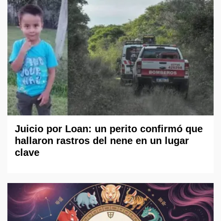
Juicio por Loan: un perito confirmó que
hallaron rastros del nene en un lugar
clave