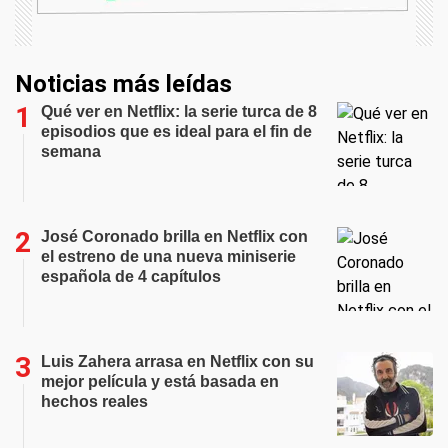
Noticias más leídas
Qué ver en Netflix: la serie turca de 8
episodios que es ideal para el fin de
semana
José Coronado brilla en Netflix con
el estreno de una nueva miniserie
española de 4 capítulos
Luis Zahera arrasa en Netflix con su
mejor película y está basada en
hechos reales