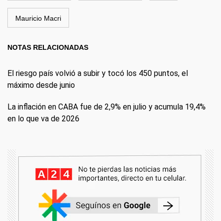
Mauricio Macri
NOTAS RELACIONADAS
El riesgo país volvió a subir y tocó los 450 puntos, el
máximo desde junio
La inflación en CABA fue de 2,9% en julio y acumula 19,4%
en lo que va de 2026