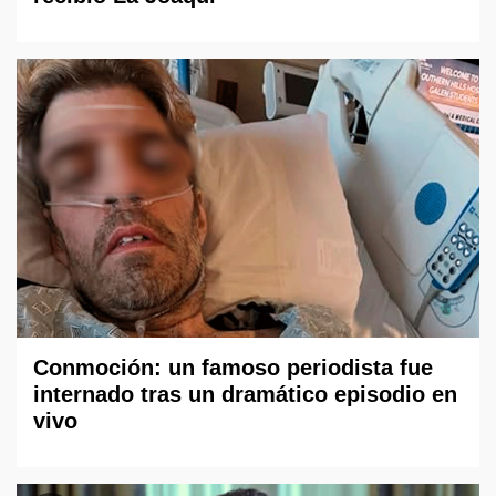
Conmoción: un famoso periodista fue
internado tras un dramático episodio en
vivo