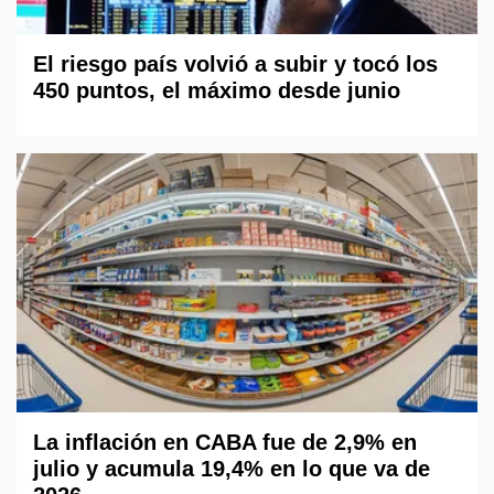
El riesgo país volvió a subir y tocó los
450 puntos, el máximo desde junio
La inflación en CABA fue de 2,9% en
julio y acumula 19,4% en lo que va de