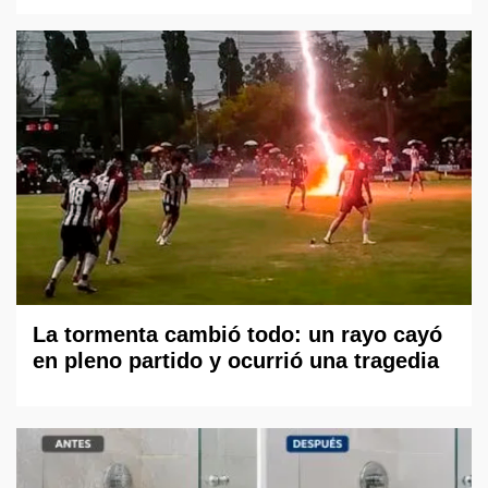
La tormenta cambió todo: un rayo cayó
en pleno partido y ocurrió una tragedia