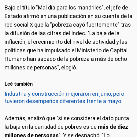
Bajo el título "Mal día para los mandriles", el jefe de
Estado afirmó en una publicación en su cuenta de la
red social X que la "pobreza cayó fuertemente" tras
la difusión de las cifras del Indec. "La baja de la
inflación, el crecimiento del nivel de actividad y las
políticas que ha impulsado el Ministerio de Capital
Humano han sacado de la pobreza a más de ocho
millones de personas", elogió.
Leé también
Industria y construcción mejoraron en junio, pero
tuvieron desempeños diferentes frente a mayo
Además, analizó que "si se considera el dato punta
la baja en la cantidad de pobres es de
más de diez
millones de personas
". Y se despachó: "Lo