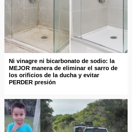
Ni vinagre ni bicarbonato de sodio: la
MEJOR manera de eliminar el sarro de
los orificios de la ducha y evitar
PERDER presión