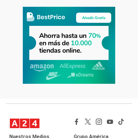
Nuestros Medios
Grupo América