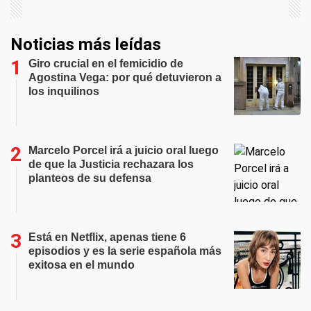
Noticias más leídas
Giro crucial en el femicidio de
Agostina Vega: por qué detuvieron a
los inquilinos
Marcelo Porcel irá a juicio oral luego
de que la Justicia rechazara los
planteos de su defensa
Está en Netflix, apenas tiene 6
episodios y es la serie española más
exitosa en el mundo