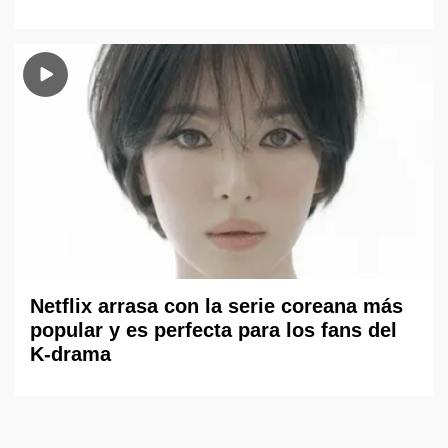
Netflix arrasa con la serie coreana más
popular y es perfecta para los fans del
K-drama