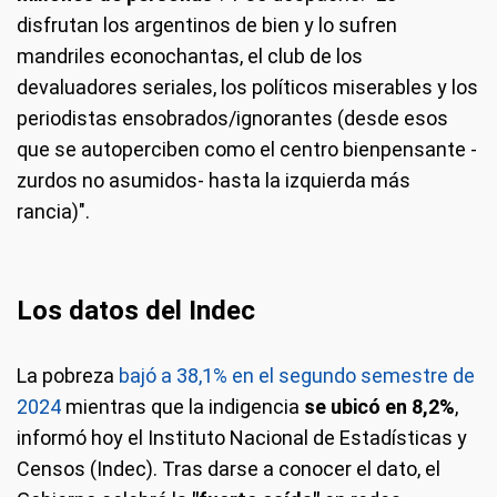
disfrutan los argentinos de bien y lo sufren
mandriles econochantas, el club de los
devaluadores seriales, los políticos miserables y los
periodistas ensobrados/ignorantes (desde esos
que se autoperciben como el centro bienpensante -
zurdos no asumidos- hasta la izquierda más
rancia)".
Los datos del Indec
La pobreza
bajó a 38,1% en el segundo semestre de
2024
mientras que la indigencia
se ubicó en 8,2%
,
informó hoy el Instituto Nacional de Estadísticas y
Censos (Indec). Tras darse a conocer el dato, el