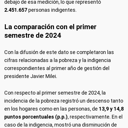
debajo de esa medición, lo que representó
2.451.657
personas indigentes.
La comparación con el primer
semestre de 2024
Con la difusión de este dato se completaron las
cifras relacionadas a la pobreza y la indigencia
correspondientes al primer año de gestión del
presidente Javier Milei.
Con respecto al primer semestre de 2024, la
incidencia de la pobreza registró un descenso tanto
en los hogares como en las personas, de
13,9 y 14,8
puntos porcentuales (p.p.)
, respectivamente. En el
caso de la indigencia, mostró una disminución de