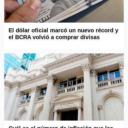
El dólar oficial marcó un nuevo récord y
el BCRA volvió a comprar divisas