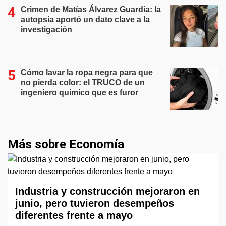
Crimen de Matías Álvarez Guardia: la
autopsia aportó un dato clave a la
investigación
Cómo lavar la ropa negra para que
no pierda color: el TRUCO de un
ingeniero químico que es furor
Más sobre Economía
Industria y construcción mejoraron en
junio, pero tuvieron desempeños
diferentes frente a mayo