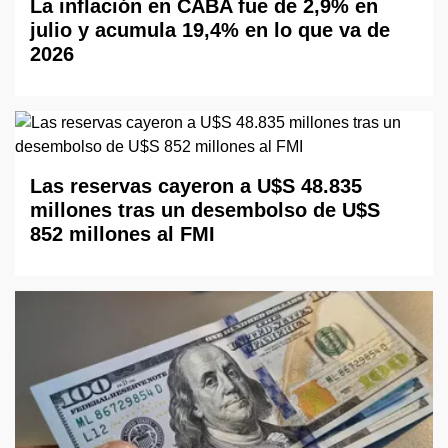
La inflación en CABA fue de 2,9% en
julio y acumula 19,4% en lo que va de
2026
Las reservas cayeron a U$S 48.835
millones tras un desembolso de U$S
852 millones al FMI