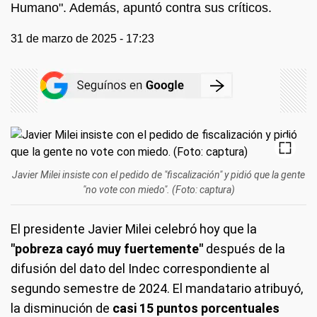
Humano". Además, apuntó contra sus críticos.
31 de marzo de 2025 - 17:23
Javier Milei insiste con el pedido de "fiscalización" y pidió que la gente
"no vote con miedo". (Foto: captura)
El presidente Javier Milei celebró hoy que la
"pobreza cayó muy fuertemente"
después de la
difusión del dato del Indec correspondiente al
segundo semestre de 2024. El mandatario atribuyó,
la disminución de
casi 15 puntos porcentuales