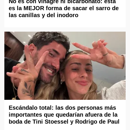
No es con vinagre ni bicarbonato: esta
es la MEJOR forma de sacar el sarro de
las canillas y del inodoro
Escándalo total: las dos personas más
importantes que quedarían afuera de la
boda de Tini Stoessel y Rodrigo de Paul