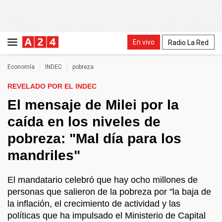
En vivo
Radio La Red
Economía
INDEC
pobreza
REVELADO POR EL INDEC
El mensaje de Milei por la
caída en los niveles de
pobreza: "Mal día para los
mandriles"
El mandatario celebró que hay ocho millones de
personas que salieron de la pobreza por "la baja de
la inflación, el crecimiento de actividad y las
políticas que ha impulsado el Ministerio de Capital