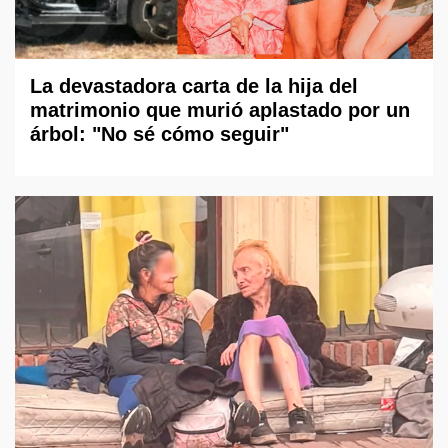
La devastadora carta de la hija del
matrimonio que murió aplastado por un
árbol: "No sé cómo seguir"