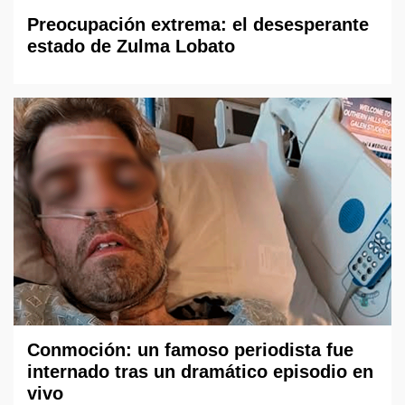
Preocupación extrema: el desesperante
estado de Zulma Lobato
Conmoción: un famoso periodista fue
internado tras un dramático episodio en
vivo