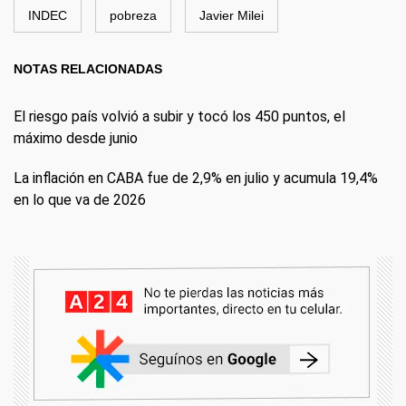
INDEC
pobreza
Javier Milei
NOTAS RELACIONADAS
El riesgo país volvió a subir y tocó los 450 puntos, el
máximo desde junio
La inflación en CABA fue de 2,9% en julio y acumula 19,4%
en lo que va de 2026