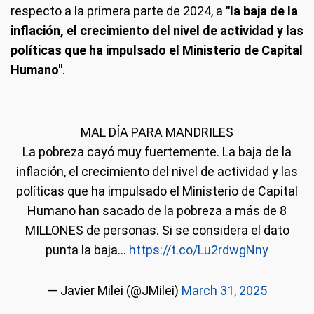
respecto a la primera parte de 2024, a
"la baja de la
inflación, el crecimiento del nivel de actividad y las
políticas que ha impulsado el Ministerio de Capital
Humano"
.
MAL DÍA PARA MANDRILES
La pobreza cayó muy fuertemente. La baja de la
inflación, el crecimiento del nivel de actividad y las
políticas que ha impulsado el Ministerio de Capital
Humano han sacado de la pobreza a más de 8
MILLONES de personas. Si se considera el dato
punta la baja…
https://t.co/Lu2rdwgNny
— Javier Milei (@JMilei)
March 31, 2025