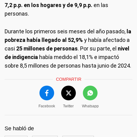
7,2 p.p. en los hogares y de 9,9 p.p.
en las
personas.
Durante los primeros seis meses del año pasado,
la
pobreza había llegado al 52,9%
y había afectado a
casi
25 millones de personas
. Por su parte, el
nivel
de indigencia
había medido el 18,1% e impactó
sobre 8,5 millones de personas hasta junio de 2024.
COMPARTIR
Facebook
Twitter
Whatsapp
Se habló de