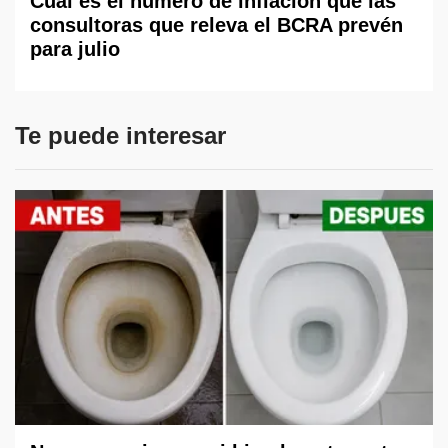
Cuál es el número de inflación que las
consultoras que releva el BCRA prevén
para julio
Te puede interesar