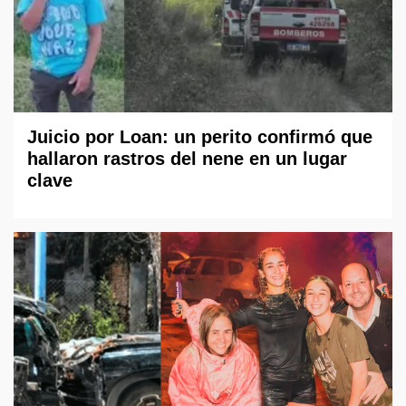
Juicio por Loan: un perito confirmó que
hallaron rastros del nene en un lugar
clave