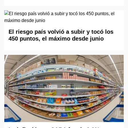
El riesgo país volvió a subir y tocó los
450 puntos, el máximo desde junio