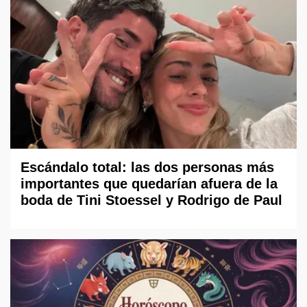
Escándalo total: las dos personas más
importantes que quedarían afuera de la
boda de Tini Stoessel y Rodrigo de Paul