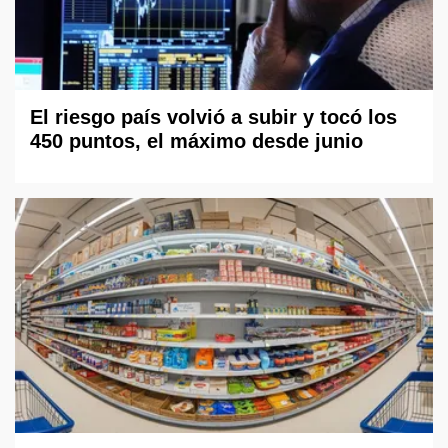
El riesgo país volvió a subir y tocó los
450 puntos, el máximo desde junio