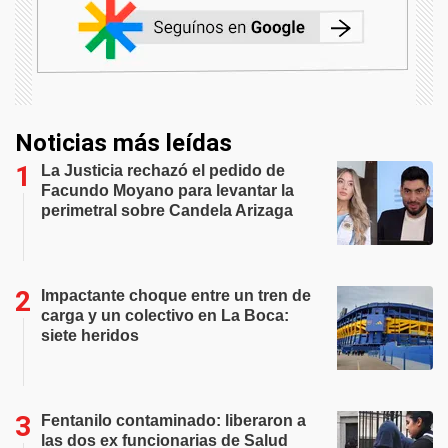
Noticias más leídas
La Justicia rechazó el pedido de
Facundo Moyano para levantar la
perimetral sobre Candela Arizaga
Impactante choque entre un tren de
carga y un colectivo en La Boca:
siete heridos
Fentanilo contaminado: liberaron a
las dos ex funcionarias de Salud