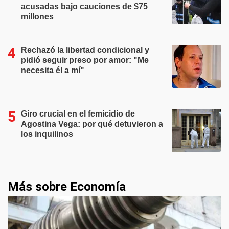
acusadas bajo cauciones de $75
millones
Rechazó la libertad condicional y
pidió seguir preso por amor: "Me
necesita él a mí"
Giro crucial en el femicidio de
Agostina Vega: por qué detuvieron a
los inquilinos
Más sobre Economía