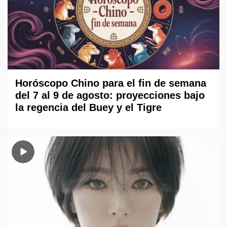
Horóscopo Chino para el fin de semana
del 7 al 9 de agosto: proyecciones bajo
la regencia del Buey y el Tigre