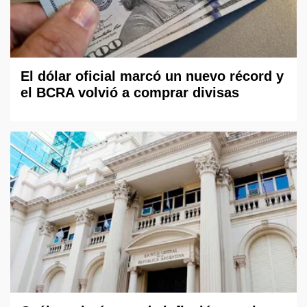
El dólar oficial marcó un nuevo récord y
el BCRA volvió a comprar divisas