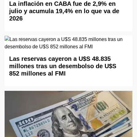
La inflación en CABA fue de 2,9% en
julio y acumula 19,4% en lo que va de
2026
Las reservas cayeron a U$S 48.835
millones tras un desembolso de U$S
852 millones al FMI