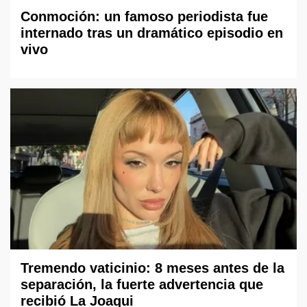
Conmoción: un famoso periodista fue
internado tras un dramático episodio en
vivo
Tremendo vaticinio: 8 meses antes de la
separación, la fuerte advertencia que
recibió La Joaqui