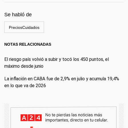
Se habló de
PreciosCuidados
NOTAS RELACIONADAS
El riesgo país volvió a subir y tocó los 450 puntos, el
máximo desde junio
La inflación en CABA fue de 2,9% en julio y acumula 19,4%
en lo que va de 2026