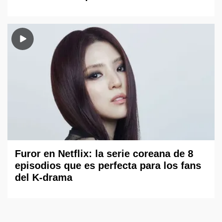
Furor en Netflix: la serie coreana de 8
episodios que es perfecta para los fans
del K-drama