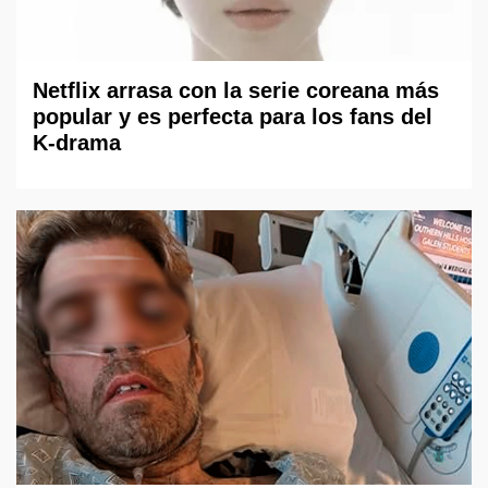
Netflix arrasa con la serie coreana más
popular y es perfecta para los fans del
K-drama