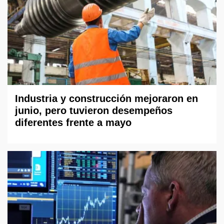
Industria y construcción mejoraron en
junio, pero tuvieron desempeños
diferentes frente a mayo