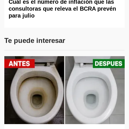
Cuál es el número de inflación que las
consultoras que releva el BCRA prevén
para julio
Te puede interesar