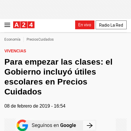
En vivo
Radio La Red
Economía
PreciosCuidados
VIVENCIAS
Para empezar las clases: el
Gobierno incluyó útiles
escolares en Precios
Cuidados
08 de febrero de 2019 - 16:54