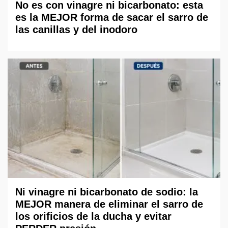
No es con vinagre ni bicarbonato: esta
es la MEJOR forma de sacar el sarro de
las canillas y del inodoro
Ni vinagre ni bicarbonato de sodio: la
MEJOR manera de eliminar el sarro de
los orificios de la ducha y evitar