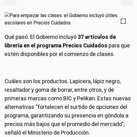
Qué pasó.
El Gobierno incluyó
37 artículos de
librería en el programa Precios Cuidados
para que
estén disponibles por el comienzo de clases.
Cuáles son los productos.
Lapicera, lápiz negro,
resaltador y goma de borrar, entre otros, y de
primeras marcas como BIC y Pelikan. Estas nuevas
alternativas “fortalecen el surtido de opciones del
programa, garantizando su presencia en góndola a
precios más bajos que el promedio del mercado”,
señaló el Ministerio de Producción.