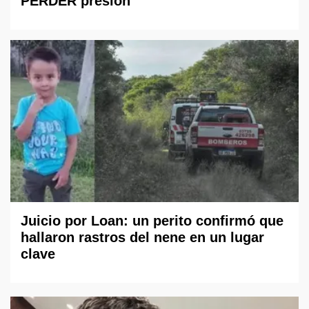
PERDER presión
Juicio por Loan: un perito confirmó que
hallaron rastros del nene en un lugar
clave