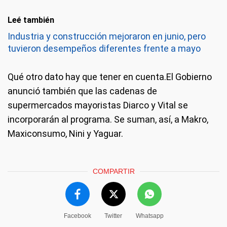
Leé también
Industria y construcción mejoraron en junio, pero
tuvieron desempeños diferentes frente a mayo
Qué otro dato hay que tener en cuenta.
El Gobierno
anunció también que las cadenas de
supermercados mayoristas Diarco y Vital se
incorporarán al programa. Se suman, así, a Makro,
Maxiconsumo, Nini y Yaguar.
COMPARTIR
Facebook
Twitter
Whatsapp