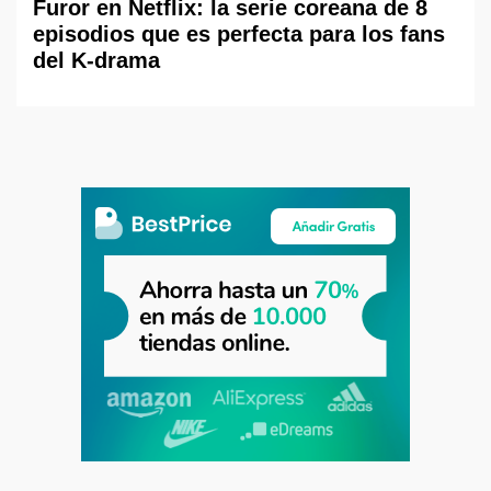
Furor en Netflix: la serie coreana de 8
episodios que es perfecta para los fans
del K-drama