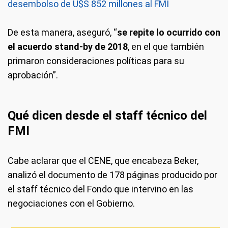
desembolso de U$S 852 millones al FMI
De esta manera, aseguró, “
se repite lo ocurrido con
el acuerdo stand-by de 2018
, en el que también
primaron consideraciones políticas para su
aprobación”.
Qué dicen desde el staff técnico del
FMI
Cabe aclarar que el CENE, que encabeza Beker,
analizó el documento de 178 páginas producido por
el staff técnico del Fondo que intervino en las
negociaciones con el Gobierno.