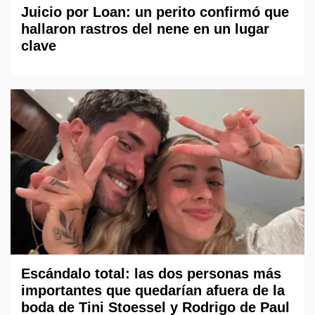
Juicio por Loan: un perito confirmó que
hallaron rastros del nene en un lugar
clave
Escándalo total: las dos personas más
importantes que quedarían afuera de la
boda de Tini Stoessel y Rodrigo de Paul