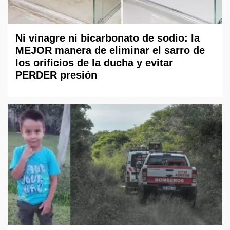
Ni vinagre ni bicarbonato de sodio: la
MEJOR manera de eliminar el sarro de
los orificios de la ducha y evitar
PERDER presión