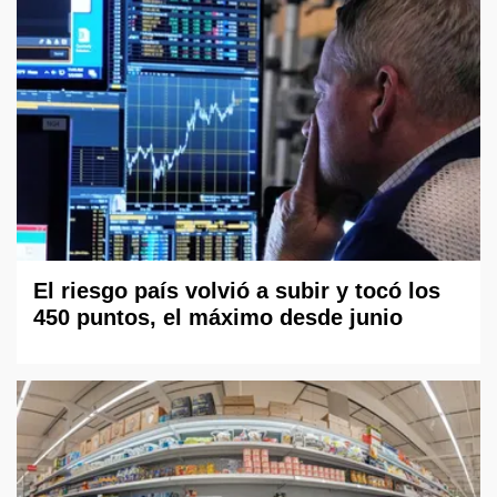
El riesgo país volvió a subir y tocó los
450 puntos, el máximo desde junio