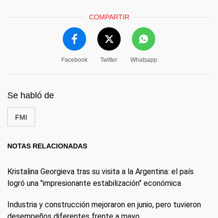
COMPARTIR
Facebook
Twitter
Whatsapp
Se habló de
FMI
NOTAS RELACIONADAS
Kristalina Georgieva tras su visita a la Argentina: el país
logró una "impresionante estabilización" económica
Industria y construcción mejoraron en junio, pero tuvieron
desempeños diferentes frente a mayo