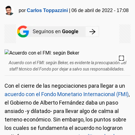
por
Carlos Toppazzini
|
06 de abril de 2022 - 17:08
Acuerdo con el FMI: según Beker, es evidente la preocupación del
staff técnico del Fondo por dejar a salvo sus responsabilidades.
Con el cierre de las negociaciones para llegar a un
acuerdo con el Fondo Monetario Internacional (FMI)
,
el Gobierno de Alberto Fernández daba un paso
ansiado -y dilatado- para llevar algo de calma al
terreno económico. Sin embargo, los puntos sobre
los cuales se fundamenta el acuerdo no lograron