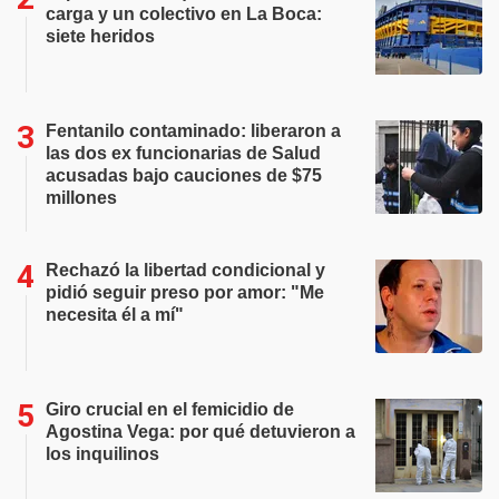
carga y un colectivo en La Boca:
siete heridos
Fentanilo contaminado: liberaron a
las dos ex funcionarias de Salud
acusadas bajo cauciones de $75
millones
Rechazó la libertad condicional y
pidió seguir preso por amor: "Me
necesita él a mí"
Giro crucial en el femicidio de
Agostina Vega: por qué detuvieron a
los inquilinos