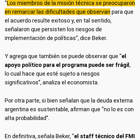
“
Los miembros de la misión técnica se preocuparon
en remarcar las dificultades que observan
para que
el acuerdo resulte exitoso y, en tal sentido,
señalaron que persisten los riesgos de
implementación de políticas”, dice Beker.
Y agrega que también se puede observar que “
el
apoyo político para el programa puede ser frágil
,
lo cual hace que esté sujeto a riesgos
significativos”, analiza el economista.
Por otra parte, si bien señalan que la deuda externa
argentina es sustentable, afirman que “no lo es con
alta probabilidad”.
En definitiva, señala Beker, “
el staff técnico del FMI