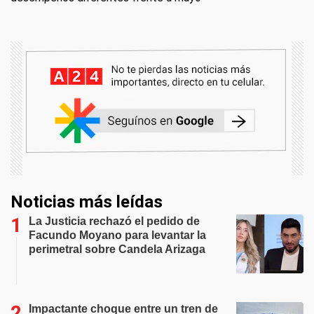
Noticias más leídas
La Justicia rechazó el pedido de
Facundo Moyano para levantar la
perimetral sobre Candela Arizaga
Impactante choque entre un tren de