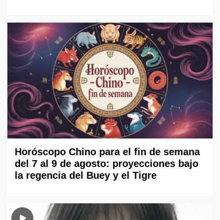
Horóscopo Chino para el fin de semana
del 7 al 9 de agosto: proyecciones bajo
la regencia del Buey y el Tigre