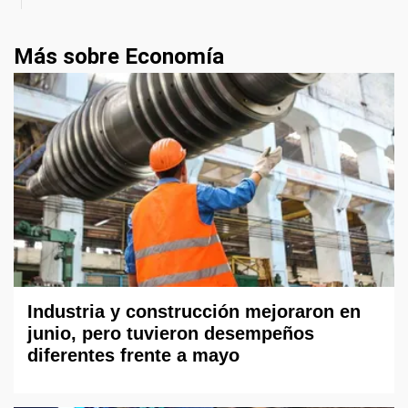
Más sobre Economía
Industria y construcción mejoraron en
junio, pero tuvieron desempeños
diferentes frente a mayo