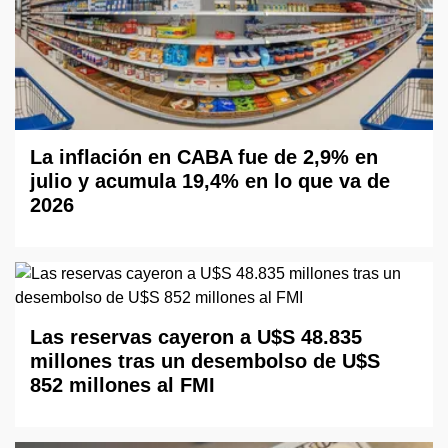
La inflación en CABA fue de 2,9% en
julio y acumula 19,4% en lo que va de
2026
Las reservas cayeron a U$S 48.835
millones tras un desembolso de U$S
852 millones al FMI