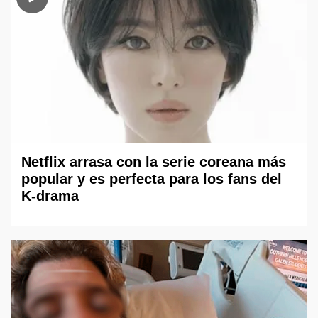
Netflix arrasa con la serie coreana más
popular y es perfecta para los fans del
K-drama