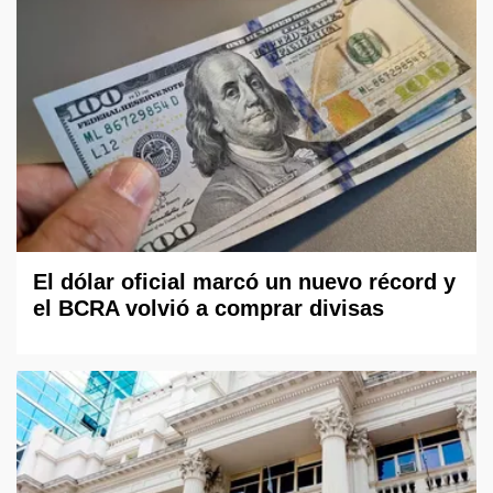
El dólar oficial marcó un nuevo récord y
el BCRA volvió a comprar divisas