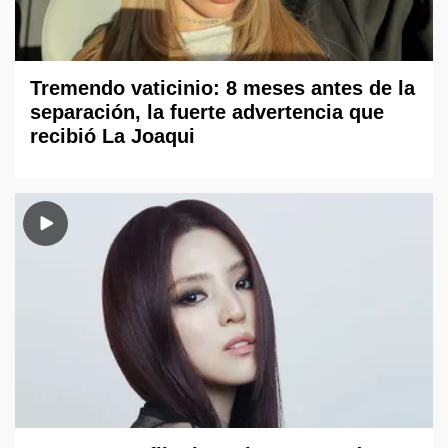
Tremendo vaticinio: 8 meses antes de la
separación, la fuerte advertencia que
recibió La Joaqui