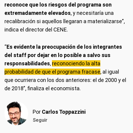
reconoce que los riesgos del programa son
extremadamente elevados
, y necesitaría una
recalibración si aquellos llegaran a materializarse”,
indica el director del CENE.
“
Es evidente la preocupación de los integrantes
del staff por dejar en lo posible a salvo sus
responsabilidades
,
reconociendo la alta
probabilidad de que el programa fracase
, al igual
que ocurriera con los dos anteriores: el de 2000 y el
de 2018”, finaliza el economista.
Por
Carlos Toppazzini
Seguir