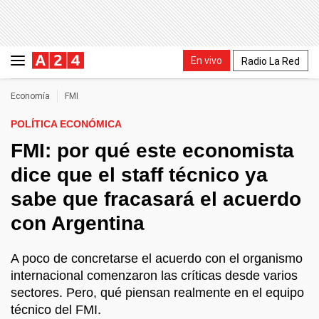
En vivo
Radio La Red
Economía
FMI
POLÍTICA ECONÓMICA
FMI: por qué este economista
dice que el staff técnico ya
sabe que fracasará el acuerdo
con Argentina
A poco de concretarse el acuerdo con el organismo
internacional comenzaron las críticas desde varios
sectores. Pero, qué piensan realmente en el equipo
técnico del FMI.