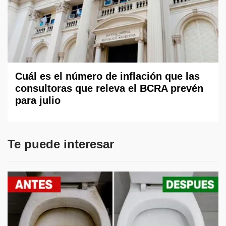
Cuál es el número de inflación que las
consultoras que releva el BCRA prevén
para julio
Te puede interesar