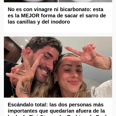
No es con vinagre ni bicarbonato: esta
es la MEJOR forma de sacar el sarro de
las canillas y del inodoro
Escándalo total: las dos personas más
importantes que quedarían afuera de la