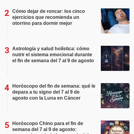
Cómo dejar de roncar: los cinco
ejercicios que recomienda un
otorrino para dormir mejor
Astrología y salud holística: cómo
nutrir el sistema emocional durante
el fin de semana del 7 al 9 de agosto
Horóscopo del fin de semana: qué le
depara a tu signo del 7 al 9 de
agosto con la Luna en Cáncer
Horóscopo Chino para el fin de
semana del 7 al 9 de agosto: