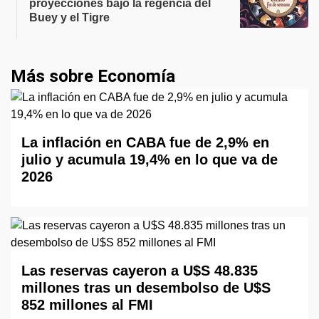
proyecciones bajo la regencia del
Buey y el Tigre
Más sobre Economía
La inflación en CABA fue de 2,9% en
julio y acumula 19,4% en lo que va de
2026
Las reservas cayeron a U$S 48.835
millones tras un desembolso de U$S
852 millones al FMI