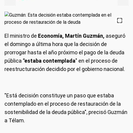
El ministro de
Economía, Martín Guzmán,
aseguró
el domingo a última hora que la decisión de
prorrogar hasta el año próximo el pago de la deuda
pública
"estaba contemplada
" en el proceso de
reestructuración decidido por el gobierno nacional.
"Está decisión constituye un paso que estaba
contemplado en el proceso de restauración de la
sostenibilidad de la deuda pública", precisó Guzmán
a Télam.