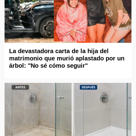
La devastadora carta de la hija del
matrimonio que murió aplastado por un
árbol: "No sé cómo seguir"