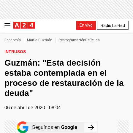
En vivo
Radio La Red
Economía
Martín Guzmán
ReprogramaciónDeDeuda
INTRUSOS
Guzmán: "Esta decisión
estaba contemplada en el
proceso de restauración de la
deuda"
06 de abril de 2020 - 08:04