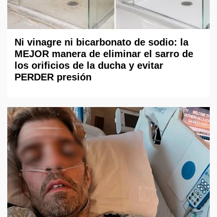
Ni vinagre ni bicarbonato de sodio: la
MEJOR manera de eliminar el sarro de
los orificios de la ducha y evitar
PERDER presión