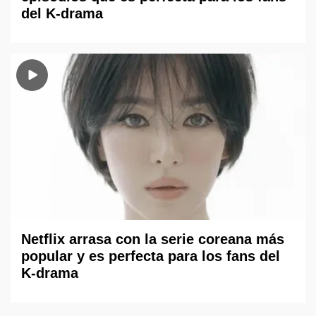
del K-drama
Netflix arrasa con la serie coreana más
popular y es perfecta para los fans del
K-drama