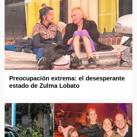
Preocupación extrema: el desesperante
estado de Zulma Lobato