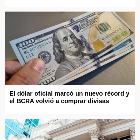
El dólar oficial marcó un nuevo récord y
el BCRA volvió a comprar divisas