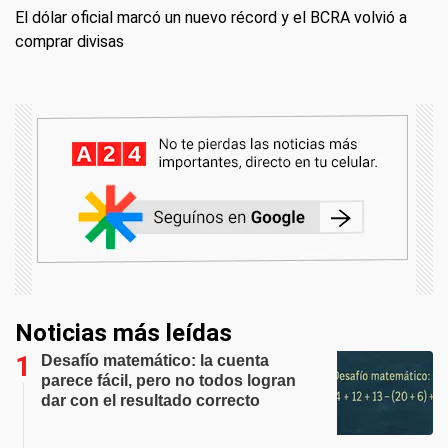
El dólar oficial marcó un nuevo récord y el BCRA volvió a
comprar divisas
Noticias más leídas
Desafío matemático: la cuenta
parece fácil, pero no todos logran
dar con el resultado correcto