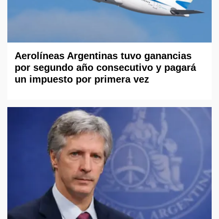
Aerolíneas Argentinas tuvo ganancias
por segundo año consecutivo y pagará
un impuesto por primera vez