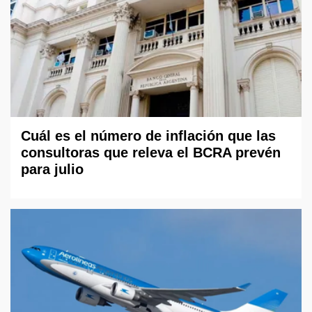
Cuál es el número de inflación que las
consultoras que releva el BCRA prevén
para julio