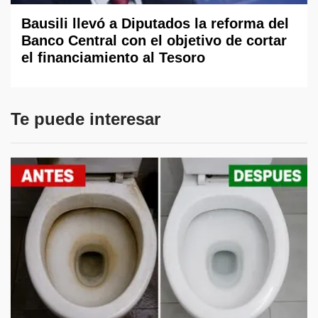
Bausili llevó a Diputados la reforma del
Banco Central con el objetivo de cortar
el financiamiento al Tesoro
Te puede interesar