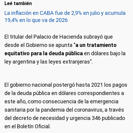
Leé también
La inflación en CABA fue de 2,9% en julio y acumula
19,4% en lo que va de 2026
El titular del Palacio de Hacienda subrayó que
desde el Gobierno se apunta "
a un tratamiento
equitativo para la deuda pública
en dólares bajo la
ley argentina y las leyes extranjeras".
El gobierno nacional postergó hasta 2021 los pagos
de la deuda pública en dólares correspondientes a
este año, como consecuencia de la emergencia
sanitaria por la pandemia del coronavirus, a través
del decreto de necesidad y urgencia 346 publicado
en el Boletín Oficial.