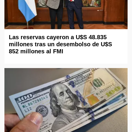
Las reservas cayeron a U$S 48.835
millones tras un desembolso de U$S
852 millones al FMI