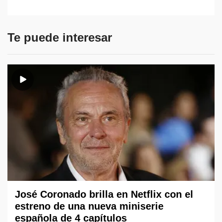
Te puede interesar
José Coronado brilla en Netflix con el
estreno de una nueva miniserie
española de 4 capítulos