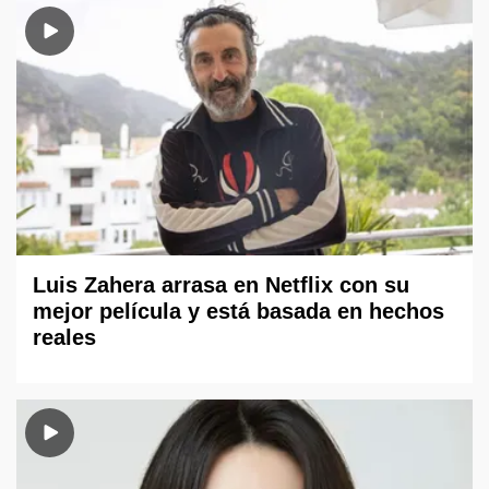
Luis Zahera arrasa en Netflix con su
mejor película y está basada en hechos
reales