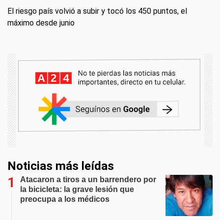
El riesgo país volvió a subir y tocó los 450 puntos, el
máximo desde junio
Noticias más leídas
Atacaron a tiros a un barrendero por
la bicicleta: la grave lesión que
preocupa a los médicos