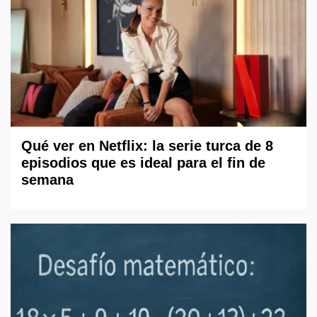
Qué ver en Netflix: la serie turca de 8
episodios que es ideal para el fin de
semana