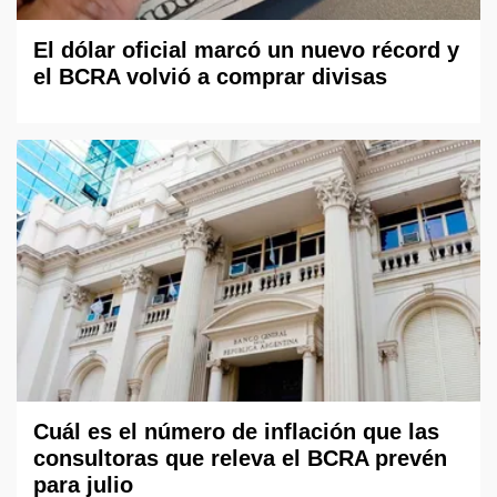
El dólar oficial marcó un nuevo récord y
el BCRA volvió a comprar divisas
Cuál es el número de inflación que las
consultoras que releva el BCRA prevén
para julio