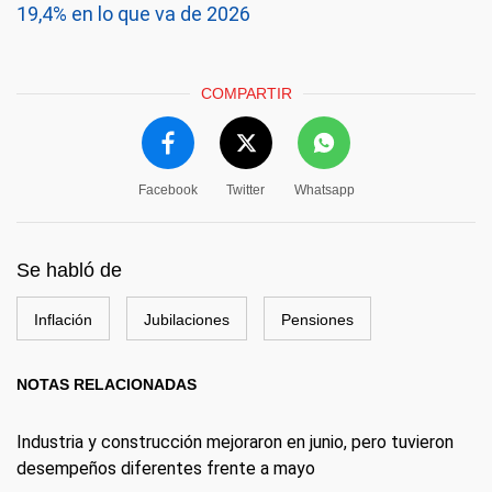
19,4% en lo que va de 2026
COMPARTIR
Facebook
Twitter
Whatsapp
Se habló de
Inflación
Jubilaciones
Pensiones
NOTAS RELACIONADAS
Industria y construcción mejoraron en junio, pero tuvieron
desempeños diferentes frente a mayo