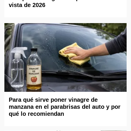
vista de 2026
Para qué sirve poner vinagre de
manzana en el parabrisas del auto y por
qué lo recomiendan