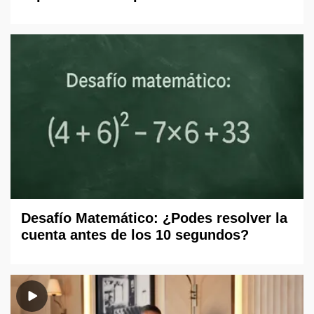
Desafío Matemático: ¿Podes resolver la
cuenta antes de los 10 segundos?