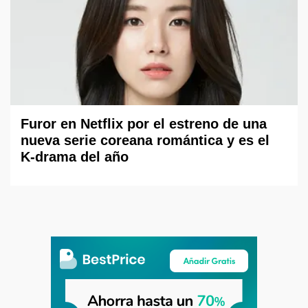
Furor en Netflix por el estreno de una
nueva serie coreana romántica y es el
K-drama del año