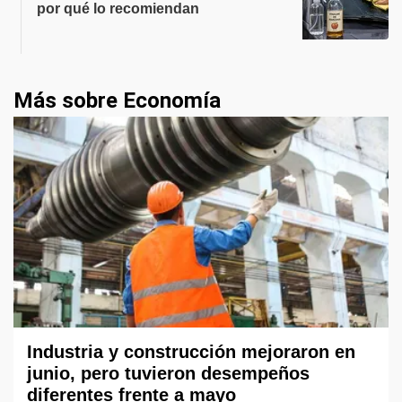
por qué lo recomiendan
Más sobre Economía
Industria y construcción mejoraron en
junio, pero tuvieron desempeños
diferentes frente a mayo