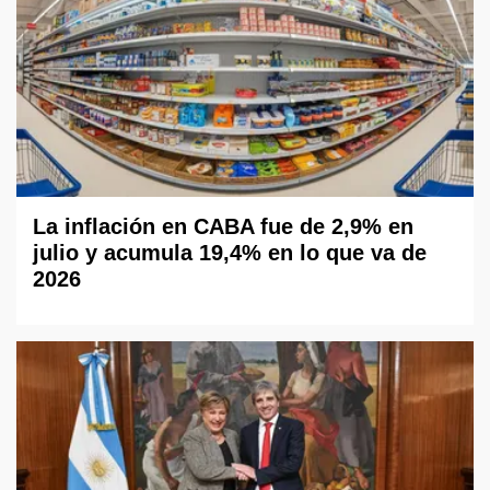
La inflación en CABA fue de 2,9% en
julio y acumula 19,4% en lo que va de
2026