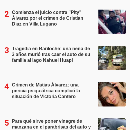
Comienza el juicio contra "Pity"
Álvarez por el crimen de Cristian
Díaz en Villa Lugano
Tragedia en Bariloche: una nena de
3 años murió tras caer el auto de su
familia al lago Nahuel Huapi
Crimen de Matías Álvarez: una
pericia psiquiátrica complicó la
situación de Victoria Cantero
Para qué sirve poner vinagre de
manzana en el parabrisas del auto y