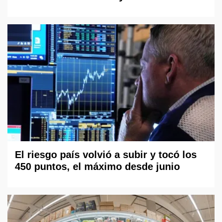
El riesgo país volvió a subir y tocó los
450 puntos, el máximo desde junio