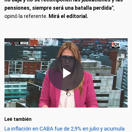
pensiones, siempre será una batalla perdida"
,
opinó la referente.
Mirá el editorial.
Leé también
La inflación en CABA fue de 2,9% en julio y acumula