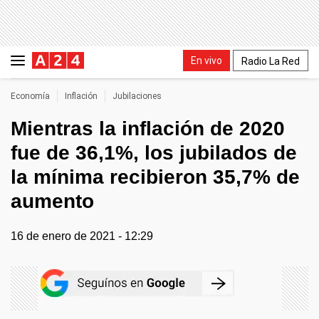
En vivo
Radio La Red
Economía
Inflación
Jubilaciones
Mientras la inflación de 2020
fue de 36,1%, los jubilados de
la mínima recibieron 35,7% de
aumento
16 de enero de 2021 - 12:29