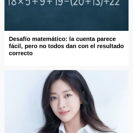
Desafío matemático: la cuenta parece
fácil, pero no todos dan con el resultado
correcto