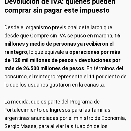
Devolución de IVA: quiénes pueden
comprar sin pagar este impuesto
Desde el organismo previsional detallaron que
desde que Compre sin IVA se puso en marcha,
16
millones y medio de personas ya recibieron el
reintegro
, lo que equivale a
operaciones por más
de
128 mil millones de pesos
y
devoluciones por
más de
26.500 millones de pesos
.
En términos del
consumo, el reintegro representa el 11 por ciento de
lo que los usuarios gastaron en la canasta.
La medida, que es parte del Programa de
Fortalecimiento de Ingresos para las familias
argentinas anunciadas por el ministro de Economía,
Sergio Massa, para aliviar la situación de los