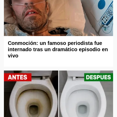
Conmoción: un famoso periodista fue
internado tras un dramático episodio en
vivo