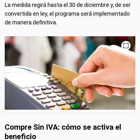
La medida regirá hasta el 30 de diciembre y, de ser
convertida en ley, el programa será implementado
de manera definitiva.
Compre Sin IVA: cómo se activa el
beneficio