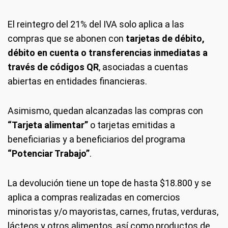
El reintegro del 21% del IVA solo aplica a las
compras que se abonen con
tarjetas de débito,
débito en cuenta o transferencias inmediatas a
través de códigos QR
, asociadas a cuentas
abiertas en entidades financieras.
Asimismo, quedan alcanzadas las compras con
“Tarjeta alimentar”
o tarjetas emitidas a
beneficiarias y a beneficiarios del programa
“Potenciar Trabajo”
.
La devolución tiene un tope de hasta $18.800 y se
aplica a compras realizadas en comercios
minoristas y/o mayoristas, carnes, frutas, verduras,
lácteos y otros alimentos, así como productos de