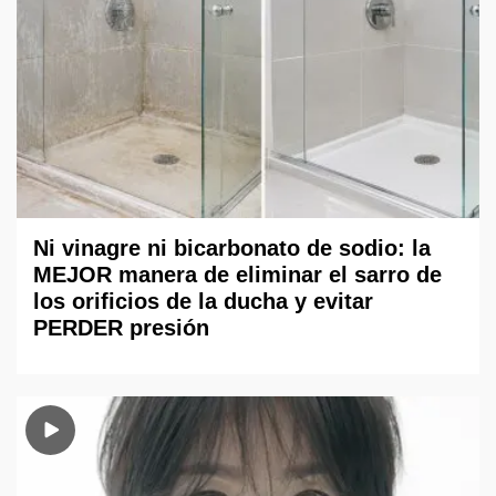
Ni vinagre ni bicarbonato de sodio: la
MEJOR manera de eliminar el sarro de
los orificios de la ducha y evitar
PERDER presión