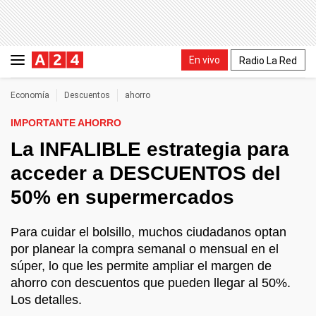
En vivo
Radio La Red
Economía
Descuentos
ahorro
IMPORTANTE AHORRO
La INFALIBLE estrategia para
acceder a DESCUENTOS del
50% en supermercados
Para cuidar el bolsillo, muchos ciudadanos optan
por planear la compra semanal o mensual en el
súper, lo que les permite ampliar el margen de
ahorro con descuentos que pueden llegar al 50%.
Los detalles.