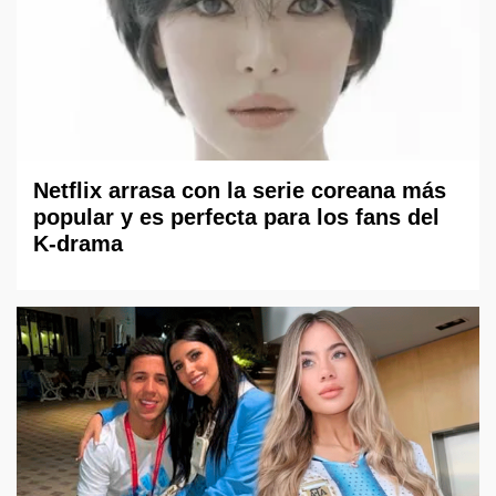
Netflix arrasa con la serie coreana más
popular y es perfecta para los fans del
K-drama