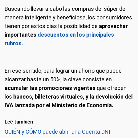
Buscando llevar a cabo las compras del súper de
manera inteligente y beneficiosa, los consumidores
tienen por estos días la posibilidad de
aprovechar
importantes
descuentos en los principales
rubros.
En ese sentido, para lograr un ahorro que puede
alcanzar hasta un 50%, la clave consiste en
acumular las promociones vigentes
que ofrecen
los
bancos, billeteras virtuales, y la devolución del
IVA lanzada por el Ministerio de Economía.
Leé también
QUIÉN y CÓMO puede abrir una Cuenta DNI