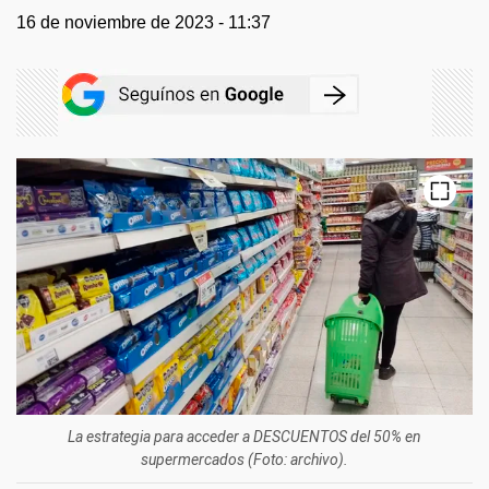
16 de noviembre de 2023 - 11:37
La estrategia para acceder a DESCUENTOS del 50% en
supermercados (Foto: archivo).