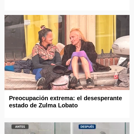
Preocupación extrema: el desesperante
estado de Zulma Lobato