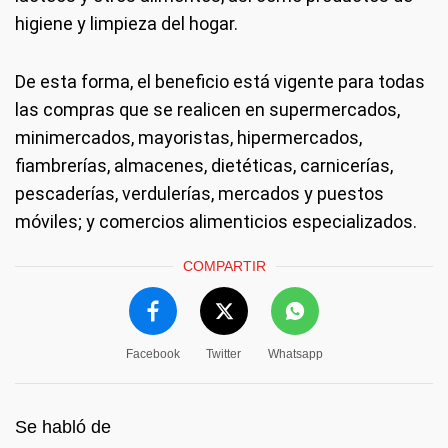
higiene y limpieza del hogar.
De esta forma, el beneficio está vigente para todas
las compras que se realicen en supermercados,
minimercados, mayoristas, hipermercados,
fiambrerías, almacenes, dietéticas, carnicerías,
pescaderías, verdulerías, mercados y puestos
móviles; y comercios alimenticios especializados.
COMPARTIR
Facebook
Twitter
Whatsapp
Se habló de