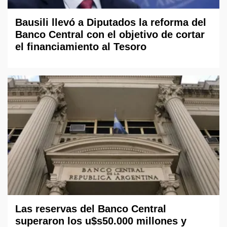
Bausili llevó a Diputados la reforma del
Banco Central con el objetivo de cortar
el financiamiento al Tesoro
Las reservas del Banco Central
superaron los u$s50.000 millones y