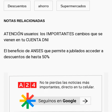
Descuentos
ahorro
Supermercados
NOTAS RELACIONADAS
ATENCIÓN usuarios: los IMPORTANTES cambios que se
vienen en tu CUENTA DNI
El beneficio de ANSES que permite a jubilados acceder a
descuentos de hasta 50%