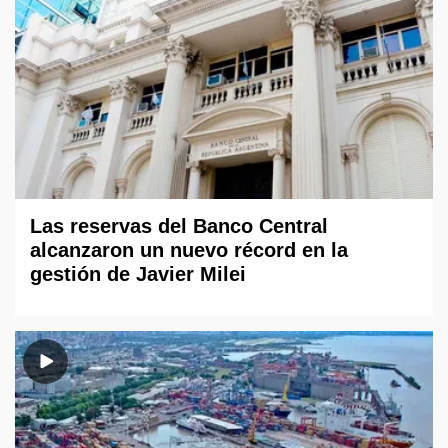
Las reservas del Banco Central
alcanzaron un nuevo récord en la
gestión de Javier Milei