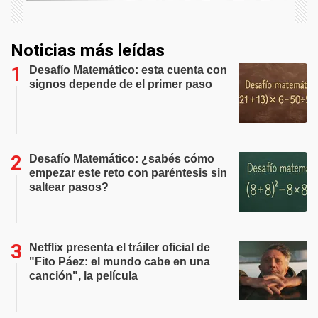
Noticias más leídas
Desafío Matemático: esta cuenta con
signos depende de el primer paso
Desafío Matemático: ¿sabés cómo
empezar este reto con paréntesis sin
saltear pasos?
Netflix presenta el tráiler oficial de
"Fito Páez: el mundo cabe en una
canción", la película