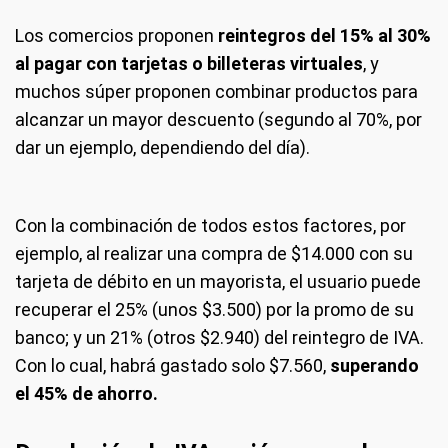
Los comercios proponen
reintegros del 15% al 30%
al pagar con tarjetas o billeteras virtuales
, y
muchos súper proponen combinar productos para
alcanzar un mayor descuento (segundo al 70%, por
dar un ejemplo, dependiendo del día).
Con la combinación de todos estos factores, por
ejemplo, al realizar una compra de $14.000 con su
tarjeta de débito en un mayorista, el usuario puede
recuperar el 25% (unos $3.500) por la promo de su
banco; y un 21% (otros $2.940) del reintegro de IVA.
Con lo cual, habrá gastado solo $7.560,
superando
el 45% de ahorro.