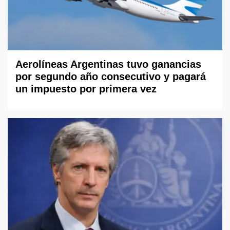
Aerolíneas Argentinas tuvo ganancias
por segundo año consecutivo y pagará
un impuesto por primera vez