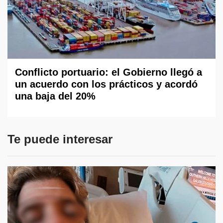
Conflicto portuario: el Gobierno llegó a
un acuerdo con los prácticos y acordó
una baja del 20%
Te puede interesar