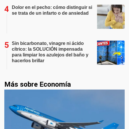
Dolor en el pecho: cómo distinguir si
se trata de un infarto o de ansiedad
Sin bicarbonato, vinagre ni ácido
cítrico: la SOLUCIÓN impensada
para limpiar los azulejos del baño y
hacerlos brillar
Más sobre Economía