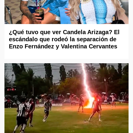
¿Qué tuvo que ver Candela Arizaga? El
escándalo que rodeó la separación de
Enzo Fernández y Valentina Cervantes