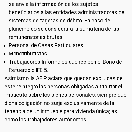
se envíe la información de los sujetos
beneficiarios a las entidades administradoras de
sistemas de tarjetas de débito. En caso de
pluriempleo se considerará la sumatoria de las
remuneratorias brutas.
Personal de Casas Particulares.
Monotributistas.
Trabajadores Informales que reciben el Bono de
Refuerzo o IFE 5.
Asimismo, la AFIP aclara que quedan excluidas de
este reintegro las personas obligadas a tributar el
impuesto sobre los bienes personales, siempre que
dicha obligación no surja exclusivamente de la
tenencia de un inmueble para vivienda única; así
como los trabajadores autónomos.