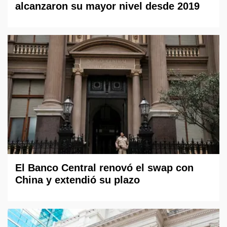
alcanzaron su mayor nivel desde 2019
El Banco Central renovó el swap con
China y extendió su plazo