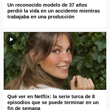
Un reconocido modelo de 37 años
perdió la vida en un accidente mientras
trabajaba en una producción
Qué ver en Netflix: la serie turca de 8
episodios que se puede terminar en un
fin de semana