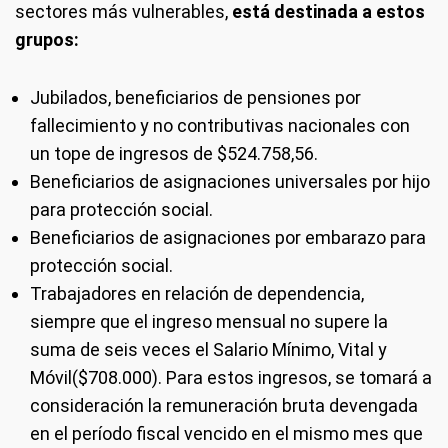
sectores más vulnerables,
está destinada a estos
grupos:
Jubilados, beneficiarios de pensiones por
fallecimiento y no contributivas nacionales con
un tope de ingresos de $524.758,56.
Beneficiarios de asignaciones universales por hijo
para protección social.
Beneficiarios de asignaciones por embarazo para
protección social.
Trabajadores en relación de dependencia,
siempre que el ingreso mensual no supere la
suma de seis veces el Salario Mínimo, Vital y
Móvil($708.000). Para estos ingresos, se tomará a
consideración la remuneración bruta devengada
en el período fiscal vencido en el mismo mes que