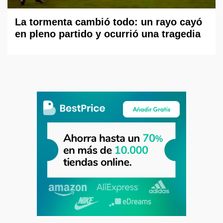
La tormenta cambió todo: un rayo cayó
en pleno partido y ocurrió una tragedia