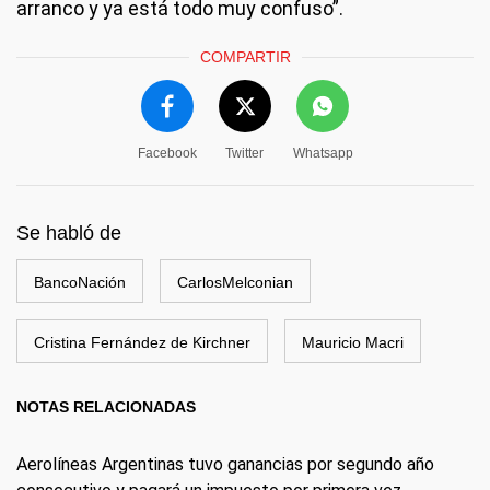
arranco y ya está todo muy confuso”.
COMPARTIR
Facebook
Twitter
Whatsapp
Se habló de
BancoNación
CarlosMelconian
Cristina Fernández de Kirchner
Mauricio Macri
NOTAS RELACIONADAS
Aerolíneas Argentinas tuvo ganancias por segundo año