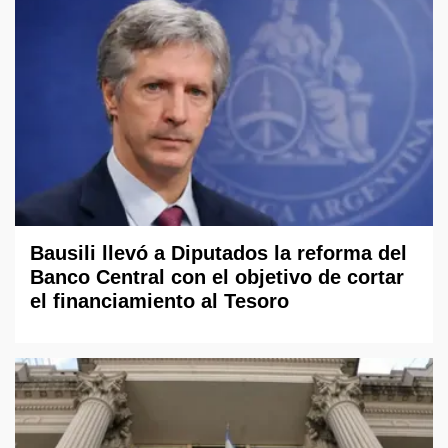
Bausili llevó a Diputados la reforma del
Banco Central con el objetivo de cortar
el financiamiento al Tesoro