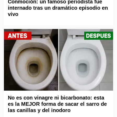
Conmoción: un famoso periodista fue
internado tras un dramático episodio en
vivo
No es con vinagre ni bicarbonato: esta
es la MEJOR forma de sacar el sarro de
las canillas y del inodoro