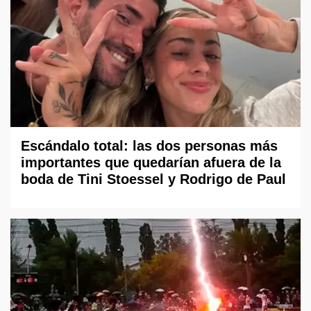
Escándalo total: las dos personas más
importantes que quedarían afuera de la
boda de Tini Stoessel y Rodrigo de Paul