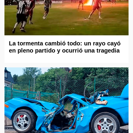
La tormenta cambió todo: un rayo cayó
en pleno partido y ocurrió una tragedia