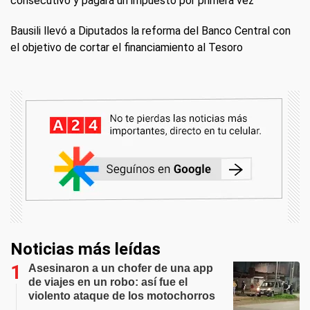
consecutivo y pagará un impuesto por primera vez
Bausili llevó a Diputados la reforma del Banco Central con
el objetivo de cortar el financiamiento al Tesoro
Noticias más leídas
Asesinaron a un chofer de una app
de viajes en un robo: así fue el
violento ataque de los motochorros