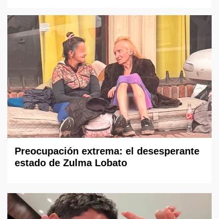
Preocupación extrema: el desesperante
estado de Zulma Lobato