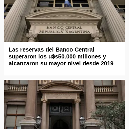
Las reservas del Banco Central
superaron los u$s50.000 millones y
alcanzaron su mayor nivel desde 2019