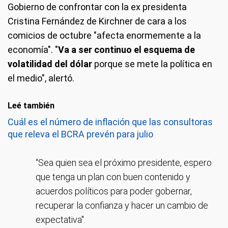
Gobierno de confrontar con la ex presidenta
Cristina Fernández de Kirchner de cara a los
comicios de octubre "afecta enormemente a la
economía". "
Va a ser continuo el esquema de
volatilidad del dólar
porque se mete la política en
el medio", alertó.
Leé también
Cuál es el número de inflación que las consultoras
que releva el BCRA prevén para julio
“Sea quien sea el próximo presidente, espero
que tenga un plan con buen contenido y
acuerdos políticos para poder gobernar,
recuperar la confianza y hacer un cambio de
expectativa".