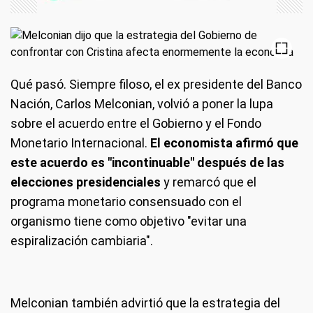
Qué pasó.
Siempre filoso, el ex presidente del Banco
Nación, Carlos Melconian, volvió a poner la lupa
sobre el acuerdo entre el Gobierno y el Fondo
Monetario Internacional.
El economista afirmó que
este acuerdo es "incontinuable" después de las
elecciones presidenciales
y remarcó que el
programa monetario consensuado con el
organismo tiene como objetivo "evitar una
espiralización cambiaria".
Melconian también advirtió que la estrategia del