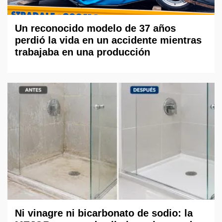
Un reconocido modelo de 37 años
perdió la vida en un accidente mientras
trabajaba en una producción
Ni vinagre ni bicarbonato de sodio: la