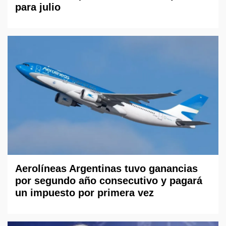
para julio
Aerolíneas Argentinas tuvo ganancias
por segundo año consecutivo y pagará
un impuesto por primera vez