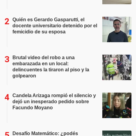
Quién es Gerardo Gasparutti, el
docente universitario detenido por el
femicidio de su esposa
Brutal video del robo a una
embarazada en un local:
delincuentes la tiraron al piso y la
golpearon
Candela Arizaga rompió el silencio y
dejó un inesperado pedido sobre
Facundo Moyano
Desafío Matemático: ¿podés