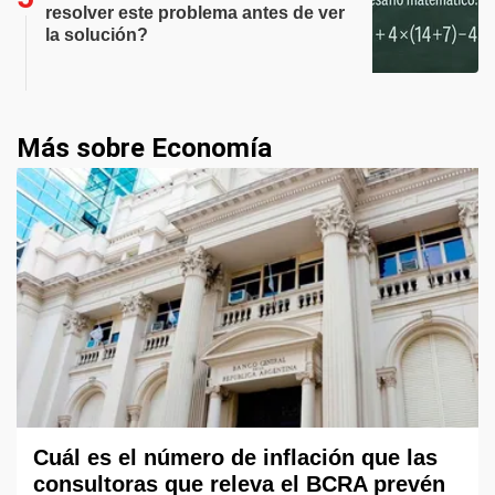
resolver este problema antes de ver
la solución?
Más sobre Economía
Cuál es el número de inflación que las
consultoras que releva el BCRA prevén