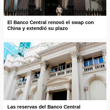
El Banco Central renovó el swap con
China y extendió su plazo
Las reservas del Banco Central