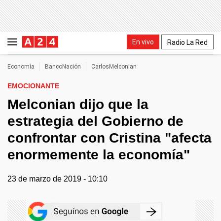
En vivo
Radio La Red
Economía
BancoNación
CarlosMelconian
EMOCIONANTE
Melconian dijo que la
estrategia del Gobierno de
confrontar con Cristina "afecta
enormemente la economía"
23 de marzo de 2019 - 10:10