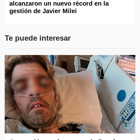
alcanzaron un nuevo récord en la
gestión de Javier Milei
Te puede interesar