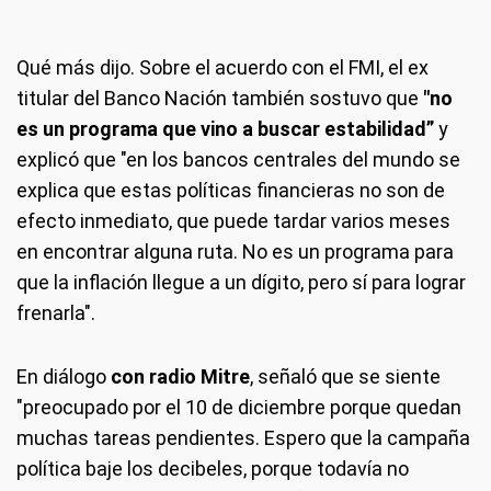
Qué más dijo.
Sobre el acuerdo con el FMI, el ex
titular del Banco Nación también sostuvo que
"no
es un programa que vino a buscar estabilidad”
y
explicó que "en los bancos centrales del mundo se
explica que estas políticas financieras no son de
efecto inmediato, que puede tardar varios meses
en encontrar alguna ruta. No es un programa para
que la inflación llegue a un dígito, pero sí para lograr
frenarla".
En diálogo
con radio Mitre
, señaló que se siente
"preocupado por el 10 de diciembre porque quedan
muchas tareas pendientes. Espero que la campaña
política baje los decibeles, porque todavía no