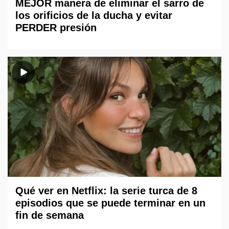
MEJOR manera de eliminar el sarro de
los orificios de la ducha y evitar
PERDER presión
Qué ver en Netflix: la serie turca de 8
episodios que se puede terminar en un
fin de semana