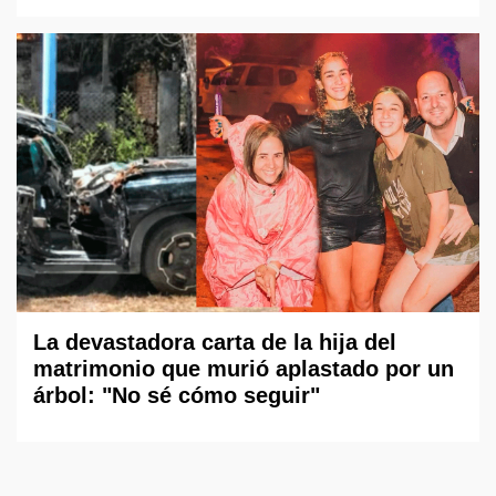
La devastadora carta de la hija del
matrimonio que murió aplastado por un
árbol: "No sé cómo seguir"