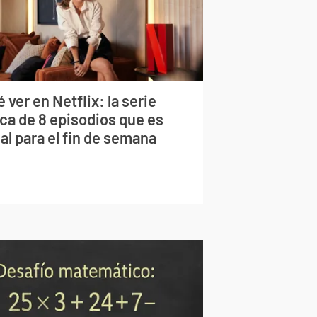
 ver en Netflix: la serie
rca de 8 episodios que es
al para el fin de semana