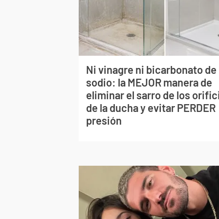
Ni vinagre ni bicarbonato de
sodio: la MEJOR manera de
eliminar el sarro de los orific
de la ducha y evitar PERDER
presión