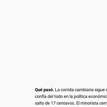
Qué pasó.
La corrida cambiaria sigue
confía del todo en la política económic
salto de 17 centavos. El minorista cer