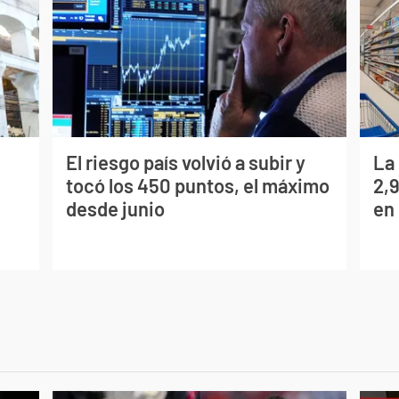
El riesgo país volvió a subir y
La
tocó los 450 puntos, el máximo
2,
desde junio
en