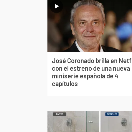
José Coronado brilla en Netf
con el estreno de una nueva
miniserie española de 4
capítulos