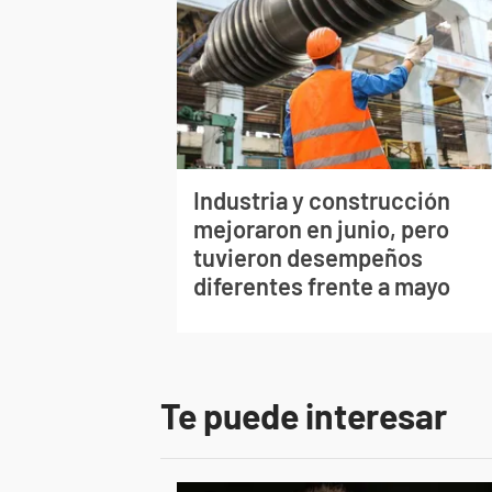
Industria y construcción
mejoraron en junio, pero
tuvieron desempeños
diferentes frente a mayo
Te puede interesar