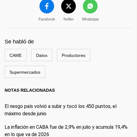
Facebook
Twitter
Whatsapp
Se habló de
CAME
Datos
Productores
Supermercados
NOTAS RELACIONADAS
El riesgo país volvió a subir y tocó los 450 puntos, el
máximo desde junio
La inflación en CABA fue de 2,9% en julio y acumula 19,4%
en lo que va de 2026