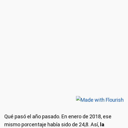
Qué pasó el año pasado.
En enero de 2018, ese
mismo porcentaje había sido de 24,8. Así,
la