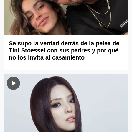
Se supo la verdad detrás de la pelea de
Tini Stoessel con sus padres y por qué
no los invita al casamiento