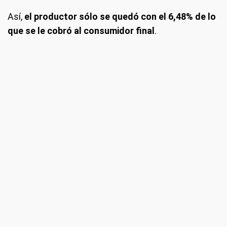
Así,
el productor sólo se quedó con el 6,48% de lo
que se le cobró al consumidor final
.