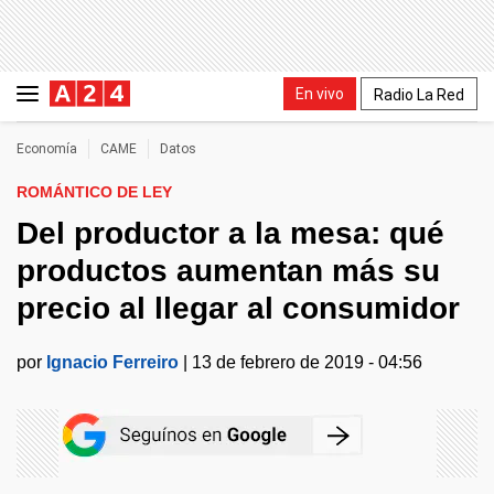
En vivo
Radio La Red
Economía
CAME
Datos
ROMÁNTICO DE LEY
Del productor a la mesa: qué
productos aumentan más su
precio al llegar al consumidor
por
Ignacio Ferreiro
|
13 de febrero de 2019 - 04:56