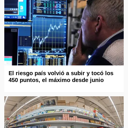
El riesgo país volvió a subir y tocó los
450 puntos, el máximo desde junio