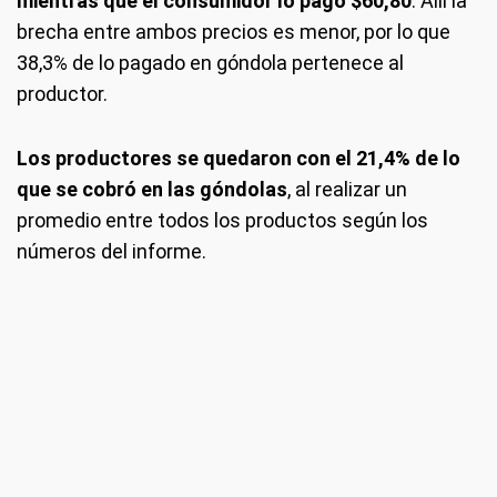
mientras que el consumidor lo pagó $60,80
. Allí la
brecha entre ambos precios es menor, por lo que
38,3% de lo pagado en góndola pertenece al
productor.
Los productores se quedaron con el 21,4% de lo
que se cobró en las góndolas
, al realizar un
promedio entre todos los productos según los
números del informe.