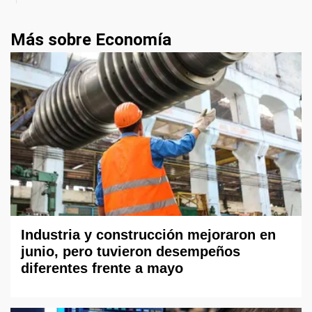
Más sobre Economía
Industria y construcción mejoraron en
junio, pero tuvieron desempeños
diferentes frente a mayo