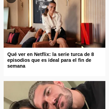
Qué ver en Netflix: la serie turca de 8
episodios que es ideal para el fin de
semana