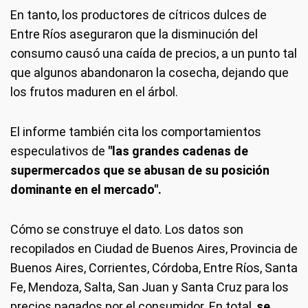
En tanto, los productores de cítricos dulces de
Entre Ríos aseguraron que la disminución del
consumo causó una caída de precios, a un punto tal
que algunos abandonaron la cosecha, dejando que
los frutos maduren en el árbol.
El informe también cita los comportamientos
especulativos de
"las grandes cadenas de
supermercados que se abusan de su posición
dominante en el mercado".
Cómo se construye el dato.
Los datos son
recopilados en Ciudad de Buenos Aires, Provincia de
Buenos Aires, Corrientes, Córdoba, Entre Ríos, Santa
Fe, Mendoza, Salta, San Juan y Santa Cruz para los
precios pagados por el consumidor. En total,
se