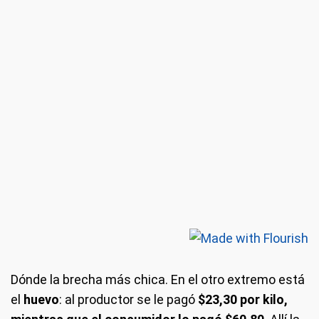
Dónde la brecha más chica.
En el otro extremo está
el
huevo
: al productor se le pagó
$23,30 por kilo,