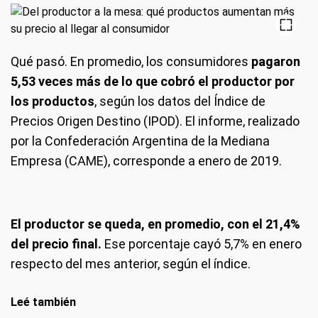
Qué pasó
. En promedio, los consumidores
pagaron
5,53 veces más de lo que cobró el productor por
los productos
, según los datos del Índice de
Precios Origen Destino (IPOD). El informe, realizado
por la Confederación Argentina de la Mediana
Empresa (CAME), corresponde a enero de 2019.
El productor se queda, en promedio, con el 21,4%
del precio final.
Ese porcentaje cayó 5,7% en enero
respecto del mes anterior, según el índice.
Leé también