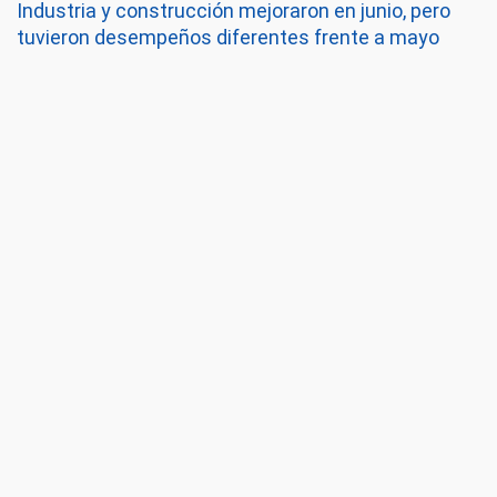
Industria y construcción mejoraron en junio, pero
tuvieron desempeños diferentes frente a mayo