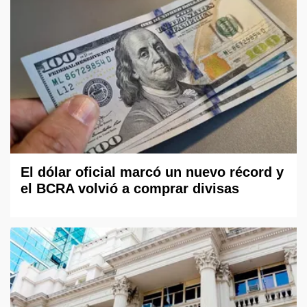
El dólar oficial marcó un nuevo récord y
el BCRA volvió a comprar divisas