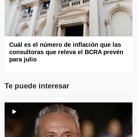
Cuál es el número de inflación que las
consultoras que releva el BCRA prevén
para julio
Te puede interesar