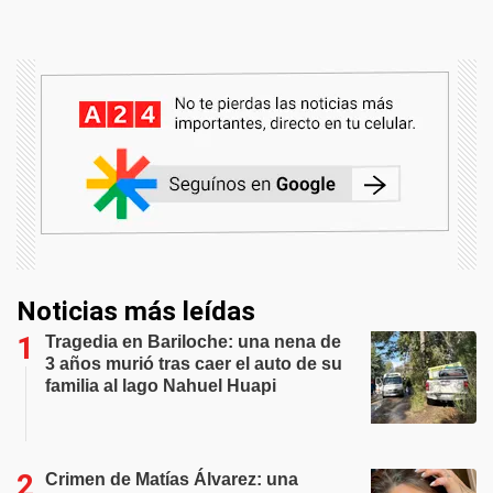
Noticias más leídas
Tragedia en Bariloche: una nena de
3 años murió tras caer el auto de su
familia al lago Nahuel Huapi
Crimen de Matías Álvarez: una