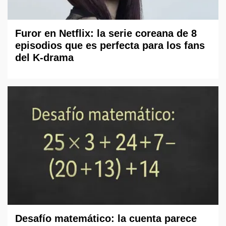
Furor en Netflix: la serie coreana de 8
episodios que es perfecta para los fans
del K-drama
Desafío matemático: la cuenta parece