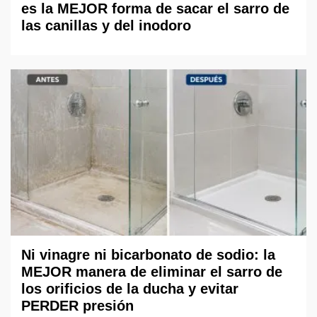
es la MEJOR forma de sacar el sarro de
las canillas y del inodoro
Ni vinagre ni bicarbonato de sodio: la
MEJOR manera de eliminar el sarro de
los orificios de la ducha y evitar
PERDER presión