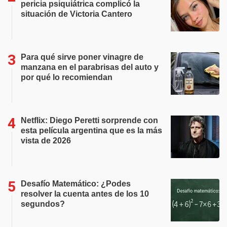
pericia psiquiátrica complicó la
situación de Victoria Cantero
Para qué sirve poner vinagre de
manzana en el parabrisas del auto y
por qué lo recomiendan
Netflix: Diego Peretti sorprende con
esta película argentina que es la más
vista de 2026
Desafío Matemático: ¿Podes
resolver la cuenta antes de los 10
segundos?