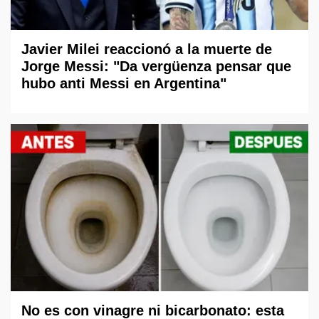
Javier Milei reaccionó a la muerte de
Jorge Messi: "Da vergüenza pensar que
hubo anti Messi en Argentina"
No es con vinagre ni bicarbonato: esta