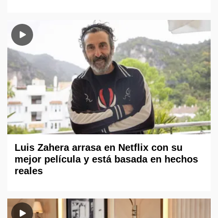
Luis Zahera arrasa en Netflix con su
mejor película y está basada en hechos
reales