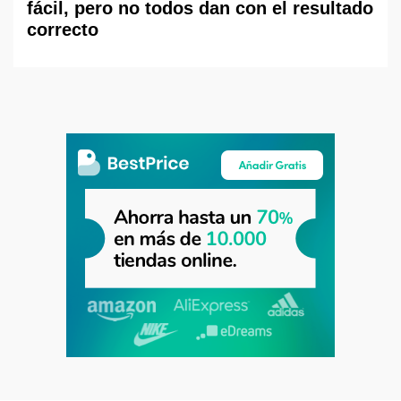
fácil, pero no todos dan con el resultado
correcto