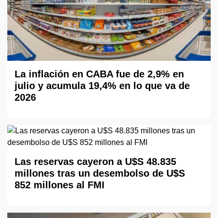
La inflación en CABA fue de 2,9% en
julio y acumula 19,4% en lo que va de
2026
Las reservas cayeron a U$S 48.835
millones tras un desembolso de U$S
852 millones al FMI