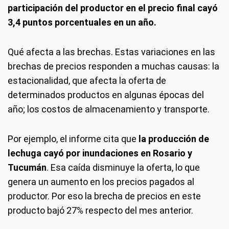
participación del productor en el precio final cayó
3,4 puntos porcentuales en un año.
Qué afecta a las brechas.
Estas variaciones en las
brechas de precios responden a muchas causas: la
estacionalidad, que afecta la oferta de
determinados productos en algunas épocas del
año; los costos de almacenamiento y transporte.
Por ejemplo, el informe cita que
la producción de
lechuga cayó por inundaciones en Rosario y
Tucumán
. Esa caída disminuye la oferta, lo que
genera un aumento en los precios pagados al
productor. Por eso la brecha de precios en este
producto bajó 27% respecto del mes anterior.