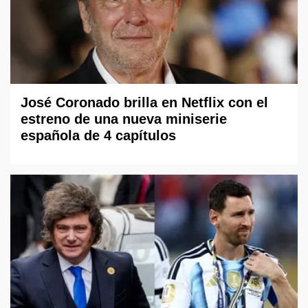
José Coronado brilla en Netflix con el
estreno de una nueva miniserie
española de 4 capítulos