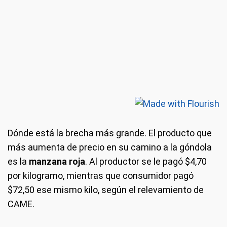
Dónde está la brecha más grande.
El producto que
más aumenta de precio en su camino a la góndola
es la
manzana roja
. Al productor se le pagó $4,70
por kilogramo, mientras que consumidor pagó
$72,50 ese mismo kilo, según el relevamiento de
CAME.