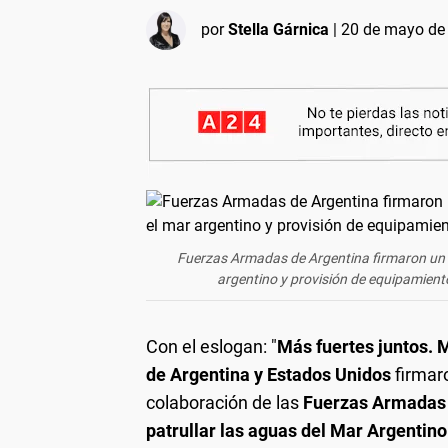
por
Stella Gárnica
|
20 de mayo de 
Fuerzas Armadas de Argentina firmaron un a
argentino y provisión de equipamient
Con el eslogan: "
Más fuertes juntos. 
de Argentina y Estados Unidos
firmar
colaboración de las
Fuerzas Armadas
patrullar las aguas del Mar Argentino