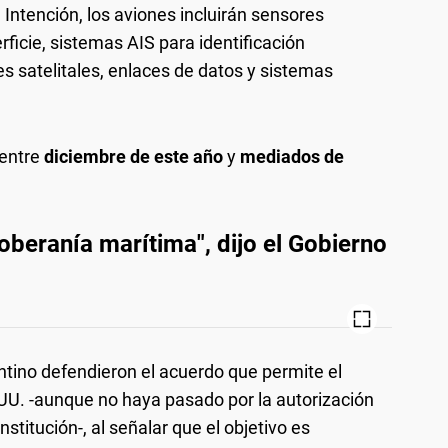
 Intención, los aviones incluirán sensores
rficie, sistemas AIS para identificación
 satelitales, enlaces de datos y sistemas
 entre
diciembre de este año
y
mediados de
soberanía marítima", dijo el Gobierno
tino defendieron el acuerdo que permite el
.UU. -aunque no haya pasado por la autorización
stitución-, al señalar que el objetivo es