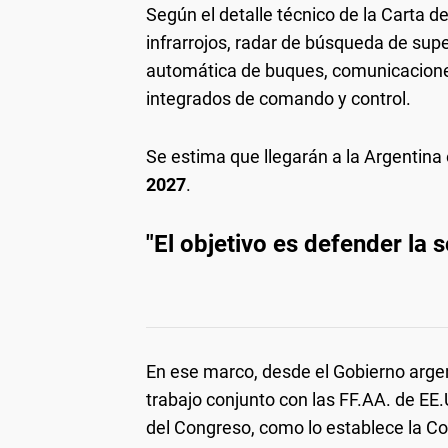
Según el detalle técnico de la Carta de
infrarrojos, radar de búsqueda de supe
automática de buques, comunicaciones
integrados de comando y control.
Se estima que llegarán a la Argentina
2027
.
"El objetivo es defender la 
En ese marco, desde el Gobierno argen
trabajo conjunto con las FF.AA. de EE
del Congreso, como lo establece la Con