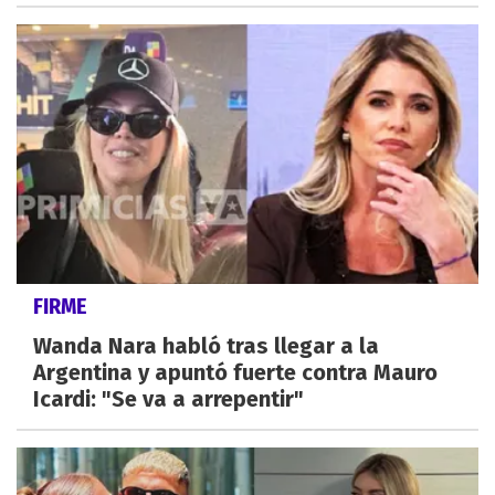
FIRME
Wanda Nara habló tras llegar a la
Argentina y apuntó fuerte contra Mauro
Icardi: "Se va a arrepentir"