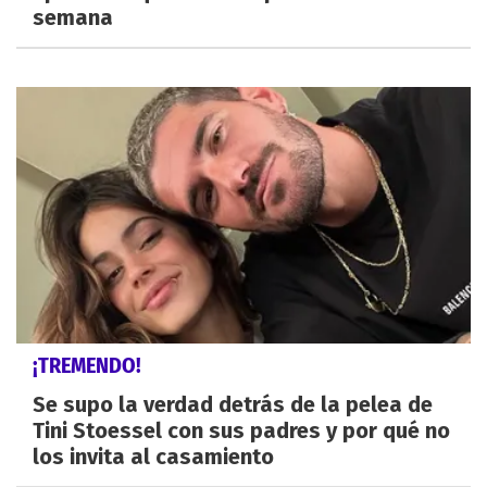
semana
¡TREMENDO!
Se supo la verdad detrás de la pelea de
Tini Stoessel con sus padres y por qué no
los invita al casamiento