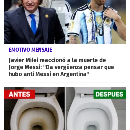
EMOTIVO MENSAJE
Javier Milei reaccionó a la muerte de
Jorge Messi: "Da vergüenza pensar que
hubo anti Messi en Argentina"