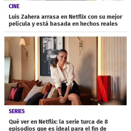
CINE
Luis Zahera arrasa en Netflix con su mejor
película y está basada en hechos reales
SERIES
Qué ver en Netflix: la serie turca de 8
episodios que es ideal para el fin de