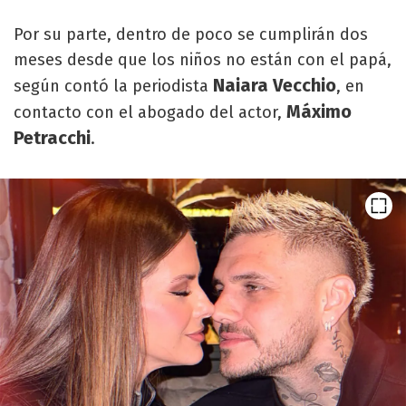
Por su parte, dentro de poco se cumplirán dos
meses desde que los niños no están con el papá,
Naiara Vecchio
según contó la periodista
, en
Máximo
contacto con el abogado del actor,
Petracchi
.