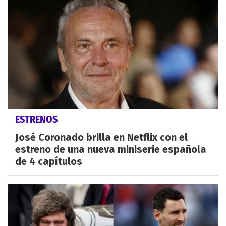
ESTRENOS
José Coronado brilla en Netflix con el
estreno de una nueva miniserie española
de 4 capítulos