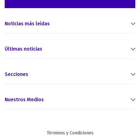
Noticias más leídas
Últimas noticias
Secciones
Nuestros Medios
Términos y Condiciones