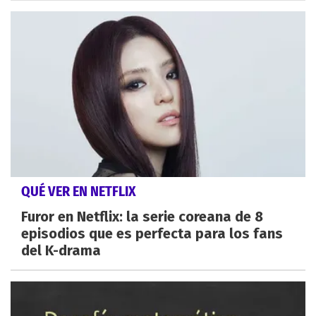
QUÉ VER EN NETFLIX
Furor en Netflix: la serie coreana de 8
episodios que es perfecta para los fans
del K-drama