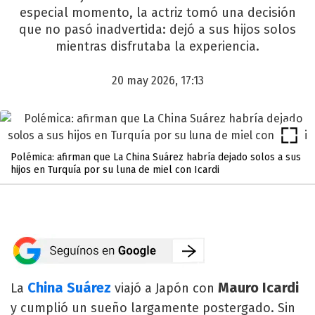
especial momento, la actriz tomó una decisión
que no pasó inadvertida: dejó a sus hijos solos
mientras disfrutaba la experiencia.
20 may 2026, 17:13
Polémica: afirman que La China Suárez habría dejado solos a sus
hijos en Turquía por su luna de miel con Icardi
China Suárez
Mauro Icardi
La
viajó a Japón con
y cumplió un sueño largamente postergado. Sin