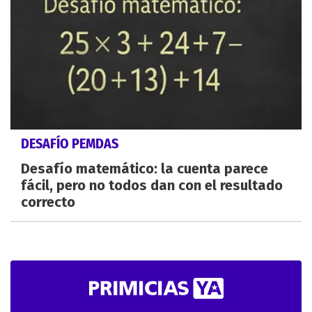
DESAFÍO PEMDAS
Desafío matemático: la cuenta parece
fácil, pero no todos dan con el resultado
correcto