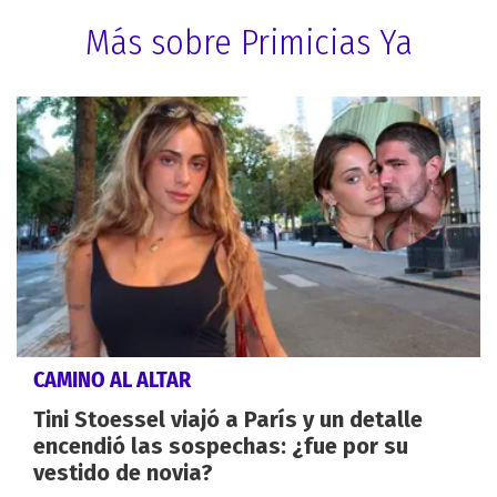
Más sobre Primicias Ya
CAMINO AL ALTAR
Tini Stoessel viajó a París y un detalle
encendió las sospechas: ¿fue por su
vestido de novia?