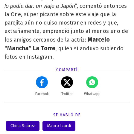
”, comentó entonces
lo podía dar: un viaje a Japón
la One, súper picante sobre este viaje que la
parejita aún no quiso mostrar en redes y que,
extrañamente, emprendió junto al menos uno de
Marcelo
los amigos cercanos de la actriz:
“Mancha” La Torre
, quien sí anduvo subiendo
fotos en Instagram.
COMPARTÍ
Facebok
Twitter
Whatsapp
SE HABLÓ DE
China Suárez
Mauro Icardi