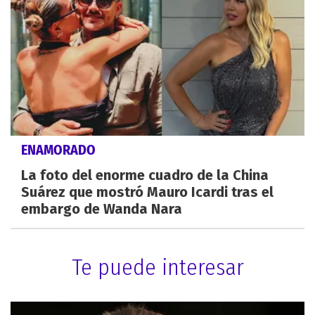
ENAMORADO
La foto del enorme cuadro de la China
Suárez que mostró Mauro Icardi tras el
embargo de Wanda Nara
Te puede interesar