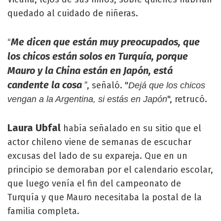
quedado al cuidado de niñeras.
Me dicen que están muy preocupados, que
“
los chicos están solos en Turquía, porque
Mauro y la China están en Japón, está
candente la cosa
”, señaló. "
Dejá que los chicos
", retrucó.
vengan a la Argentina, si estás en Japón
Laura Ubfal
había señalado en su sitio que el
actor chileno viene de semanas de escuchar
excusas del lado de su expareja. Que en un
principio se demoraban por el calendario escolar,
que luego venía el fin del campeonato de
Turquía y que Mauro necesitaba la postal de la
familia completa.