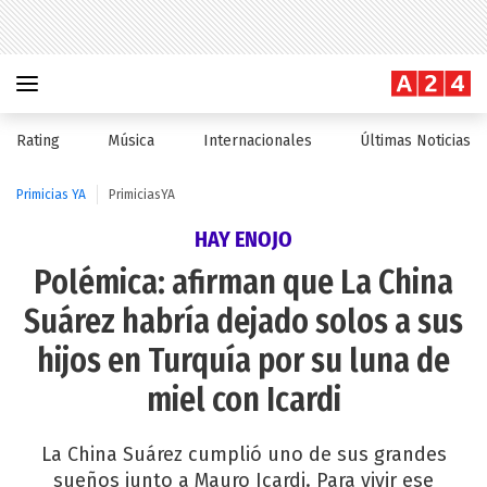
Rating
Música
Internacionales
Últimas Noticias
Primicias YA
PrimiciasYA
HAY ENOJO
Polémica: afirman que La China
Suárez habría dejado solos a sus
hijos en Turquía por su luna de
miel con Icardi
La China Suárez cumplió uno de sus grandes
sueños junto a Mauro Icardi. Para vivir ese