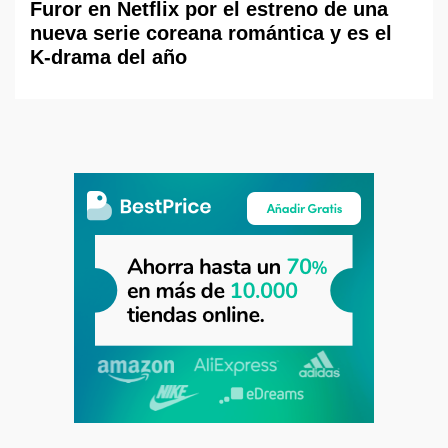
Furor en Netflix por el estreno de una
nueva serie coreana romántica y es el
K-drama del año