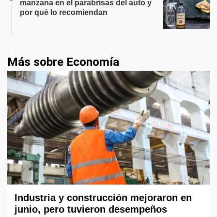
manzana en el parabrisas del auto y
por qué lo recomiendan
Más sobre Economía
Industria y construcción mejoraron en
junio, pero tuvieron desempeños