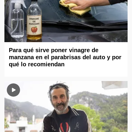
Para qué sirve poner vinagre de
manzana en el parabrisas del auto y por
qué lo recomiendan