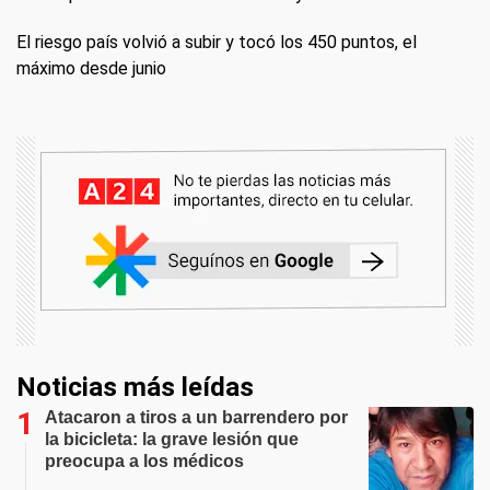
El riesgo país volvió a subir y tocó los 450 puntos, el
máximo desde junio
Noticias más leídas
Atacaron a tiros a un barrendero por
la bicicleta: la grave lesión que
preocupa a los médicos