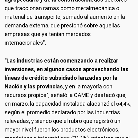
que traccionan ramas como metalmecánica o
material de transporte, sumado al aumento en la
demanda externa, que presionó sobre aquellas
empresas que ya tenían mercados
internacionales".
"Las industrias están comenzando a realizar
inversiones, en algunos casos aprovechando las
líneas de crédito subsidiado lanzadas por la
Nación y las provincias
, y en la mayoría con
recursos propios", señaló la CAME y destacó que,
en marzo, la capacidad instalada alacanzó el 64,4%,
según el promedio declarado por las industrias
relevadas, y siendo que el rubro que registró un
mayor nivel fueron los productos electrónicos,