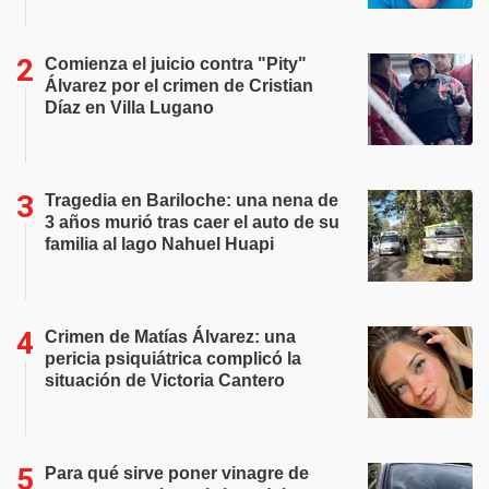
Comienza el juicio contra "Pity"
Álvarez por el crimen de Cristian
Díaz en Villa Lugano
Tragedia en Bariloche: una nena de
3 años murió tras caer el auto de su
familia al lago Nahuel Huapi
Crimen de Matías Álvarez: una
pericia psiquiátrica complicó la
situación de Victoria Cantero
Para qué sirve poner vinagre de