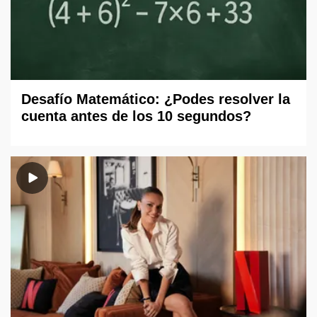
Desafío Matemático: ¿Podes resolver la
cuenta antes de los 10 segundos?