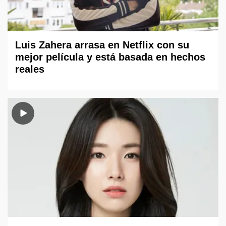
Luis Zahera arrasa en Netflix con su
mejor película y está basada en hechos
reales