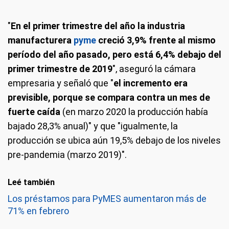
"
En el primer trimestre del año la industria
manufacturera
pyme
creció 3,9% frente al mismo
período del año pasado, pero está 6,4% debajo del
primer trimestre de 2019
", aseguró la cámara
empresaria y señaló que "
el incremento era
previsible, porque se compara contra un mes de
fuerte caída
(en marzo 2020 la producción había
bajado 28,3% anual)" y que "igualmente, la
producción se ubica aún 19,5% debajo de los niveles
pre-pandemia (marzo 2019)".
Leé también
Los préstamos para PyMES aumentaron más de
71% en febrero