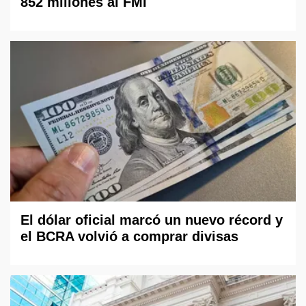
852 millones al FMI
El dólar oficial marcó un nuevo récord y
el BCRA volvió a comprar divisas