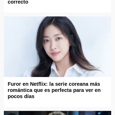
correcto
Furor en Netflix: la serie coreana más
romántica que es perfecta para ver en
pocos días