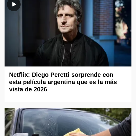
Netflix: Diego Peretti sorprende con
esta película argentina que es la más
vista de 2026