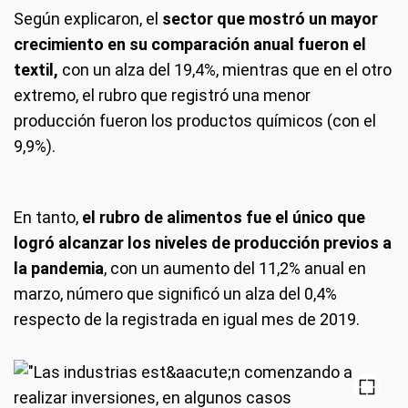
Según explicaron, el
sector que mostró un mayor
crecimiento en su comparación anual fueron el
textil,
con un alza del 19,4%, mientras que en el otro
extremo, el rubro que registró una menor
producción fueron los productos químicos (con el
9,9%).
En tanto,
el rubro de alimentos fue el único que
logró alcanzar los niveles de producción previos a
la pandemia
, con un aumento del 11,2% anual en
marzo, número que significó un alza del 0,4%
respecto de la registrada en igual mes de 2019.