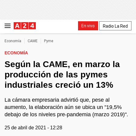
En vivo
Radio La Red
Economía
CAME
Pyme
ECONOMÍA
Según la CAME, en marzo la
producción de las pymes
industriales creció un 13%
La cámara empresaria advirtió que, pese al
aumento, la elaboración aún se ubica un "19,5%
debajo de los niveles pre-pandemia (marzo 2019)".
25 de abril de 2021 - 12:28