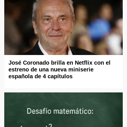
José Coronado brilla en Netflix con el
estreno de una nueva miniserie
española de 4 capítulos