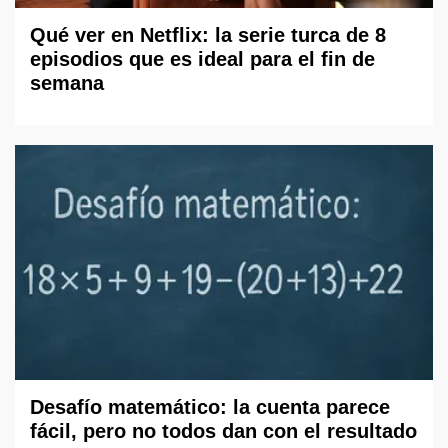
Qué ver en Netflix: la serie turca de 8
episodios que es ideal para el fin de
semana
Desafío matemático: la cuenta parece
fácil, pero no todos dan con el resultado