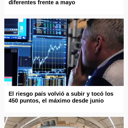
diferentes frente a mayo
El riesgo país volvió a subir y tocó los
450 puntos, el máximo desde junio