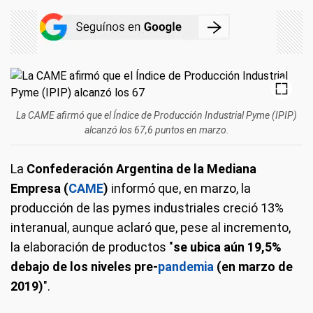
La CAME afirmó que el Índice de Producción Industrial Pyme (IPIP)
alcanzó los 67,6 puntos en marzo.
La
Confederación Argentina de la Mediana
Empresa (
CAME
)
informó que, en marzo, la
producción de las pymes industriales creció 13%
interanual, aunque aclaró que, pese al incremento,
la elaboración de productos "
se ubica aún 19,5%
debajo de los niveles pre-
pandemia
(en marzo de
2019)
".