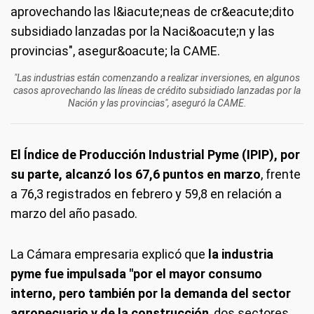
"Las industrias están comenzando a realizar inversiones, en algunos
casos aprovechando las líneas de crédito subsidiado lanzadas por la
Nación y las provincias", aseguró la CAME.
El Índice de Producción Industrial Pyme (IPIP), por
su parte, alcanzó los 67,6 puntos en marzo
, frente
a 76,3 registrados en febrero y 59,8 en relación a
marzo del año pasado.
La Cámara empresaria explicó que
la industria
pyme fue impulsada "por el mayor consumo
interno, pero también por la demanda del sector
agropecuario y de la construcción
, dos sectores