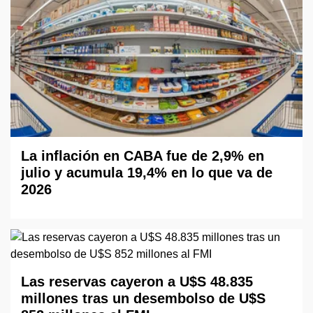
La inflación en CABA fue de 2,9% en
julio y acumula 19,4% en lo que va de
2026
Las reservas cayeron a U$S 48.835
millones tras un desembolso de U$S