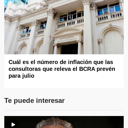
Cuál es el número de inflación que las
consultoras que releva el BCRA prevén
para julio
Te puede interesar