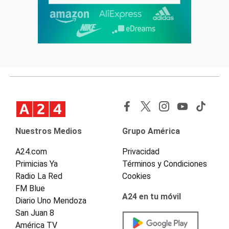
Nuestros Medios
Grupo América
A24.com
Privacidad
Primicias Ya
Términos y Condiciones
Radio La Red
Cookies
FM Blue
A24 en tu móvil
Diario Uno Mendoza
San Juan 8
América TV