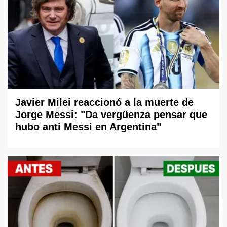
Javier Milei reaccionó a la muerte de
Jorge Messi: "Da vergüenza pensar que
hubo anti Messi en Argentina"