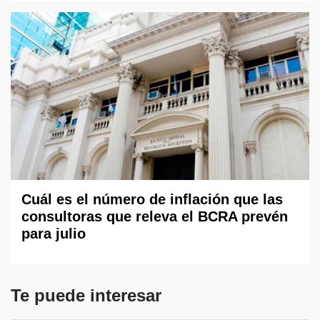
Cuál es el número de inflación que las
consultoras que releva el BCRA prevén
para julio
Te puede interesar