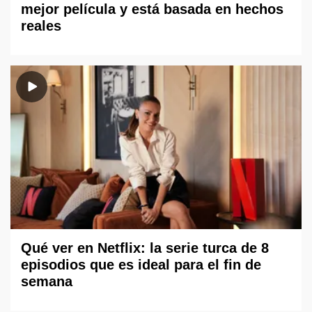
mejor película y está basada en hechos
reales
Qué ver en Netflix: la serie turca de 8
episodios que es ideal para el fin de
semana