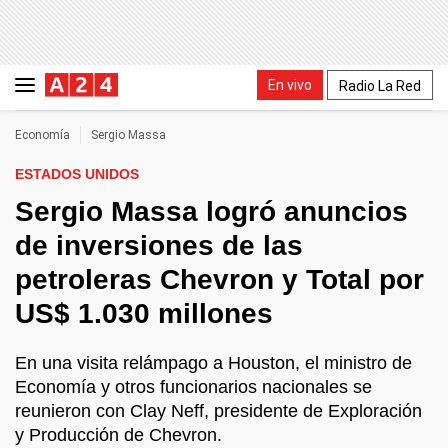
En vivo
Radio La Red
Economía
Sergio Massa
ESTADOS UNIDOS
Sergio Massa logró anuncios
de inversiones de las
petroleras Chevron y Total por
US$ 1.030 millones
En una visita relámpago a Houston, el ministro de
Economía y otros funcionarios nacionales se
reunieron con Clay Neff, presidente de Exploración
y Producción de Chevron.