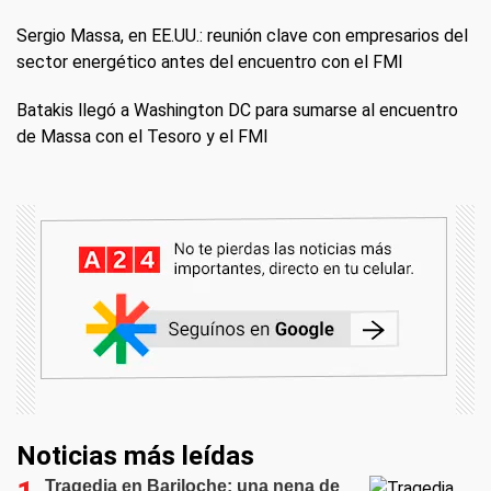
Sergio Massa, en EE.UU.: reunión clave con empresarios del
sector energético antes del encuentro con el FMI
Batakis llegó a Washington DC para sumarse al encuentro
de Massa con el Tesoro y el FMI
Noticias más leídas
Tragedia en Bariloche: una nena de