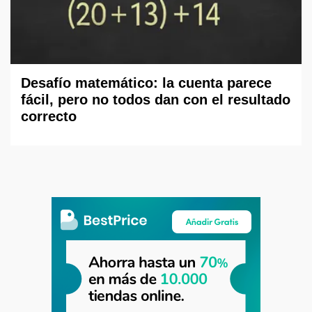
Desafío matemático: la cuenta parece
fácil, pero no todos dan con el resultado
correcto