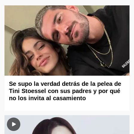
Se supo la verdad detrás de la pelea de
Tini Stoessel con sus padres y por qué
no los invita al casamiento