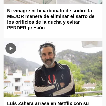
Ni vinagre ni bicarbonato de sodio: la
MEJOR manera de eliminar el sarro de
los orificios de la ducha y evitar
PERDER presión
Luis Zahera arrasa en Netflix con su