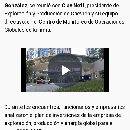
González
, se reunió con
Clay Neff
, presidente de
Exploración y Producción de Chevron y su equipo
directivo, en el Centro de Monitoreo de Operaciones
Globales de la firma.
Durante los encuentros, funcionarios y empresarios
analizaron el plan de inversiones de la empresa de
exploración, producción y energía global para el