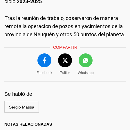
ciclo
2023-2025
.
Tras la reunión de trabajo, observaron de manera
remota la operación de pozos en yacimientos de la
provincia de Neuquén y otros 50 puntos del planeta.
COMPARTIR
Facebook
Twitter
Whatsapp
Se habló de
Sergio Massa
NOTAS RELACIONADAS