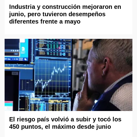
Industria y construcción mejoraron en
junio, pero tuvieron desempeños
diferentes frente a mayo
El riesgo país volvió a subir y tocó los
450 puntos, el máximo desde junio