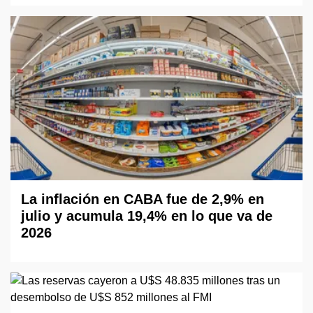
La inflación en CABA fue de 2,9% en
julio y acumula 19,4% en lo que va de
2026