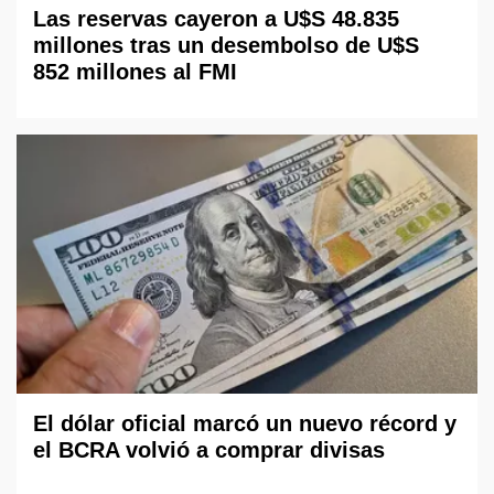
Las reservas cayeron a U$S 48.835
millones tras un desembolso de U$S
852 millones al FMI
El dólar oficial marcó un nuevo récord y
el BCRA volvió a comprar divisas