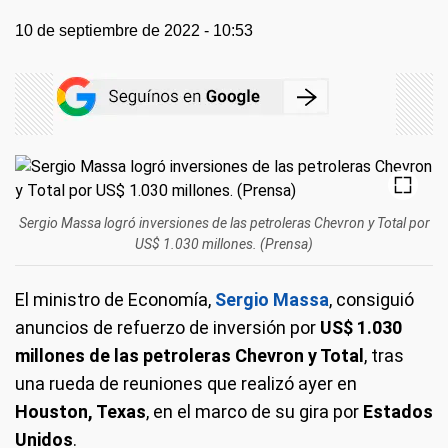
10 de septiembre de 2022 - 10:53
Sergio Massa logró inversiones de las petroleras Chevron y Total por
US$ 1.030 millones. (Prensa)
El ministro de Economía,
Sergio Massa
, consiguió
anuncios de refuerzo de inversión por
US$ 1.030
millones de las petroleras Chevron y Total
, tras
una rueda de reuniones que realizó ayer en
Houston, Texas
, en el marco de su gira por
Estados
Unidos
.