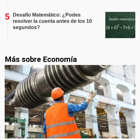
Desafío Matemático: ¿Podes
resolver la cuenta antes de los 10
segundos?
Más sobre Economía