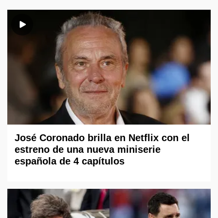
José Coronado brilla en Netflix con el
estreno de una nueva miniserie
española de 4 capítulos