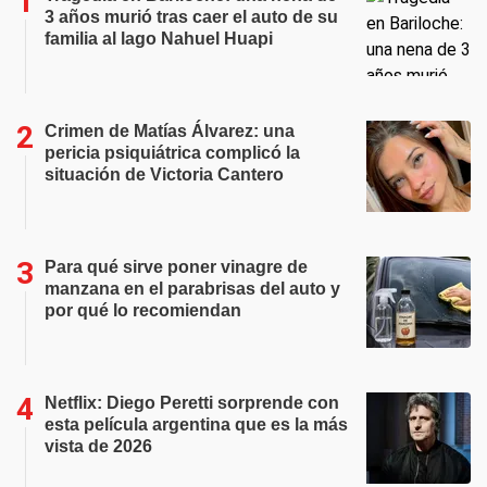
3 años murió tras caer el auto de su
familia al lago Nahuel Huapi
Crimen de Matías Álvarez: una
pericia psiquiátrica complicó la
situación de Victoria Cantero
Para qué sirve poner vinagre de
manzana en el parabrisas del auto y
por qué lo recomiendan
Netflix: Diego Peretti sorprende con
esta película argentina que es la más
vista de 2026