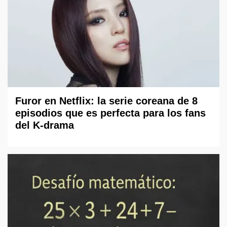
Furor en Netflix: la serie coreana de 8
episodios que es perfecta para los fans
del K-drama