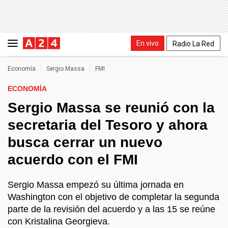
En vivo
Radio La Red
Economía
Sergio Massa
FMI
ECONOMÍA
Sergio Massa se reunió con la
secretaria del Tesoro y ahora
busca cerrar un nuevo
acuerdo con el FMI
Sergio Massa empezó su última jornada en
Washington con el objetivo de completar la segunda
parte de la revisión del acuerdo y a las 15 se reúne
con Kristalina Georgieva.