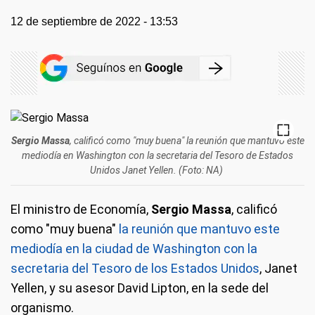
12 de septiembre de 2022 - 13:53
Sergio Massa
, calificó como "muy buena" la reunión que mantuvo este
mediodía en Washington con la secretaria del Tesoro de Estados
Unidos Janet Yellen. (Foto: NA)
El ministro de Economía,
Sergio Massa
, calificó
como "muy buena"
la reunión que mantuvo este
mediodía en la ciudad de Washington con la
secretaria del Tesoro de los Estados Unidos
, Janet
Yellen, y su asesor David Lipton, en la sede del
organismo.