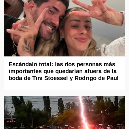
Escándalo total: las dos personas más
importantes que quedarían afuera de la
boda de Tini Stoessel y Rodrigo de Paul