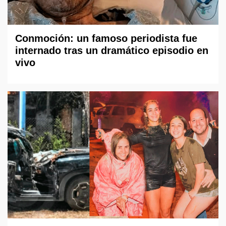
Conmoción: un famoso periodista fue
internado tras un dramático episodio en
vivo