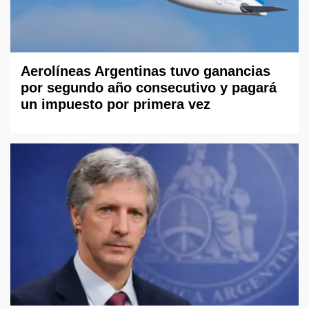
Aerolíneas Argentinas tuvo ganancias
por segundo año consecutivo y pagará
un impuesto por primera vez