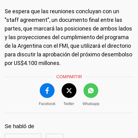
Se espera que las reuniones concluyan con un
"staff agreement", un documento final entre las
partes, que marcará las posiciones de ambos lados
y las proyecciones del cumplimiento del programa
de la Argentina con el FMI, que utilizará el directorio
para discutir la aprobación del próximo desembolso
por US$4.100 millones.
COMPARTIR
Facebook
Twitter
Whatsapp
Se habló de