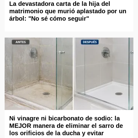
La devastadora carta de la hija del
matrimonio que murió aplastado por un
árbol: "No sé cómo seguir"
Ni vinagre ni bicarbonato de sodio: la
MEJOR manera de eliminar el sarro de
los orificios de la ducha y evitar