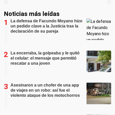
Noticias más leídas
La defensa de Facundo Moyano hizo
un pedido clave a la Justicia tras la
declaración de su pareja
La encerraba, la golpeaba y le quitó
el celular: el mensaje que permitió
rescatar a una joven
Asesinaron a un chofer de una app
de viajes en un robo: así fue el
violento ataque de los motochorros