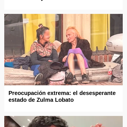
Preocupación extrema: el desesperante
estado de Zulma Lobato