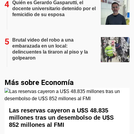
Quién es Gerardo Gasparutti, el
docente universitario detenido por el
femicidio de su esposa
Brutal video del robo a una
embarazada en un local:
delincuentes la tiraron al piso y la
golpearon
Más sobre Economía
Las reservas cayeron a U$S 48.835
millones tras un desembolso de U$S
852 millones al FMI