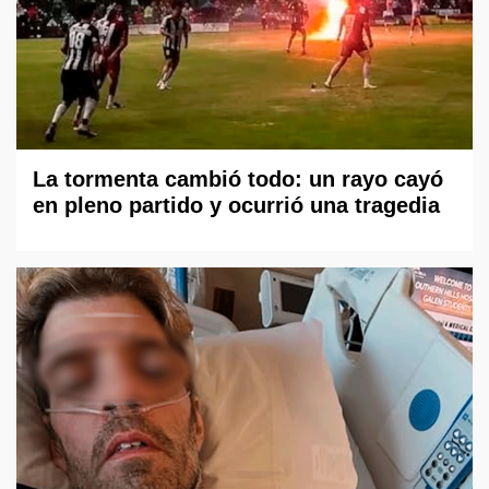
La tormenta cambió todo: un rayo cayó
en pleno partido y ocurrió una tragedia