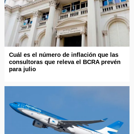
Cuál es el número de inflación que las
consultoras que releva el BCRA prevén
para julio