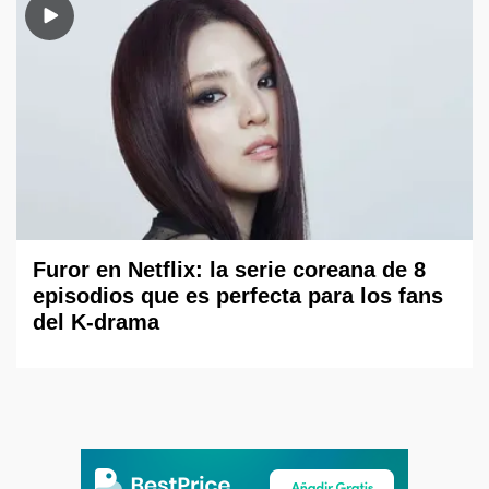
Furor en Netflix: la serie coreana de 8
episodios que es perfecta para los fans
del K-drama