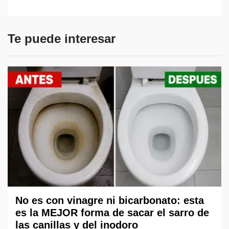
Te puede interesar
No es con vinagre ni bicarbonato: esta
es la MEJOR forma de sacar el sarro de
las canillas y del inodoro