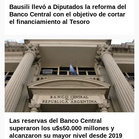
Bausili llevó a Diputados la reforma del
Banco Central con el objetivo de cortar
el financiamiento al Tesoro
Las reservas del Banco Central
superaron los u$s50.000 millones y
alcanzaron su mayor nivel desde 2019