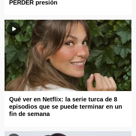
PERDER presión
Qué ver en Netflix: la serie turca de 8
episodios que se puede terminar en un
fin de semana