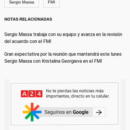
Sergio Massa
FMI
NOTAS RELACIONADAS
Sergio Massa trabaja con su equipo y avanza en la revisión
del acuerdo con el FMI
Gran expectativa por la reunión que mantendrá este lunes
Sergio Massa con Kristalina Georgieva en el FMI