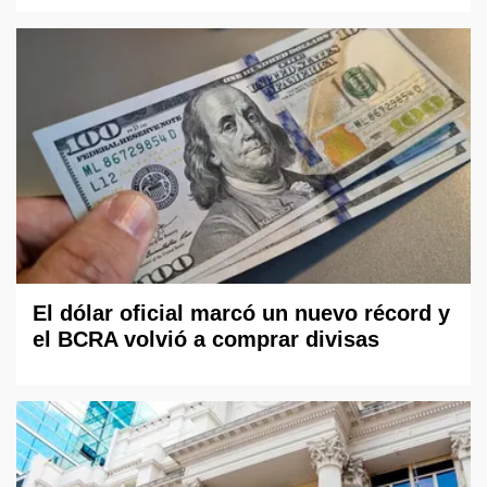
El dólar oficial marcó un nuevo récord y
el BCRA volvió a comprar divisas