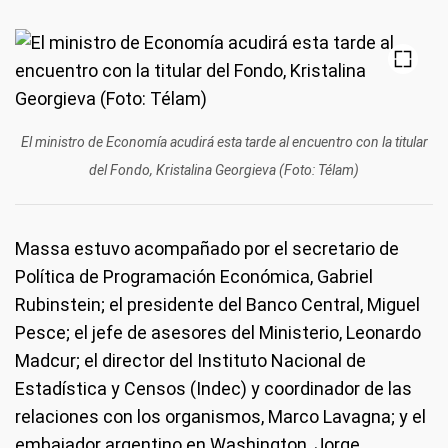
El ministro de Economía acudirá esta tarde al encuentro con la titular
del Fondo, Kristalina Georgieva (Foto: Télam)
Massa estuvo acompañado por el secretario de
Política de Programación Económica, Gabriel
Rubinstein; el presidente del Banco Central, Miguel
Pesce; el jefe de asesores del Ministerio, Leonardo
Madcur; el director del Instituto Nacional de
Estadística y Censos (Indec) y coordinador de las
relaciones con los organismos, Marco Lavagna; y el
embajador argentino en Washington, Jorge