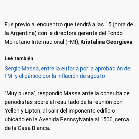
Fue previo al encuentro que tendrá a las 15 (hora de
la Argentina) con la directora gerente del Fondo
Monetario Internacional (FMI),
Kristalina Georgieva
.
Leé también
Sergio Massa, entre la euforia por la aprobación del
FMI y el pánico por la inflación de agosto
"Muy buena", respondió Massa ante la consulta de
periodistas sobre el resultado de la reunión con
Yellen y Lipton, al salir del imponente edificio
ubicado en la Avenida Pennsylvania al 1500, cerca
de la Casa Blanca.