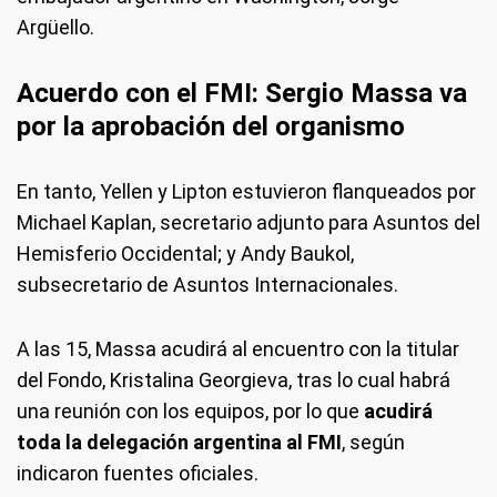
Argüello.
Acuerdo con el FMI: Sergio Massa va
por la aprobación del organismo
En tanto, Yellen y Lipton estuvieron flanqueados por
Michael Kaplan, secretario adjunto para Asuntos del
Hemisferio Occidental; y Andy Baukol,
subsecretario de Asuntos Internacionales.
A las 15, Massa acudirá al encuentro con la titular
del Fondo, Kristalina Georgieva, tras lo cual habrá
una reunión con los equipos, por lo que
acudirá
toda la delegación argentina al FMI
, según
indicaron fuentes oficiales.