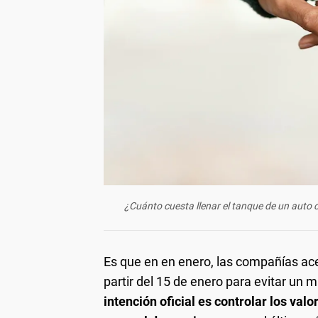
¿Cuánto cuesta llenar el tanque de un auto 
Es que en en enero, las compañías ac
partir del 15 de enero para evitar un 
intención oficial es controlar los val