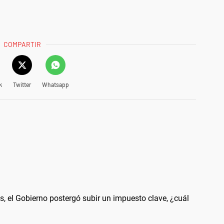
COMPARTIR
k
Twitter
Whatsapp
, el Gobierno postergó subir un impuesto clave, ¿cuál