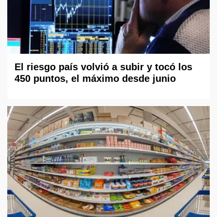
El riesgo país volvió a subir y tocó los
450 puntos, el máximo desde junio