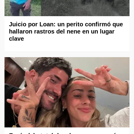
Juicio por Loan: un perito confirmó que
hallaron rastros del nene en un lugar
clave