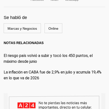
Se habló de
Marcas y Negocios
Online
NOTAS RELACIONADAS
El riesgo país volvió a subir y tocó los 450 puntos, el
máximo desde junio
La inflación en CABA fue de 2,9% en julio y acumula 19,4%
en lo que va de 2026