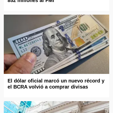
852 millones al FMI
El dólar oficial marcó un nuevo récord y
el BCRA volvió a comprar divisas