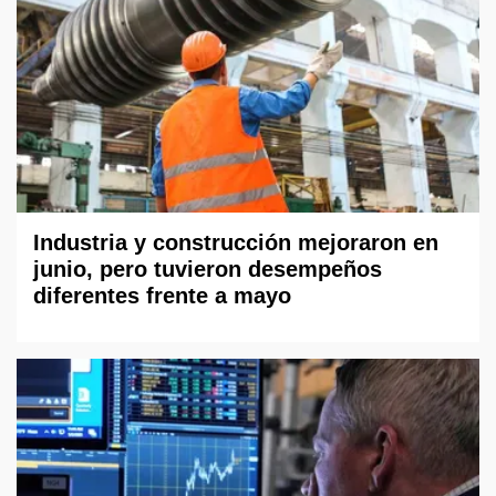
Industria y construcción mejoraron en
junio, pero tuvieron desempeños
diferentes frente a mayo