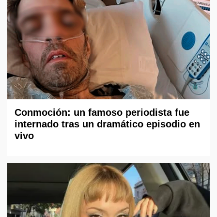
Conmoción: un famoso periodista fue
internado tras un dramático episodio en
vivo