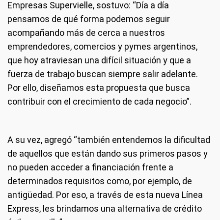
Empresas Supervielle, sostuvo: “Día a día
pensamos de qué forma podemos seguir
acompañando más de cerca a nuestros
emprendedores, comercios y pymes argentinos,
que hoy atraviesan una difícil situación y que a
fuerza de trabajo buscan siempre salir adelante.
Por ello, diseñamos esta propuesta que busca
contribuir con el crecimiento de cada negocio”.
A su vez, agregó “también entendemos la dificultad
de aquellos que están dando sus primeros pasos y
no pueden acceder a financiación frente a
determinados requisitos como, por ejemplo, de
antigüedad. Por eso, a través de esta nueva Línea
Express, les brindamos una alternativa de crédito