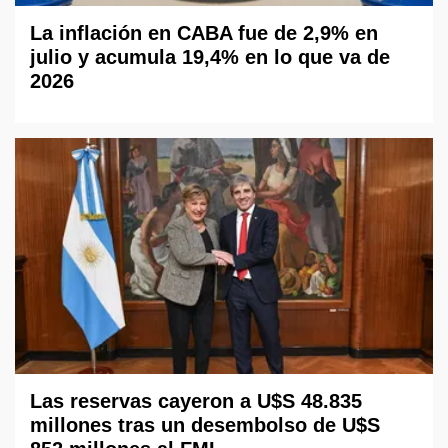
La inflación en CABA fue de 2,9% en
julio y acumula 19,4% en lo que va de
2026
Las reservas cayeron a U$S 48.835
millones tras un desembolso de U$S