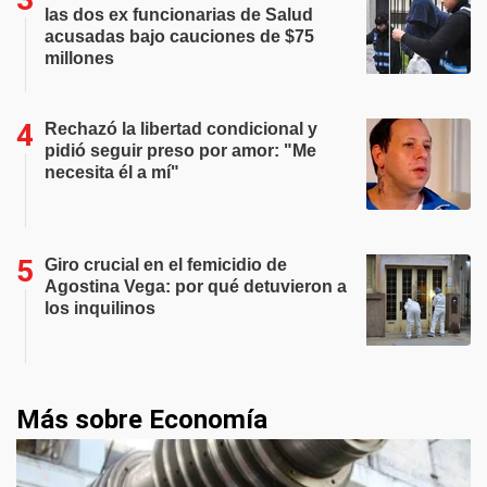
las dos ex funcionarias de Salud
acusadas bajo cauciones de $75
millones
Rechazó la libertad condicional y
pidió seguir preso por amor: "Me
necesita él a mí"
Giro crucial en el femicidio de
Agostina Vega: por qué detuvieron a
los inquilinos
Más sobre Economía