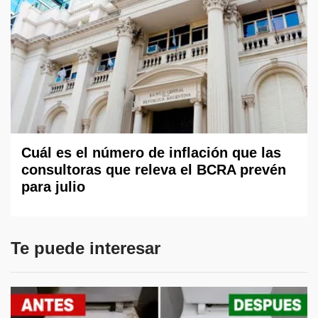
Cuál es el número de inflación que las
consultoras que releva el BCRA prevén
para julio
Te puede interesar