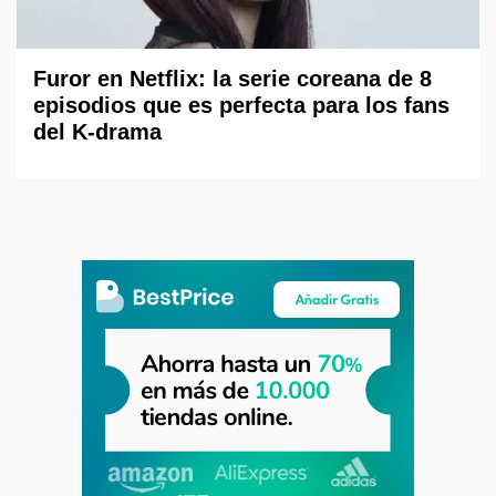
Furor en Netflix: la serie coreana de 8
episodios que es perfecta para los fans
del K-drama