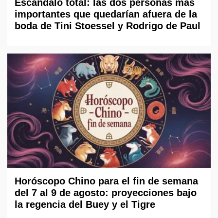
Escándalo total: las dos personas más
importantes que quedarían afuera de la
boda de Tini Stoessel y Rodrigo de Paul
Horóscopo Chino para el fin de semana
del 7 al 9 de agosto: proyecciones bajo
la regencia del Buey y el Tigre