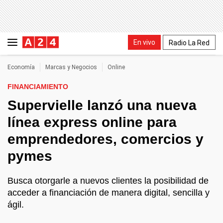
En vivo
Radio La Red
Economía
Marcas y Negocios
Online
FINANCIAMIENTO
Supervielle lanzó una nueva
línea express online para
emprendedores, comercios y
pymes
Busca otorgarle a nuevos clientes la posibilidad de
acceder a financiación de manera digital, sencilla y
ágil.