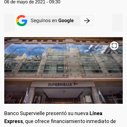
06 de mayo de 2021 - 09:30
Banco Supervielle presentó su nueva
Línea
Express
, que ofrece financiamiento inmediato de