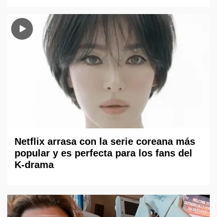
Netflix arrasa con la serie coreana más
popular y es perfecta para los fans del
K-drama