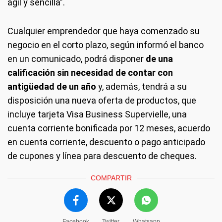
ágil y sencilla”.
Cualquier emprendedor que haya comenzado su
negocio en el corto plazo, según informó el banco
en un comunicado, podrá disponer
de una
calificación sin necesidad de contar con
antigüedad de un año
y, además, tendrá a su
disposición una nueva oferta de productos, que
incluye tarjeta Visa Business Supervielle, una
cuenta corriente bonificada por 12 meses, acuerdo
en cuenta corriente, descuento o pago anticipado
de cupones y línea para descuento de cheques.
COMPARTIR
Facebook
Twitter
Whatsapp