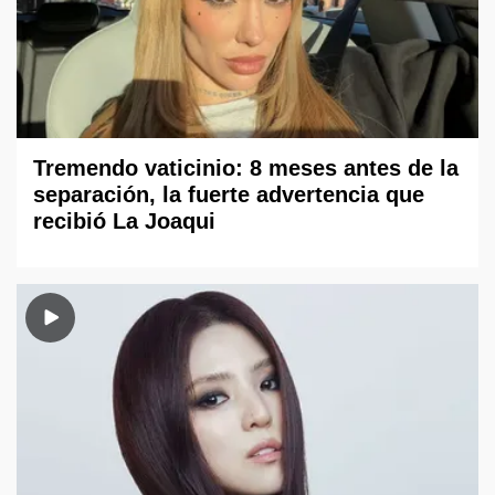
Tremendo vaticinio: 8 meses antes de la
separación, la fuerte advertencia que
recibió La Joaqui