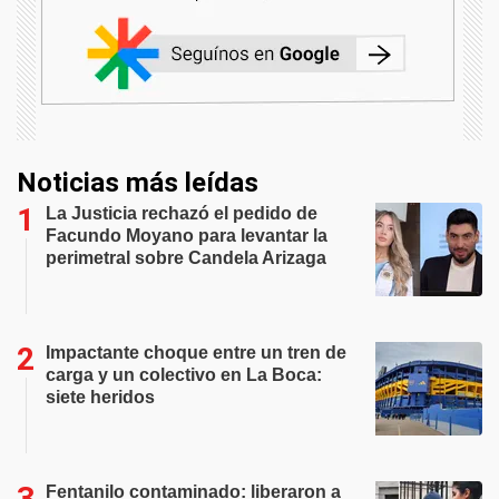
Noticias más leídas
La Justicia rechazó el pedido de
Facundo Moyano para levantar la
perimetral sobre Candela Arizaga
Impactante choque entre un tren de
carga y un colectivo en La Boca:
siete heridos
Fentanilo contaminado: liberaron a