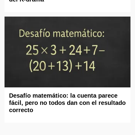
Desafío matemático: la cuenta parece
fácil, pero no todos dan con el resultado
correcto