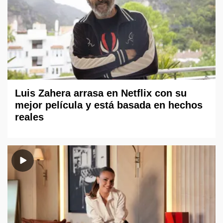
Luis Zahera arrasa en Netflix con su
mejor película y está basada en hechos
reales