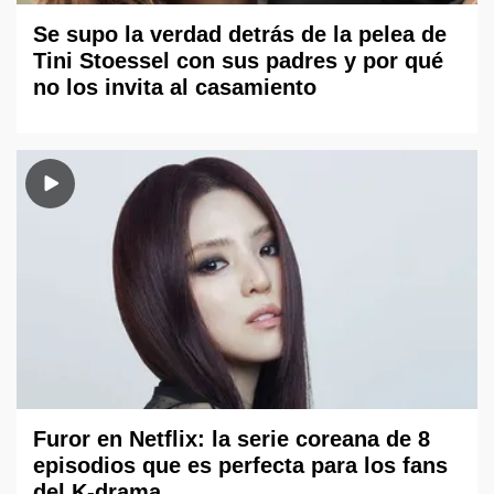
Se supo la verdad detrás de la pelea de
Tini Stoessel con sus padres y por qué
no los invita al casamiento
Furor en Netflix: la serie coreana de 8
episodios que es perfecta para los fans
del K-drama