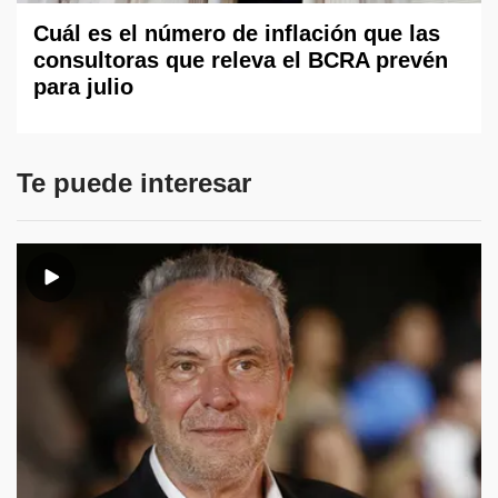
Cuál es el número de inflación que las
consultoras que releva el BCRA prevén
para julio
Te puede interesar