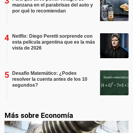
manzana en el parabrisas del auto y
por qué lo recomiendan
Netflix: Diego Peretti sorprende con
esta película argentina que es la más
vista de 2026
Desafío Matemático: ¿Podes
resolver la cuenta antes de los 10
segundos?
Más sobre Economía