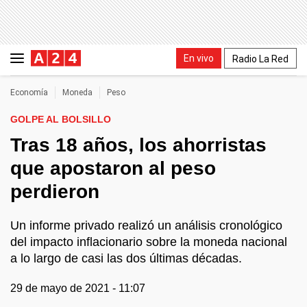
En vivo
Radio La Red
Economía
Moneda
Peso
GOLPE AL BOLSILLO
Tras 18 años, los ahorristas
que apostaron al peso
perdieron
Un informe privado realizó un análisis cronológico
del impacto inflacionario sobre la moneda nacional
a lo largo de casi las dos últimas décadas.
29 de mayo de 2021 - 11:07