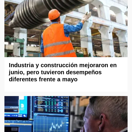
Industria y construcción mejoraron en
junio, pero tuvieron desempeños
diferentes frente a mayo