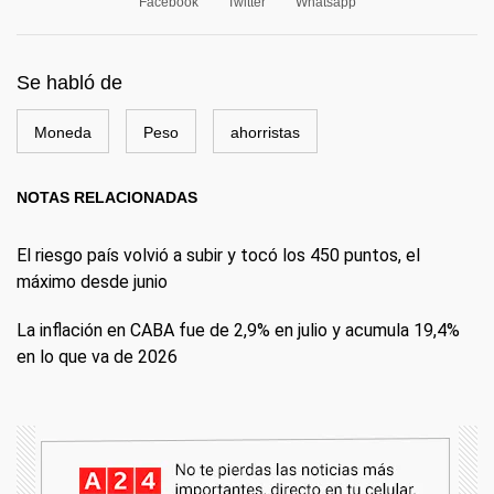
Facebook
Twitter
Whatsapp
Se habló de
Moneda
Peso
ahorristas
NOTAS RELACIONADAS
El riesgo país volvió a subir y tocó los 450 puntos, el
máximo desde junio
La inflación en CABA fue de 2,9% en julio y acumula 19,4%
en lo que va de 2026