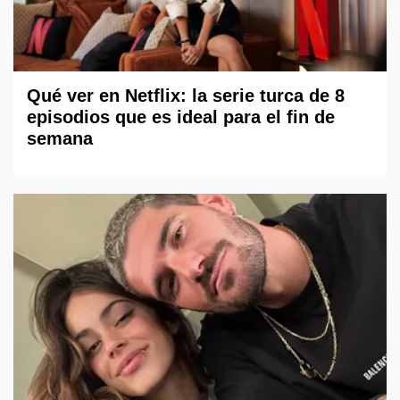
Qué ver en Netflix: la serie turca de 8
episodios que es ideal para el fin de
semana