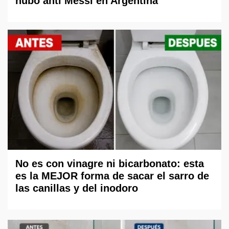
hubo anti Messi en Argentina"
No es con vinagre ni bicarbonato: esta
es la MEJOR forma de sacar el sarro de
las canillas y del inodoro