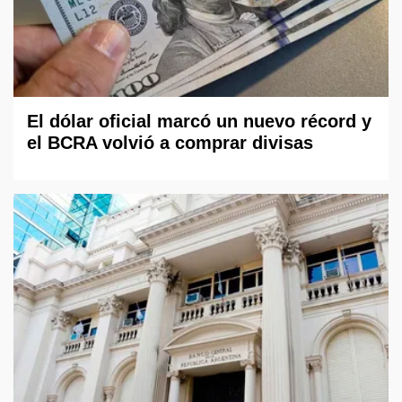
El dólar oficial marcó un nuevo récord y
el BCRA volvió a comprar divisas