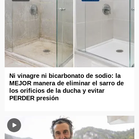
Ni vinagre ni bicarbonato de sodio: la
MEJOR manera de eliminar el sarro de
los orificios de la ducha y evitar
PERDER presión