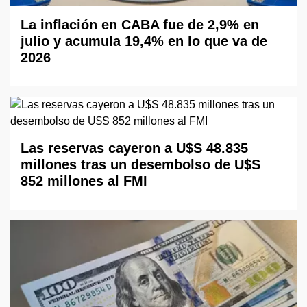
La inflación en CABA fue de 2,9% en
julio y acumula 19,4% en lo que va de
2026
Las reservas cayeron a U$S 48.835
millones tras un desembolso de U$S
852 millones al FMI