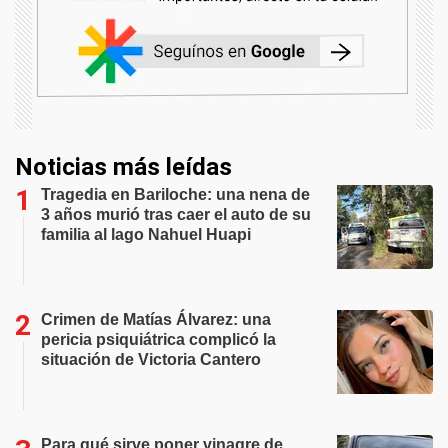
Noticias más leídas
Tragedia en Bariloche: una nena de
3 años murió tras caer el auto de su
familia al lago Nahuel Huapi
Crimen de Matías Álvarez: una
pericia psiquiátrica complicó la
situación de Victoria Cantero
Para qué sirve poner vinagre de