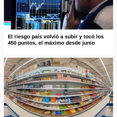
El riesgo país volvió a subir y tocó los
450 puntos, el máximo desde junio