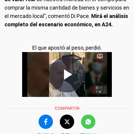
comprar la misma cantidad de bienes y servicios en
el mercado local", comentó Di Pace.
Mirá el análisis
completo del escenario económico, en A24.
El que apostó al peso, perdió.
COMPARTIR