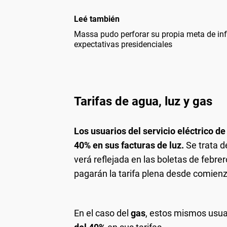
Leé también
Massa pudo perforar su propia meta de infl
expectativas presidenciales
Tarifas de agua, luz y gas
Los usuarios del servicio eléctrico de
40% en sus facturas de luz.
Se trata d
verá reflejada en las boletas de febrer
pagarán la tarifa plena desde comien
En el caso del
gas
, estos mismos usuar