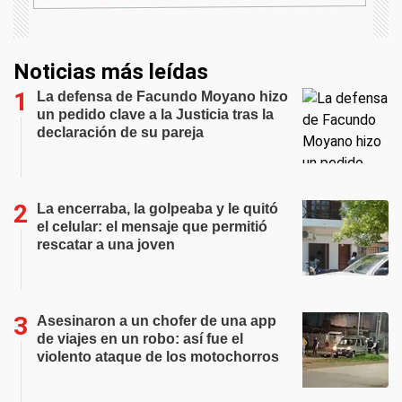
Noticias más leídas
La defensa de Facundo Moyano hizo
un pedido clave a la Justicia tras la
declaración de su pareja
La encerraba, la golpeaba y le quitó
el celular: el mensaje que permitió
rescatar a una joven
Asesinaron a un chofer de una app
de viajes en un robo: así fue el
violento ataque de los motochorros