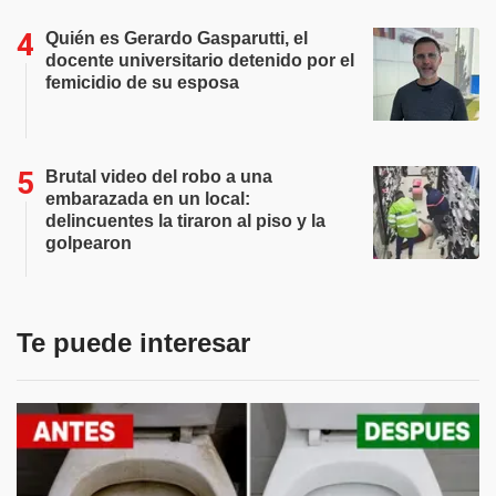
Quién es Gerardo Gasparutti, el
docente universitario detenido por el
femicidio de su esposa
Brutal video del robo a una
embarazada en un local:
delincuentes la tiraron al piso y la
golpearon
Te puede interesar