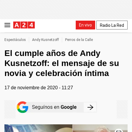
En vivo
Radio La Red
Espectáculos
Andy Kusnetzoff
Perros de la Calle
El cumple años de Andy
Kusnetzoff: el mensaje de su
novia y celebración íntima
17 de noviembre de 2020 - 11:27