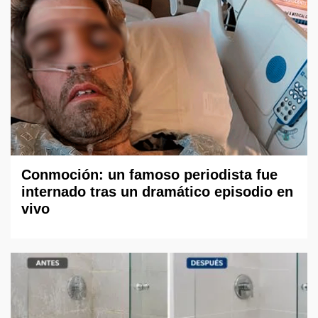
Conmoción: un famoso periodista fue
internado tras un dramático episodio en
vivo