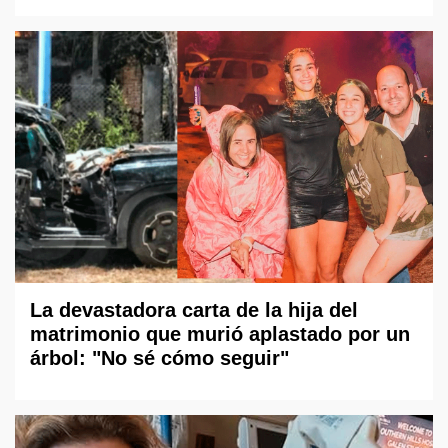
La devastadora carta de la hija del
matrimonio que murió aplastado por un
árbol: "No sé cómo seguir"