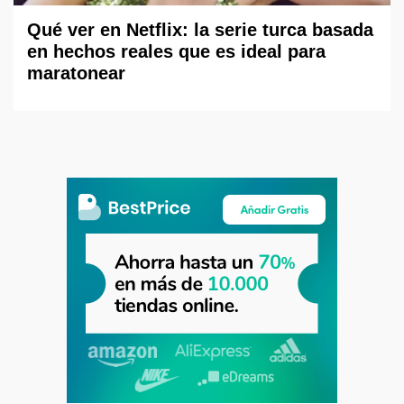
Qué ver en Netflix: la serie turca basada
en hechos reales que es ideal para
maratonear