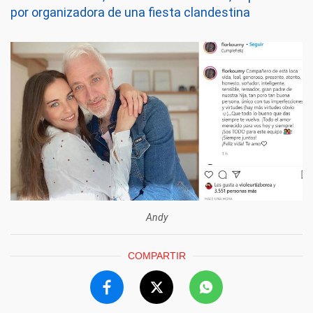
por organizadora de una fiesta clandestina
Andy
COMPARTIR