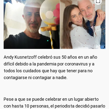
Andy Kusnetzoff celebró sus 50 años en un año
difícil debido a la pandemia por coronavirus y a
todos los cuidados que hay que tener para no
contagiarse ni contagiar a nadie.
Pese a que se puede celebrar en un lugar abierto
con hasta 10 personas, el periodista decidió pasarlo