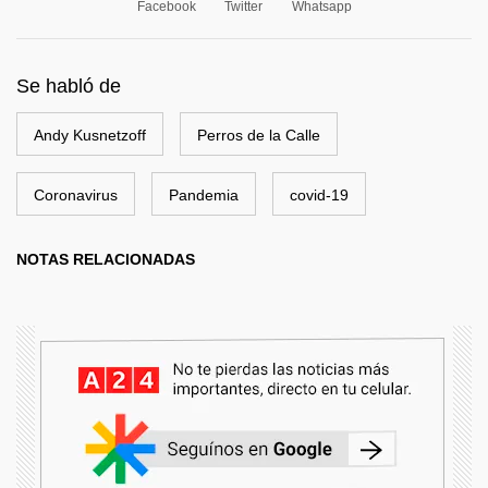
Facebook
Twitter
Whatsapp
Se habló de
Andy Kusnetzoff
Perros de la Calle
Coronavirus
Pandemia
covid-19
NOTAS RELACIONADAS