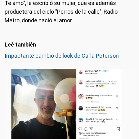
Te amo", le escribió su mujer, que es además
productora del ciclo "Perros de la calle", Radio
Metro, donde nació el amor.
Impactante cambio de look de Carla Peterson