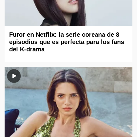
Furor en Netflix: la serie coreana de 8
episodios que es perfecta para los fans
del K-drama