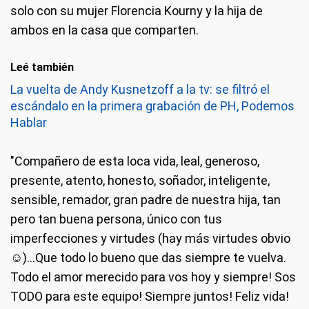
solo con su mujer Florencia Kourny y la hija de
ambos en la casa que comparten.
Leé también
La vuelta de Andy Kusnetzoff a la tv: se filtró el
escándalo en la primera grabación de PH, Podemos
Hablar
"Compañero de esta loca vida, leal, generoso,
presente, atento, honesto, soñador, inteligente,
sensible, remador, gran padre de nuestra hija, tan
pero tan buena persona, único con tus
imperfecciones y virtudes (hay más virtudes obvio
☺️)...Que todo lo bueno que das siempre te vuelva.
Todo el amor merecido para vos hoy y siempre! Sos
TODO para este equipo! Siempre juntos! Feliz vida!