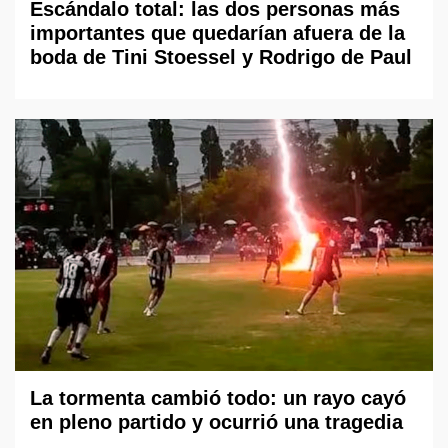
Escándalo total: las dos personas más
importantes que quedarían afuera de la
boda de Tini Stoessel y Rodrigo de Paul
La tormenta cambió todo: un rayo cayó
en pleno partido y ocurrió una tragedia