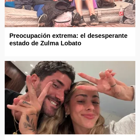
Preocupación extrema: el desesperante
estado de Zulma Lobato