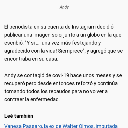
Andy
El periodista en su cuenta de Instagram decidió
publicar una imagen solo, junto a un globo en la que
escribió: "Y si .... una vez más festejando y
agradecido con la vida! Siempreee", y agregó que se
encontraba en su casa.
Andy se contagió de covi-19 hace unos meses y se
recuperó pero desde entonces reforzó y continúa
tomando todos los recaudos para no volver a
contraer la enfermedad.
Vanesa Passaro, la ex de Walter Olmos, imputada