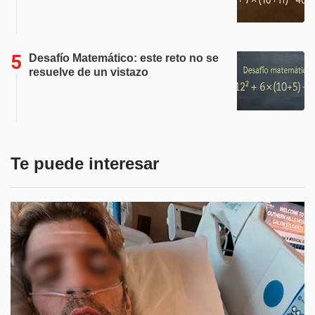
Desafío Matemático: este reto no se
resuelve de un vistazo
Te puede interesar