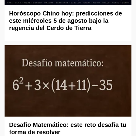
Horóscopo Chino hoy: predicciones de
este miércoles 5 de agosto bajo la
regencia del Cerdo de Tierra
Desafío Matemático: este reto desafía tu
forma de resolver