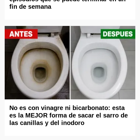
fin de semana
No es con vinagre ni bicarbonato: esta
es la MEJOR forma de sacar el sarro de
las canillas y del inodoro