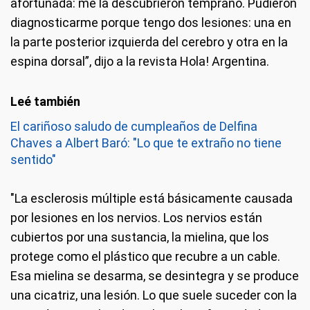
afortunada: me la descubrieron temprano. Pudieron
diagnosticarme porque tengo dos lesiones: una en
la parte posterior izquierda del cerebro y otra en la
espina dorsal”, dijo a la revista Hola! Argentina.
El cariñoso saludo de cumpleaños de Delfina
Chaves a Albert Baró: "Lo que te extraño no tiene
sentido"
"La esclerosis múltiple está básicamente causada
por lesiones en los nervios. Los nervios están
cubiertos por una sustancia, la mielina, que los
protege como el plástico que recubre a un cable.
Esa mielina se desarma, se desintegra y se produce
una cicatriz, una lesión. Lo que suele suceder con la