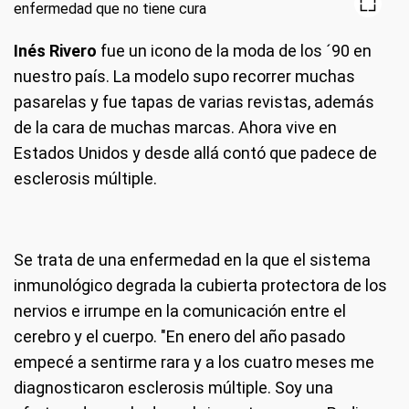
Inés Rivero
fue un icono de la moda de los ´90 en
nuestro país. La modelo supo recorrer muchas
pasarelas y fue tapas de varias revistas, además
de la cara de muchas marcas. Ahora vive en
Estados Unidos y desde allá contó que padece de
esclerosis múltiple.
Se trata de una enfermedad en la que el sistema
inmunológico degrada la cubierta protectora de los
nervios e irrumpe en la comunicación entre el
cerebro y el cuerpo. "En enero del año pasado
empecé a sentirme rara y a los cuatro meses me
diagnosticaron esclerosis múltiple. Soy una