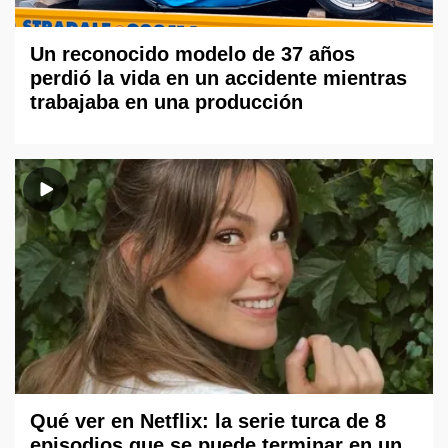
Un reconocido modelo de 37 años
perdió la vida en un accidente mientras
trabajaba en una producción
Qué ver en Netflix: la serie turca de 8
episodios que se puede terminar en un