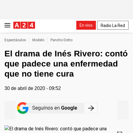
En vivo
Radio La Red
Espectáculos
Modelo
Pancho Dotto
El drama de Inés Rivero: contó
que padece una enfermedad
que no tiene cura
30 de abril de 2020 - 09:52