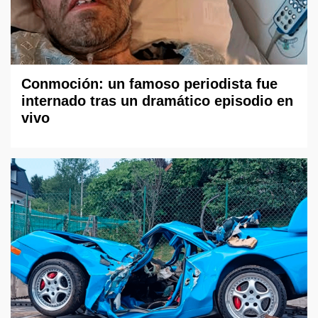
Conmoción: un famoso periodista fue
internado tras un dramático episodio en
vivo