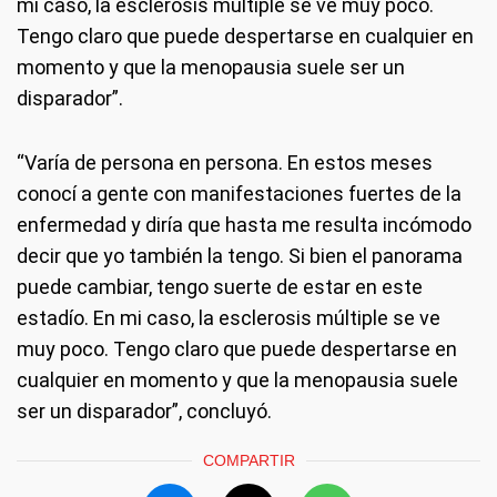
mi caso, la esclerosis múltiple se ve muy poco.
Tengo claro que puede despertarse en cualquier en
momento y que la menopausia suele ser un
disparador”.
“Varía de persona en persona. En estos meses
conocí a gente con manifestaciones fuertes de la
enfermedad y diría que hasta me resulta incómodo
decir que yo también la tengo. Si bien el panorama
puede cambiar, tengo suerte de estar en este
estadío. En mi caso, la esclerosis múltiple se ve
muy poco. Tengo claro que puede despertarse en
cualquier en momento y que la menopausia suele
ser un disparador”, concluyó.
COMPARTIR