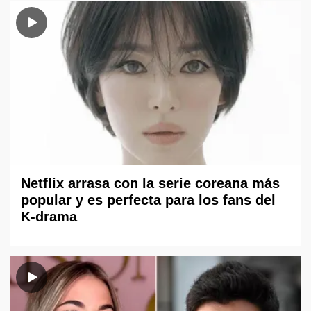
Netflix arrasa con la serie coreana más
popular y es perfecta para los fans del
K-drama