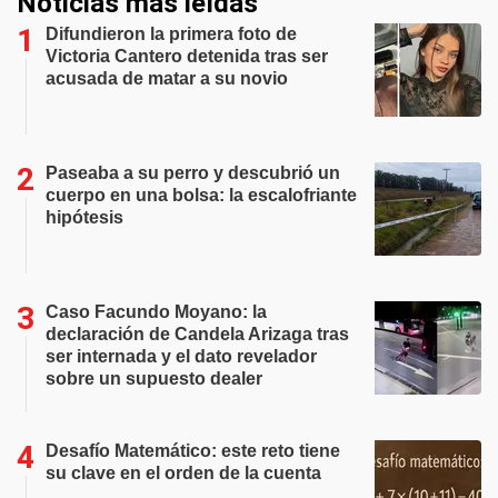
Noticias más leídas
Difundieron la primera foto de
Victoria Cantero detenida tras ser
acusada de matar a su novio
Paseaba a su perro y descubrió un
cuerpo en una bolsa: la escalofriante
hipótesis
Caso Facundo Moyano: la
declaración de Candela Arizaga tras
ser internada y el dato revelador
sobre un supuesto dealer
Desafío Matemático: este reto tiene
su clave en el orden de la cuenta