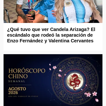
¿Qué tuvo que ver Candela Arizaga? El
escándalo que rodeó la separación de
Enzo Fernández y Valentina Cervantes