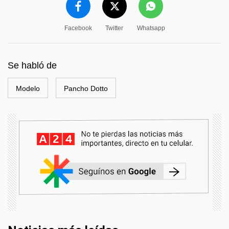
Facebook
Twitter
Whatsapp
Se habló de
Modelo
Pancho Dotto