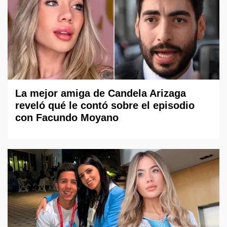
La mejor amiga de Candela Arizaga
reveló qué le contó sobre el episodio
con Facundo Moyano