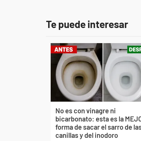
Te puede interesar
No es con vinagre ni
bicarbonato: esta es la MEJ
forma de sacar el sarro de la
canillas y del inodoro