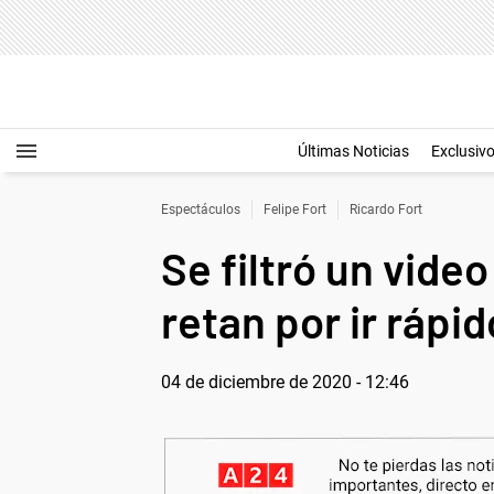
Últimas Noticias
Exclusiv
Espectáculos
Felipe Fort
Ricardo Fort
Se filtró un vide
retan por ir rápid
04 de diciembre de 2020 - 12:46