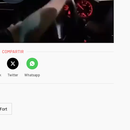
COMPARTIR
k
Twitter
Whatsapp
Fort