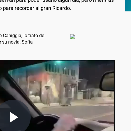
o para recordar al gran Ricardo.
 Caniggia, lo trató de
 su novia, Sofía