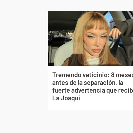
Tremendo vaticinio: 8 mese
antes de la separación, la
fuerte advertencia que recib
La Joaqui