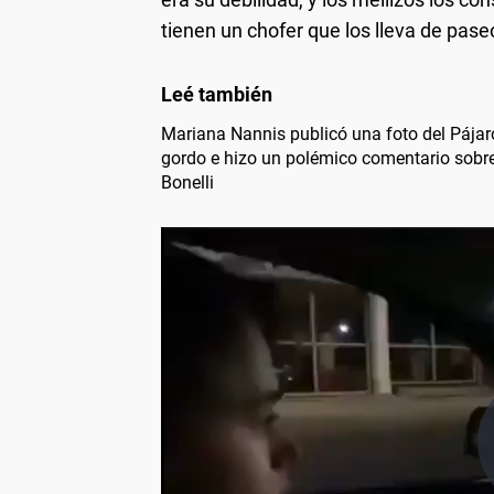
tienen un chofer que los lleva de pase
Mariana Nannis publicó una foto del Pájaro
gordo e hizo un polémico comentario sobre
Bonelli