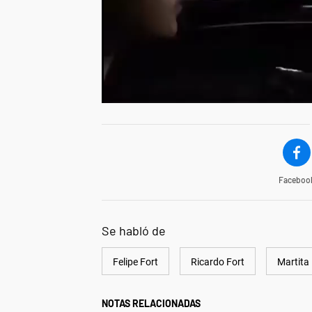
Faceboo
Se habló de
Felipe Fort
Ricardo Fort
Martita 
NOTAS RELACIONADAS