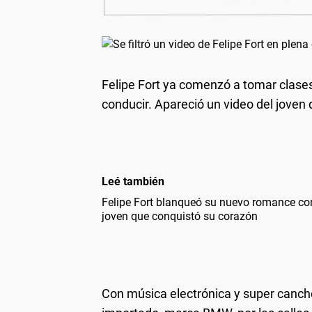
Felipe Fort ya comenzó a tomar clases
conducir. Apareció un video del joven 
Leé también
Felipe Fort blanqueó su nuevo romance con
joven que conquistó su corazón
Con música electrónica y super canche