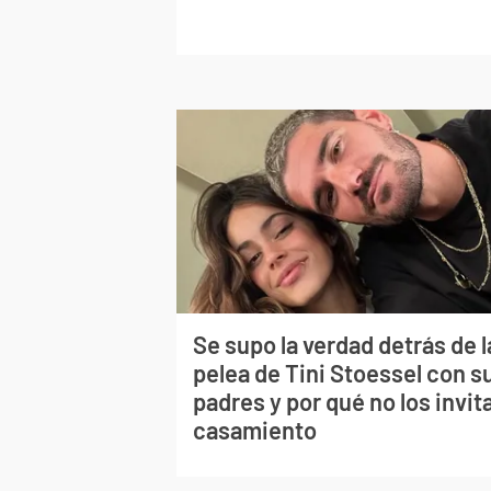
Se supo la verdad detrás de l
pelea de Tini Stoessel con s
padres y por qué no los invita
casamiento