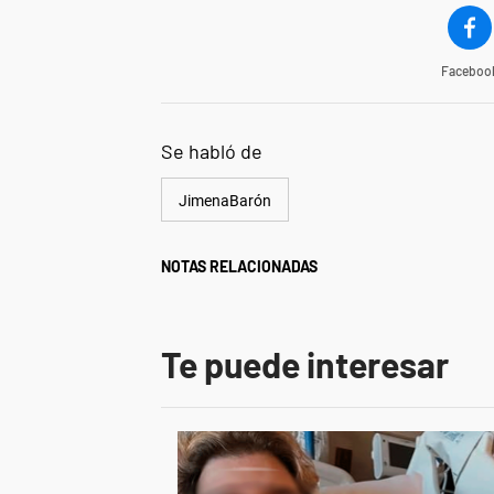
Faceboo
Se habló de
JimenaBarón
NOTAS RELACIONADAS
Te puede interesar