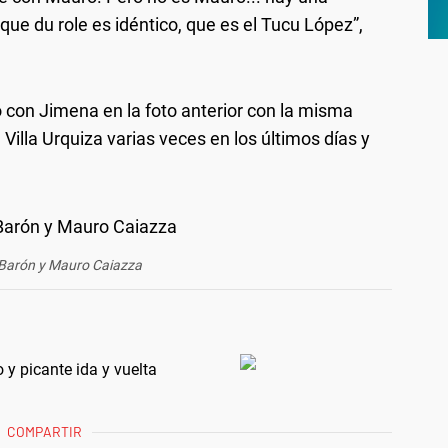
ue du role es idéntico, que es el Tucu López”,
 con Jimena en la foto anterior con la misma
 Villa Urquiza varias veces en los últimos días y
Barón y Mauro Caiazza
 y picante ida y vuelta
COMPARTIR