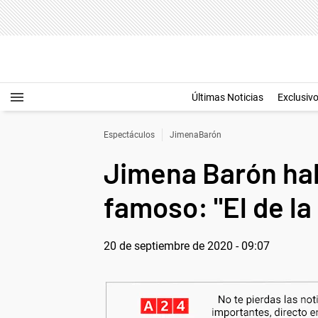
Últimas Noticias
Exclusiv
Espectáculos
JimenaBarón
Jimena Barón ha
famoso: "El de la
20 de septiembre de 2020 - 09:07