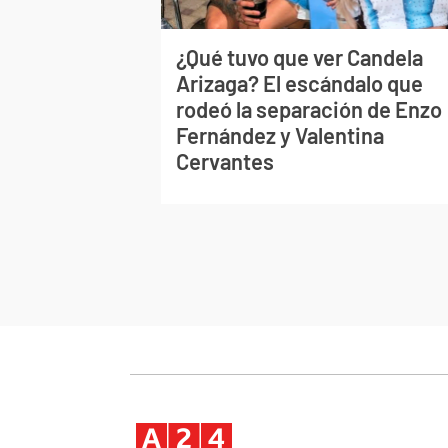
¿Qué tuvo que ver Candela
Arizaga? El escándalo que
rodeó la separación de Enzo
Fernández y Valentina
Cervantes