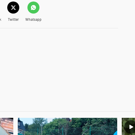
k
Twitter
Whatsapp