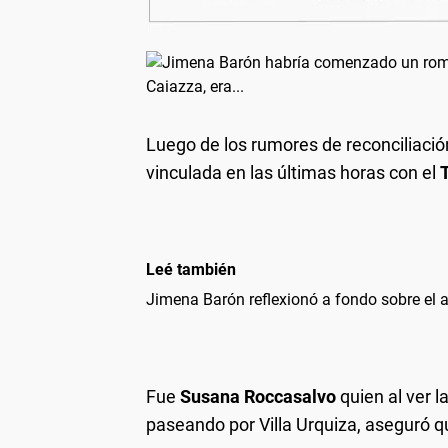
Luego de los rumores de reconciliaci
vinculada en las últimas horas con el
Leé también
Jimena Barón reflexionó a fondo sobre el
Fue
Susana Roccasalvo
quien al ver 
paseando por Villa Urquiza, aseguró 