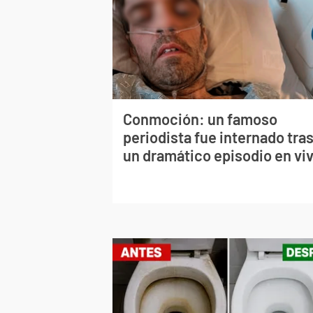
Conmoción: un famoso
periodista fue internado tra
un dramático episodio en vi