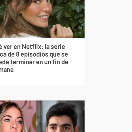
 ver en Netflix: la serie
rca de 8 episodios que se
ede terminar en un fin de
mana