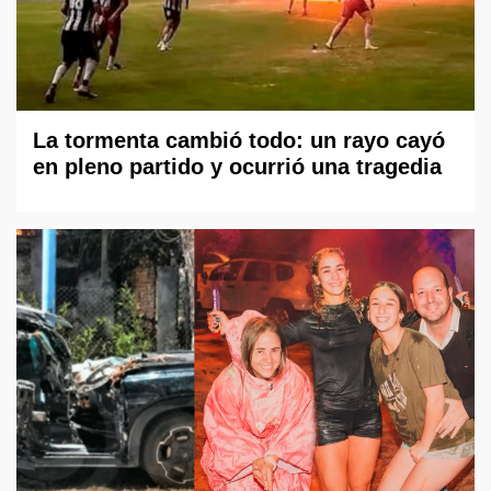
La tormenta cambió todo: un rayo cayó
en pleno partido y ocurrió una tragedia