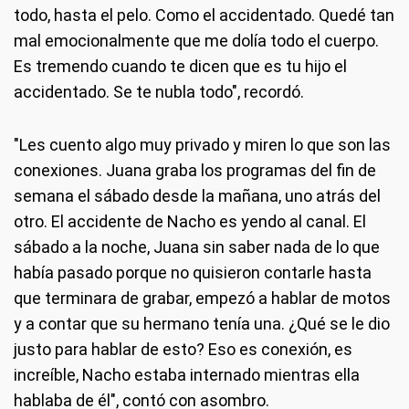
todo, hasta el pelo. Como el accidentado. Quedé tan
mal emocionalmente que me dolía todo el cuerpo.
Es tremendo cuando te dicen que es tu hijo el
accidentado. Se te nubla todo", recordó.
"Les cuento algo muy privado y miren lo que son las
conexiones. Juana graba los programas del fin de
semana el sábado desde la mañana, uno atrás del
otro. El accidente de Nacho es yendo al canal. El
sábado a la noche, Juana sin saber nada de lo que
había pasado porque no quisieron contarle hasta
que terminara de grabar, empezó a hablar de motos
y a contar que su hermano tenía una. ¿Qué se le dio
justo para hablar de esto? Eso es conexión, es
increíble, Nacho estaba internado mientras ella
hablaba de él", contó con asombro.