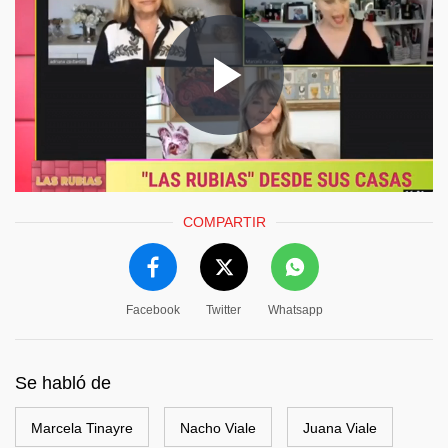
COMPARTIR
Facebook
Twitter
Whatsapp
Se habló de
Marcela Tinayre
Nacho Viale
Juana Viale