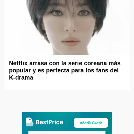
Netflix arrasa con la serie coreana más
popular y es perfecta para los fans del
K-drama