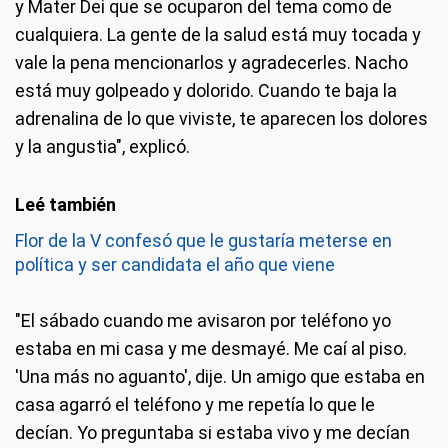
y Mater Dei que se ocuparon del tema como de
cualquiera. La gente de la salud está muy tocada y
vale la pena mencionarlos y agradecerles. Nacho
está muy golpeado y dolorido. Cuando te baja la
adrenalina de lo que viviste, te aparecen los dolores
y la angustia", explicó.
Flor de la V confesó que le gustaría meterse en
política y ser candidata el año que viene
"El sábado cuando me avisaron por teléfono yo
estaba en mi casa y me desmayé. Me caí al piso.
'Una más no aguanto', dije. Un amigo que estaba en
casa agarró el teléfono y me repetía lo que le
decían. Yo preguntaba si estaba vivo y me decían