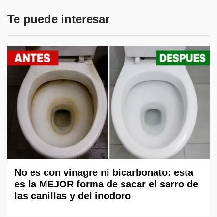
Te puede interesar
No es con vinagre ni bicarbonato: esta
es la MEJOR forma de sacar el sarro de
las canillas y del inodoro