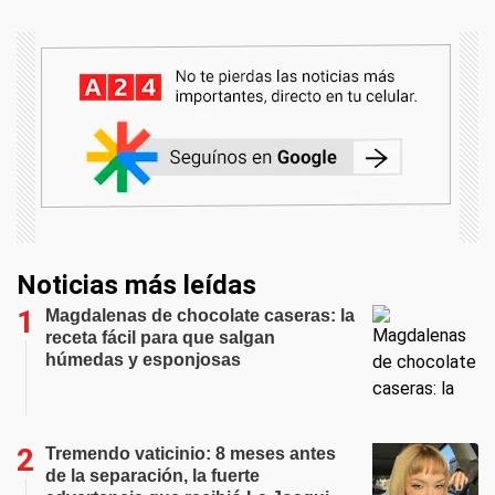
Noticias más leídas
Magdalenas de chocolate caseras: la
receta fácil para que salgan
húmedas y esponjosas
Tremendo vaticinio: 8 meses antes
de la separación, la fuerte