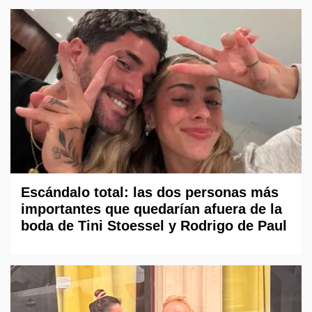
Escándalo total: las dos personas más
importantes que quedarían afuera de la
boda de Tini Stoessel y Rodrigo de Paul