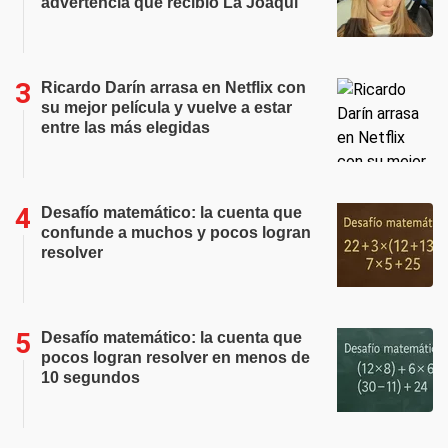
advertencia que recibió La Joaqui
Ricardo Darín arrasa en Netflix con
su mejor película y vuelve a estar
entre las más elegidas
Desafío matemático: la cuenta que
confunde a muchos y pocos logran
resolver
Desafío matemático: la cuenta que
pocos logran resolver en menos de
10 segundos