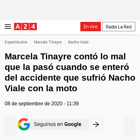
En vivo
Radio La Red
Espectáculos
Marcela Tinayre
Nacho Viale
Marcela Tinayre contó lo mal
que la pasó cuando se enteró
del accidente que sufrió Nacho
Viale con la moto
08 de septiembre de 2020 - 11:39