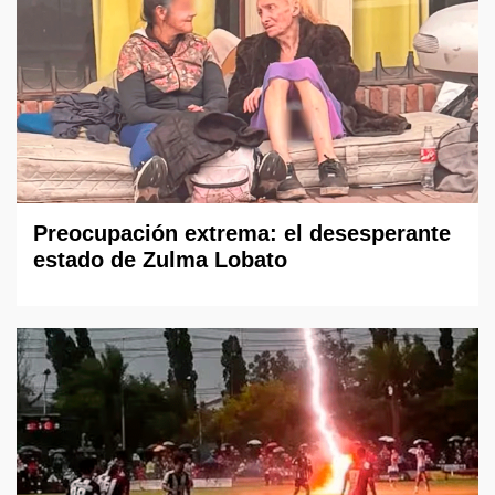
Preocupación extrema: el desesperante
estado de Zulma Lobato