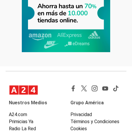
Nuestros Medios
Grupo América
A24.com
Privacidad
Primicias Ya
Términos y Condiciones
Radio La Red
Cookies