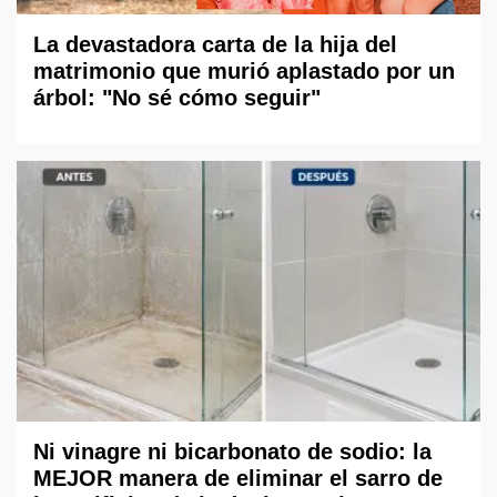
La devastadora carta de la hija del
matrimonio que murió aplastado por un
árbol: "No sé cómo seguir"
Ni vinagre ni bicarbonato de sodio: la
MEJOR manera de eliminar el sarro de