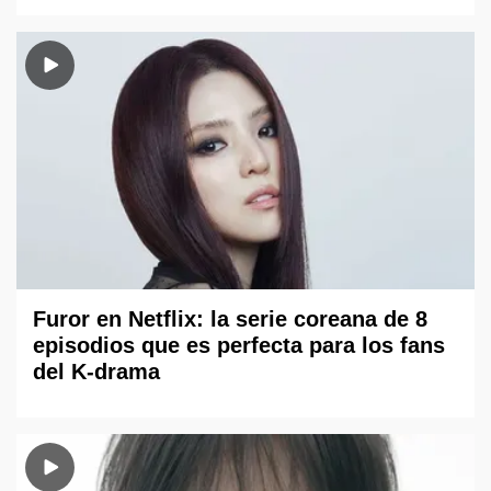
Furor en Netflix: la serie coreana de 8
episodios que es perfecta para los fans
del K-drama