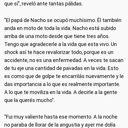
que sí", reveló ante tantas pálidas.
"El papá de Nacho se ocupó muchísimo. Él también
anda en moto de toda la vida. Nacho está subido
arriba de una moto desde que tiene tres años.
Tengo que agradecerle a la vida que esta vivo. Un
shock así te hace revalorizar todo, porque es un
accidente, no es una enfermedad. A veces te sacan
de tu eje una cantidad de pavadas en la vida. Esto
es como que de golpe te encarrilás nuevamente y le
das importancia a lo que es realmente importante.
A lo que te moviliza en la vida. A decirle a la gente
que la querés mucho".
"Fui muy valiente hasta ese momento. A la noche
no paraba de llorar de la angustia y ayer me dolía