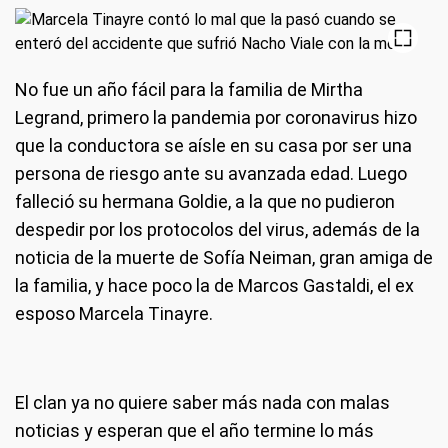
No fue un año fácil para la familia de Mirtha
Legrand, primero la pandemia por coronavirus hizo
que la conductora se aísle en su casa por ser una
persona de riesgo ante su avanzada edad. Luego
falleció su hermana Goldie, a la que no pudieron
despedir por los protocolos del virus, además de la
noticia de la muerte de Sofía Neiman, gran amiga de
la familia, y hace poco la de Marcos Gastaldi, el ex
esposo Marcela Tinayre.
El clan ya no quiere saber más nada con malas
noticias y esperan que el año termine lo más