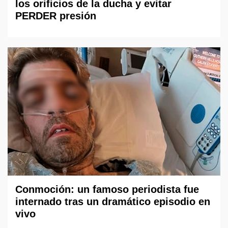
los orificios de la ducha y evitar
PERDER presión
Conmoción: un famoso periodista fue
internado tras un dramático episodio en
vivo