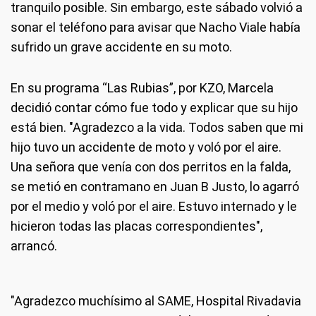
tranquilo posible. Sin embargo, este sábado volvió a
sonar el teléfono para avisar que Nacho Viale había
sufrido un grave accidente en su moto.
En su programa “Las Rubias”, por KZO, Marcela
decidió contar cómo fue todo y explicar que su hijo
está bien. "Agradezco a la vida. Todos saben que mi
hijo tuvo un accidente de moto y voló por el aire.
Una señora que venía con dos perritos en la falda,
se metió en contramano en Juan B Justo, lo agarró
por el medio y voló por el aire. Estuvo internado y le
hicieron todas las placas correspondientes",
arrancó.
"Agradezco muchísimo al SAME, Hospital Rivadavia