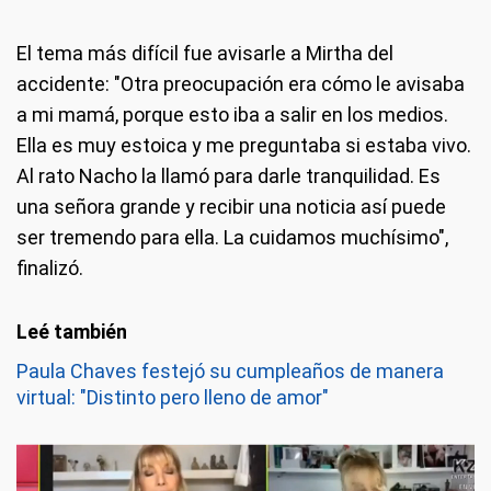
El tema más difícil fue avisarle a Mirtha del
accidente: "Otra preocupación era cómo le avisaba
a mi mamá, porque esto iba a salir en los medios.
Ella es muy estoica y me preguntaba si estaba vivo.
Al rato Nacho la llamó para darle tranquilidad. Es
una señora grande y recibir una noticia así puede
ser tremendo para ella. La cuidamos muchísimo",
finalizó.
Paula Chaves festejó su cumpleaños de manera
virtual: "Distinto pero lleno de amor"