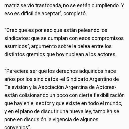
matriz se vio trastocada, no se están cumpliendo. Y
eso es difìcil de aceptar”, completó.
“Creo que es por eso que están peleando los
sindicatos: que se cumplan con esos compromisos
asumidos”, argumento sobre la pelea entre los
distintos gremios que hoy nuclean a los actores.
“Pareciera ser que los derechos adquiridos hace
años por los sindicatos -el Sindicato Argentino de
Televisión y la Asociación Argentina de Actores-
estàn colisionando un poco con cierta flexibilización
que hay en el sector y que existe en todo el mundo,
y en el plano de discutir una nueva ley, tambièn se
pone en discusión la vigencia de algunos
convenios”.