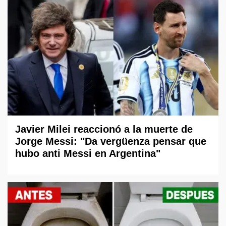
Javier Milei reaccionó a la muerte de
Jorge Messi: "Da vergüenza pensar que
hubo anti Messi en Argentina"