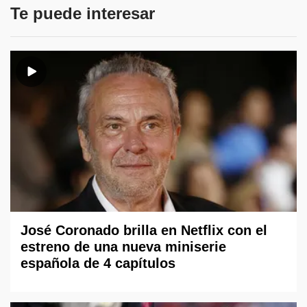
Te puede interesar
José Coronado brilla en Netflix con el
estreno de una nueva miniserie
española de 4 capítulos