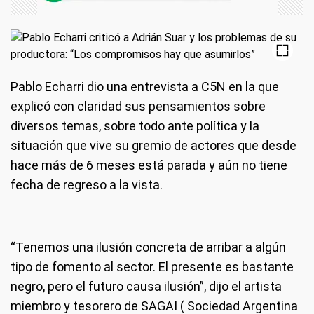
Pablo Echarri dio una entrevista a C5N en la que
explicó con claridad sus pensamientos sobre
diversos temas, sobre todo ante política y la
situación que vive su gremio de actores que desde
hace más de 6 meses está parada y aún no tiene
fecha de regreso a la vista.
“Tenemos una ilusión concreta de arribar a algún
tipo de fomento al sector. El presente es bastante
negro, pero el futuro causa ilusión”, dijo el artista
miembro y tesorero de SAGAI ( Sociedad Argentina