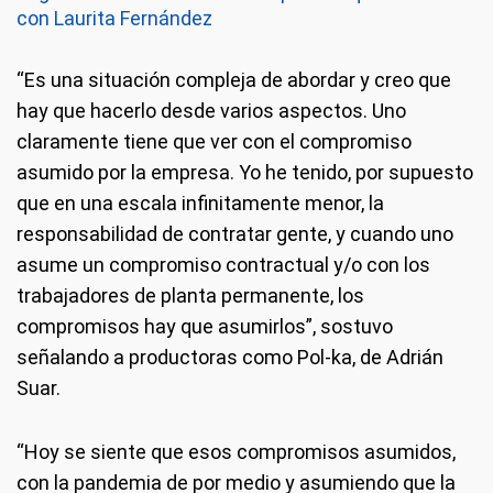
con Laurita Fernández
“Es una situación compleja de abordar y creo que
hay que hacerlo desde varios aspectos. Uno
claramente tiene que ver con el compromiso
asumido por la empresa. Yo he tenido, por supuesto
que en una escala infinitamente menor, la
responsabilidad de contratar gente, y cuando uno
asume un compromiso contractual y/o con los
trabajadores de planta permanente, los
compromisos hay que asumirlos”, sostuvo
señalando a productoras como Pol-ka, de Adrián
Suar​.
“Hoy se siente que esos compromisos asumidos,
con la pandemia de por medio y asumiendo que la