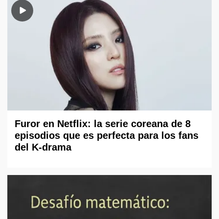
Furor en Netflix: la serie coreana de 8
episodios que es perfecta para los fans
del K-drama