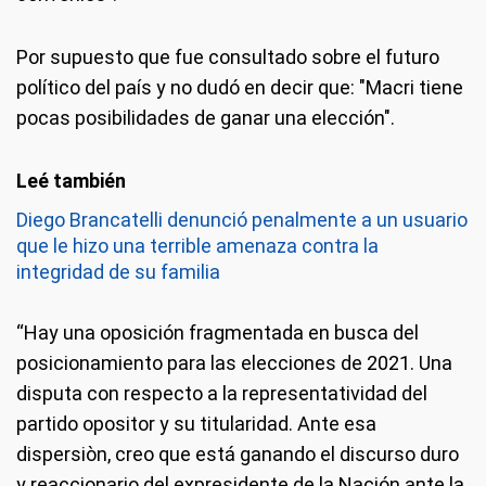
Por supuesto que fue consultado sobre el futuro
político del país y no dudó en decir que: "Macri tiene
pocas posibilidades de ganar una elección".
Diego Brancatelli denunció penalmente a un usuario
que le hizo una terrible amenaza contra la
integridad de su familia
“Hay una oposición fragmentada en busca del
posicionamiento para las elecciones de 2021. Una
disputa con respecto a la representatividad del
partido opositor y su titularidad. Ante esa
dispersiòn, creo que está ganando el discurso duro
y reaccionario del expresidente de la Nación ante la