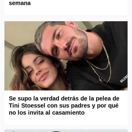
semana
Se supo la verdad detrás de la pelea de
Tini Stoessel con sus padres y por qué
no los invita al casamiento