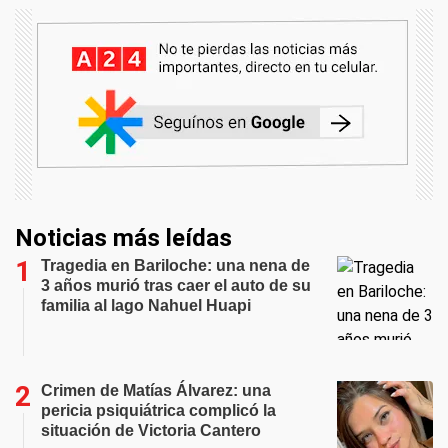
Noticias más leídas
Tragedia en Bariloche: una nena de
3 años murió tras caer el auto de su
familia al lago Nahuel Huapi
Crimen de Matías Álvarez: una
pericia psiquiátrica complicó la
situación de Victoria Cantero