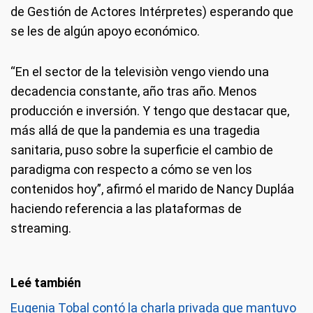
de Gestión de Actores Intérpretes) esperando que
se les de algún apoyo económico.
“En el sector de la televisiòn vengo viendo una
decadencia constante, año tras año. Menos
producción e inversión. Y tengo que destacar que,
más allá de que la pandemia es una tragedia
sanitaria, puso sobre la superficie el cambio de
paradigma con respecto a cómo se ven los
contenidos hoy”, afirmó el marido de Nancy Dupláa
haciendo referencia a las plataformas de
streaming.
Eugenia Tobal contó la charla privada que mantuvo