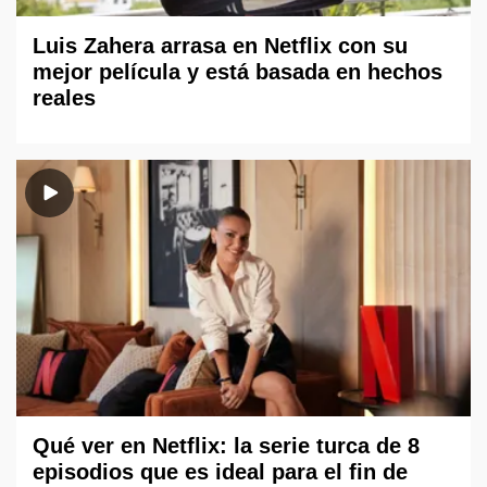
Luis Zahera arrasa en Netflix con su
mejor película y está basada en hechos
reales
Qué ver en Netflix: la serie turca de 8
episodios que es ideal para el fin de