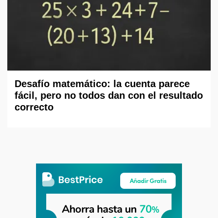
Desafío matemático: la cuenta parece
fácil, pero no todos dan con el resultado
correcto