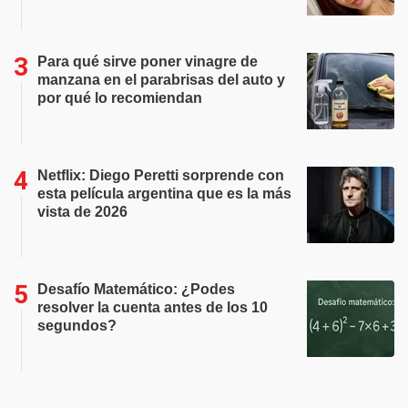
Para qué sirve poner vinagre de
manzana en el parabrisas del auto y
por qué lo recomiendan
Netflix: Diego Peretti sorprende con
esta película argentina que es la más
vista de 2026
Desafío Matemático: ¿Podes
resolver la cuenta antes de los 10
segundos?