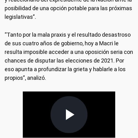
posibilidad de una opción potable para las próximas
legislativas”.
“Tanto por la mala praxis y el resultado desastroso
de sus cuatro años de gobierno, hoy a Macri le
resulta imposible acceder a una oposición seria con
chances de disputar las elecciones de 2021. Por
eso apunta a profundizar la grieta y hablarle a los
propios”, analizó.