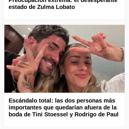
Preocupación extrema: el desesperante
estado de Zulma Lobato
Escándalo total: las dos personas más
importantes que quedarían afuera de la
boda de Tini Stoessel y Rodrigo de Paul