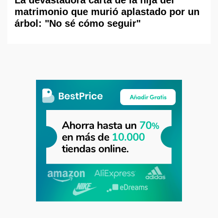
matrimonio que murió aplastado por un
árbol: "No sé cómo seguir"