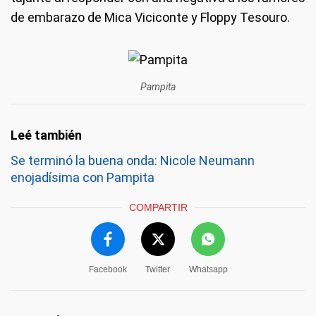
de embarazo de Mica Viciconte y Floppy Tesouro.
Pampita
Se terminó la buena onda: Nicole Neumann
enojadísima con Pampita
COMPARTIR
Facebook
Twitter
Whatsapp