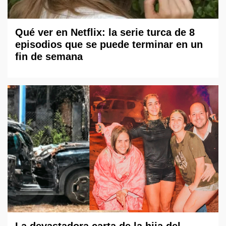
Qué ver en Netflix: la serie turca de 8
episodios que se puede terminar en un
fin de semana
La devastadora carta de la hija del