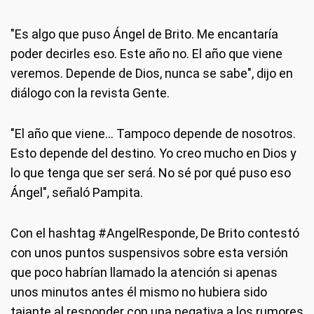
"Es algo que puso Ángel de Brito. Me encantaría
poder decirles eso. Este año no. El año que viene
veremos. Depende de Dios, nunca se sabe", dijo en
diálogo con la revista Gente.
"El año que viene... Tampoco depende de nosotros.
Esto depende del destino. Yo creo mucho en Dios y
lo que tenga que ser será. No sé por qué puso eso
Ángel", señaló Pampita.
Con el hashtag #AngelResponde, De Brito contestó
con unos puntos suspensivos sobre esta versión
que poco habrían llamado la atención si apenas
unos minutos antes él mismo no hubiera sido
tajante al responder con una negativa a los rumores