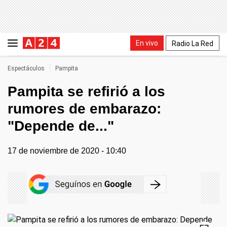
En vivo
Radio La Red
Espectáculos
Pampita
Pampita se refirió a los
rumores de embarazo:
"Depende de..."
17 de noviembre de 2020 - 10:40