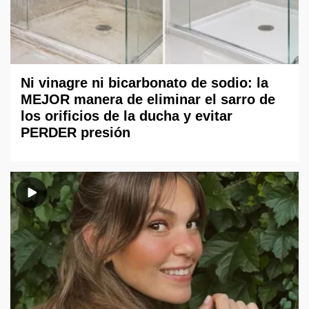
Ni vinagre ni bicarbonato de sodio: la
MEJOR manera de eliminar el sarro de
los orificios de la ducha y evitar
PERDER presión