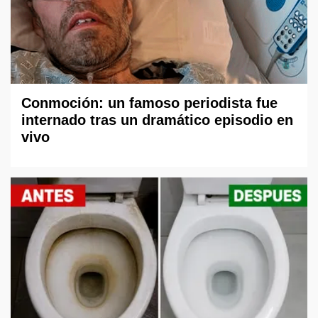
Conmoción: un famoso periodista fue
internado tras un dramático episodio en
vivo