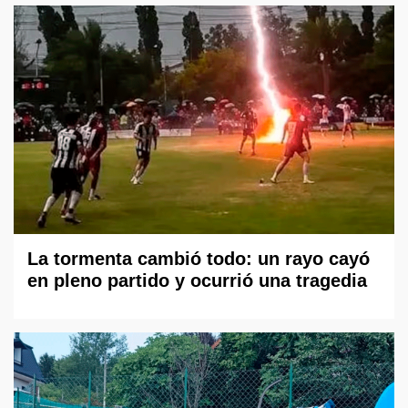
La tormenta cambió todo: un rayo cayó
en pleno partido y ocurrió una tragedia