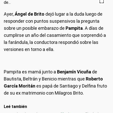
Ayer,
Ángel de Brito
dejó lugar a la duda luego de
responder con puntos suspensivos la pregunta
sobre un posible embarazo de
Pampita
. A días de
cumplirse un año del casamiento que sorprendió a
la farándula, la conductora respondió sobre las
versiones en torno a ella.
Pampita es mamá junto a
Benjamín Vicuña
de
Bautista, Beltrán y Benicio mientras que
Roberto
García Moritán
es papá de Santiago y Delfina fruto
de su ex matrimonio con Milagros Brito.
Leé también