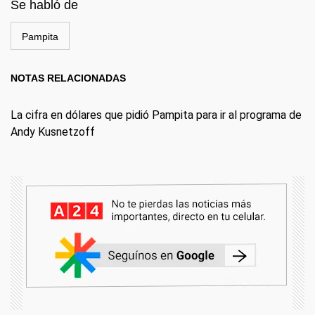
Se habló de
Pampita
NOTAS RELACIONADAS
La cifra en dólares que pidió Pampita para ir al programa de
Andy Kusnetzoff