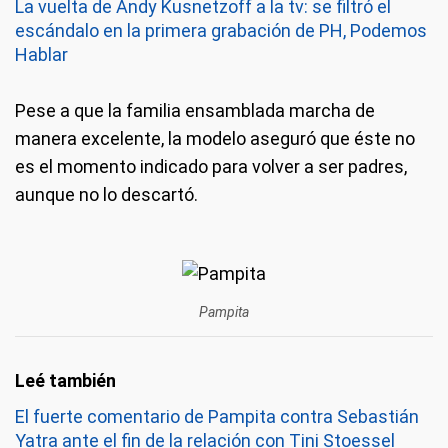
La vuelta de Andy Kusnetzoff a la tv: se filtró el
escándalo en la primera grabación de PH, Podemos
Hablar
Pese a que la familia ensamblada marcha de
manera excelente, la modelo aseguró que éste no
es el momento indicado para volver a ser padres,
aunque no lo descartó.
Pampita
El fuerte comentario de Pampita contra Sebastián
Yatra ante el fin de la relación con Tini Stoessel