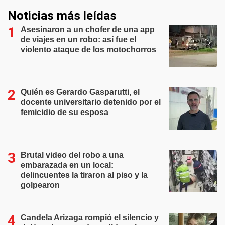
Noticias más leídas
Asesinaron a un chofer de una app
de viajes en un robo: así fue el
violento ataque de los motochorros
Quién es Gerardo Gasparutti, el
docente universitario detenido por el
femicidio de su esposa
Brutal video del robo a una
embarazada en un local:
delincuentes la tiraron al piso y la
golpearon
Candela Arizaga rompió el silencio y