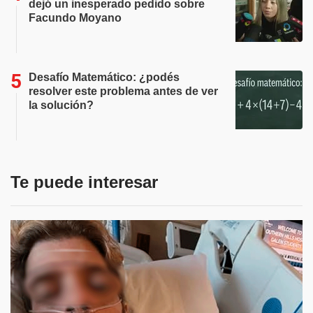
dejó un inesperado pedido sobre
Facundo Moyano
Desafío Matemático: ¿podés
resolver este problema antes de ver
la solución?
Te puede interesar