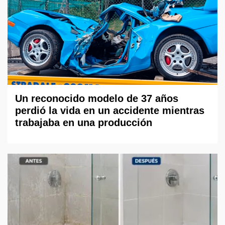
Un reconocido modelo de 37 años
perdió la vida en un accidente mientras
trabajaba en una producción