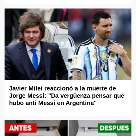
Javier Milei reaccionó a la muerte de
Jorge Messi: "Da vergüenza pensar que
hubo anti Messi en Argentina"