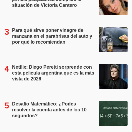
situación de Victoria Cantero
Para qué sirve poner vinagre de
manzana en el parabrisas del auto y
por qué lo recomiendan
Netflix: Diego Peretti sorprende con
esta película argentina que es la más
vista de 2026
Desafío Matemático: ¿Podes
resolver la cuenta antes de los 10
segundos?