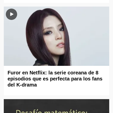
Furor en Netflix: la serie coreana de 8
episodios que es perfecta para los fans
del K-drama