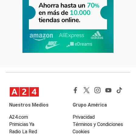
Nuestros Medios
Grupo América
A24.com
Privacidad
Primicias Ya
Términos y Condiciones
Radio La Red
Cookies