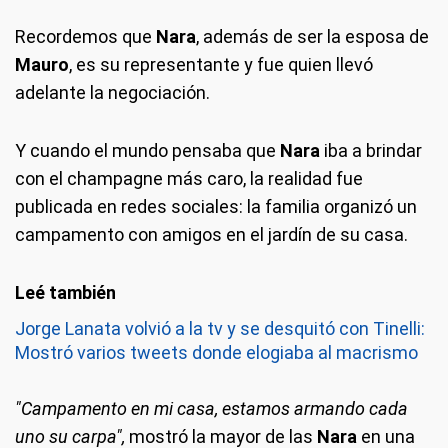
Recordemos que
Nara
, además de ser la esposa de
Mauro
, es su representante y fue quien llevó
adelante la negociación.
Y cuando el mundo pensaba que
Nara
iba a brindar
con el champagne más caro, la realidad fue
publicada en redes sociales: la familia organizó un
campamento con amigos en el jardín de su casa.
Jorge Lanata volvió a la tv y se desquitó con Tinelli:
Mostró varios tweets donde elogiaba al macrismo
"Campamento en mi casa, estamos armando cada
uno su carpa",
mostró la mayor de las
Nara
en una