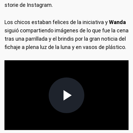
storie de Instagram.
Los chicos estaban felices de la iniciativa y
Wanda
siguió compartiendo imágenes de lo que fue la cena
tras una parrillada y el brindis por la gran noticia del
fichaje a plena luz de la luna y en vasos de plástico.