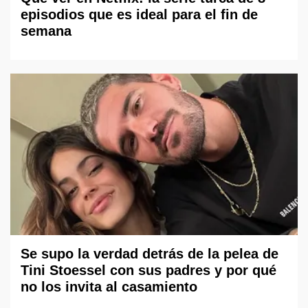
episodios que es ideal para el fin de
semana
Se supo la verdad detrás de la pelea de
Tini Stoessel con sus padres y por qué
no los invita al casamiento