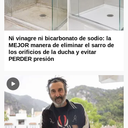
Ni vinagre ni bicarbonato de sodio: la
MEJOR manera de eliminar el sarro de
los orificios de la ducha y evitar
PERDER presión