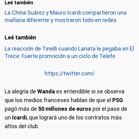
Leé también
La China Suárez y Mauro Icardi compartieron una
mañana diferente y mostraron todo en redes
La reacción de Tinelli cuando Lanata le pegaba en El
Trece: Fuerte promoción a un ciclo de Telefe
https://twitter.com/
La alegría de
Wanda
es entendible si se observa
que los medios franceses hablan de que el
PSG
pagó más de
50 millones de euros
por el pase de
un
Icardi
, que logrará uno de los contratos más
altos del club.