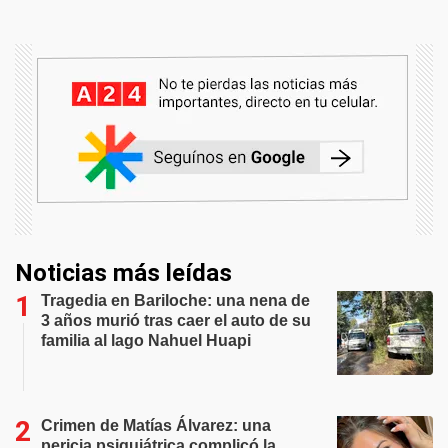
Noticias más leídas
Tragedia en Bariloche: una nena de
3 años murió tras caer el auto de su
familia al lago Nahuel Huapi
Crimen de Matías Álvarez: una
pericia psiquiátrica complicó la