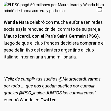
Wanda Nara
celebró con mucha euforia (en redes
sociales) la renovación del contrato de su pareja
Mauro Icardi, con el París Saint Germain (PSG)
,
luego de que el club francés decidiera comprarle el
pase definitivo del delantero argentino al club
italiano Inter en una suma millonaria.
"Feliz de cumplir tus sueños @MauroIcardi, vamos
por todo ... que nos quedan sueños por cumplir
gracias @PSG_inside JUNTOS los cumpliremos",
escribó Wanda en
Twitter.