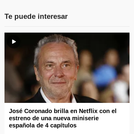
Te puede interesar
José Coronado brilla en Netflix con el
estreno de una nueva miniserie
española de 4 capítulos