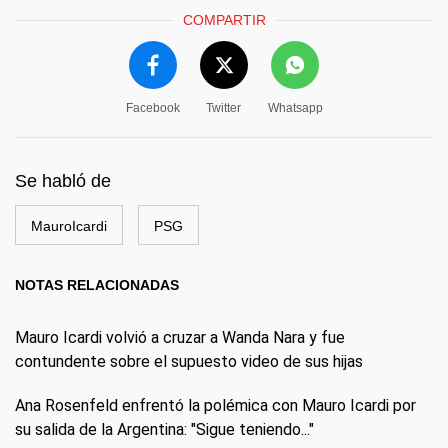
COMPARTIR
Facebook
Twitter
Whatsapp
Se habló de
MauroIcardi
PSG
NOTAS RELACIONADAS
Mauro Icardi volvió a cruzar a Wanda Nara y fue
contundente sobre el supuesto video de sus hijas
Ana Rosenfeld enfrentó la polémica con Mauro Icardi por
su salida de la Argentina: "Sigue teniendo..."