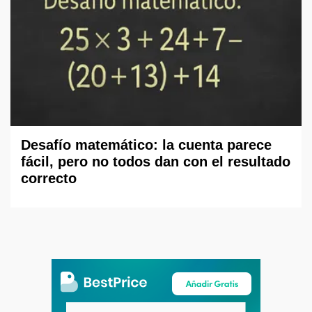
Desafío matemático: la cuenta parece
fácil, pero no todos dan con el resultado
correcto