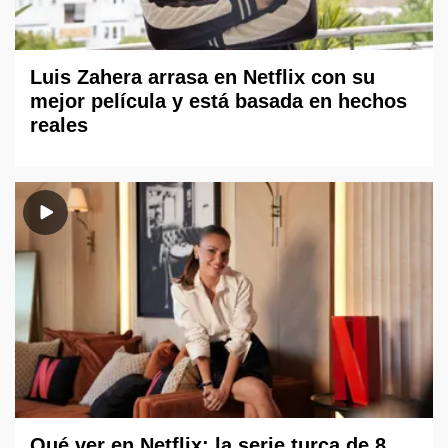
Luis Zahera arrasa en Netflix con su
mejor película y está basada en hechos
reales
Qué ver en Netflix: la serie turca de 8