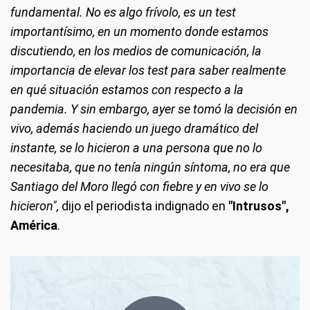
fundamental. No es algo frívolo, es un test
importantísimo, en un momento donde estamos
discutiendo, en los medios de comunicación, la
importancia de elevar los test para saber realmente
en qué situación estamos con respecto a la
pandemia. Y sin embargo, ayer se tomó la decisión en
vivo, además haciendo un juego dramático del
instante, se lo hicieron a una persona que no lo
necesitaba, que no tenía ningún síntoma, no era que
Santiago del Moro llegó con fiebre y en vivo se lo
hicieron",
dijo el periodista indignado en
"Intrusos",
América
.