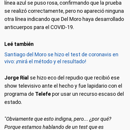
línea azul se puso rosa, confirmando que la prueba
se realizó correctamente, pero no apareció ninguna
otra línea indicando que Del Moro haya desarrollado
anticuerpos para el COVID-19.
Santiago del Moro se hizo el test de coronavis en
vivo: ¡mirá el método y el resultado!
Jorge Rial
se hizo eco del repudio que recibió ese
show televisivo ante el hecho y fue lapidario con el
programa de
Telefe
por usar un recurso escaso del
estado.
"Obviamente que esto indigna, pero... ¿por qué?
Porque estamos hablando de un test que es