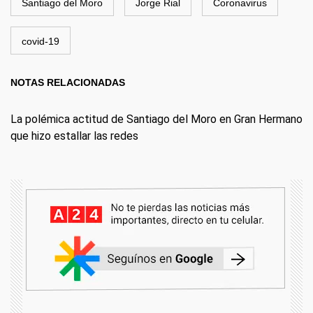
Santiago del Moro
Jorge Rial
Coronavirus
covid-19
NOTAS RELACIONADAS
La polémica actitud de Santiago del Moro en Gran Hermano
que hizo estallar las redes