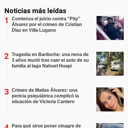
Noticias más leídas
Comienza el juicio contra "Pity"
Álvarez por el crimen de Cristian
Díaz en Villa Lugano
Tragedia en Bariloche: una nena de
3 años murió tras caer el auto de su
familia al lago Nahuel Huapi
Crimen de Matías Álvarez: una
pericia psiquiátrica complicó la
situación de Victoria Cantero
Para qué sirve poner vinagre de