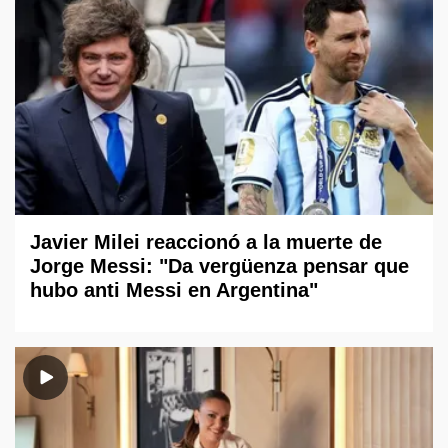
Javier Milei reaccionó a la muerte de
Jorge Messi: "Da vergüenza pensar que
hubo anti Messi en Argentina"