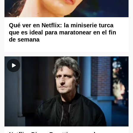
Qué ver en Netflix: la miniserie turca
que es ideal para maratonear en el fin
de semana