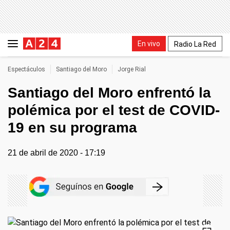
En vivo
Radio La Red
Espectáculos
Santiago del Moro
Jorge Rial
Santiago del Moro enfrentó la
polémica por el test de COVID-
19 en su programa
21 de abril de 2020 - 17:19