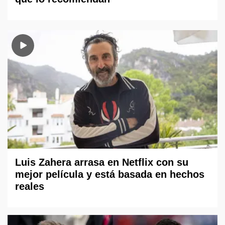
Luis Zahera arrasa en Netflix con su
mejor película y está basada en hechos
reales