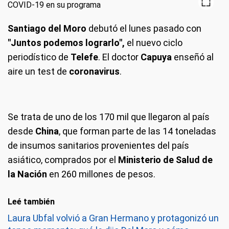
Santiago del Moro
debutó el lunes pasado con
"Juntos podemos lograrlo",
el nuevo ciclo
periodístico de
Telefe
. El doctor
Capuya
enseñó al
aire un test de
coronavirus
.
Se trata de uno de los 170 mil que llegaron al país
desde
China
, que forman parte de las 14 toneladas
de insumos sanitarios provenientes del país
asiático, comprados por el
Ministerio de Salud de
la Nación
en 260 millones de pesos.
Leé también
Laura Ubfal volvió a Gran Hermano y protagonizó un