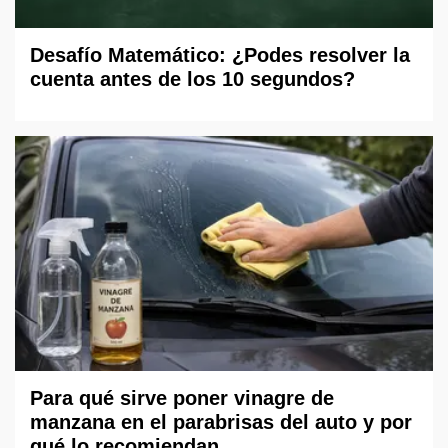
Desafío Matemático: ¿Podes resolver la
cuenta antes de los 10 segundos?
Para qué sirve poner vinagre de
manzana en el parabrisas del auto y por
qué lo recomiendan