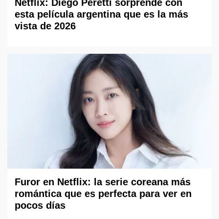
Netflix: Diego Peretti sorprende con
esta película argentina que es la más
vista de 2026
Furor en Netflix: la serie coreana más
romántica que es perfecta para ver en
pocos días