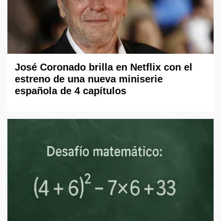
José Coronado brilla en Netflix con el
estreno de una nueva miniserie
española de 4 capítulos