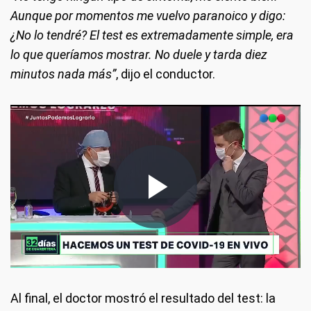
Aunque por momentos me vuelvo paranoico y digo:
¿No lo tendré? El test es extremadamente simple, era
lo que queríamos mostrar. No duele y tarda diez
minutos nada más”
, dijo el conductor.
Al final, el doctor mostró el resultado del test: la