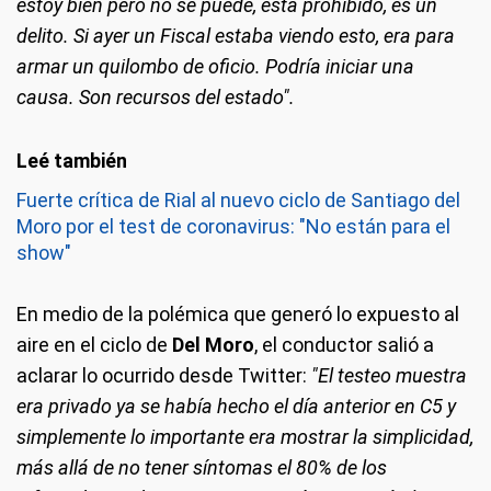
estoy bien pero no se puede, está prohibido, es un
delito. Si ayer un Fiscal estaba viendo esto, era para
armar un quilombo de oficio. Podría iniciar una
causa. Son recursos del estado".
Fuerte crítica de Rial al nuevo ciclo de Santiago del
Moro por el test de coronavirus: "No están para el
show"
En medio de la polémica que generó lo expuesto al
aire en el ciclo de
Del Moro
, el conductor salió a
aclarar lo ocurrido desde Twitter:
"El testeo muestra
era privado ya se había hecho el día anterior en C5 y
simplemente lo importante era mostrar la simplicidad,
más allá de no tener síntomas el 80% de los