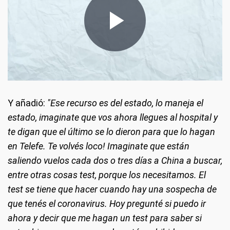
Y añadió:
"Ese recurso es del estado, lo maneja el
estado, imaginate que vos ahora llegues al hospital y
te digan que el último se lo dieron para que lo hagan
en Telefe. Te volvés loco! Imaginate que están
saliendo vuelos cada dos o tres días a China a buscar,
entre otras cosas test, porque los necesitamos. El
test se tiene que hacer cuando hay una sospecha de
que tenés el coronavirus. Hoy pregunté si puedo ir
ahora y decir que me hagan un test para saber si