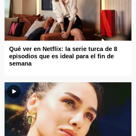
Qué ver en Netflix: la serie turca de 8
episodios que es ideal para el fin de
semana