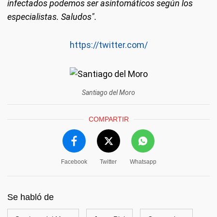
infectados podemos ser asintomáticos según los
especialistas. Saludos".
https://twitter.com/
Santiago del Moro
COMPARTIR
Facebook
Twitter
Whatsapp
Se habló de