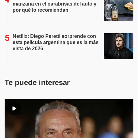
manzana en el parabrisas del auto y
por qué lo recomiendan
Netflix: Diego Peretti sorprende con
esta película argentina que es la más
vista de 2026
Te puede interesar