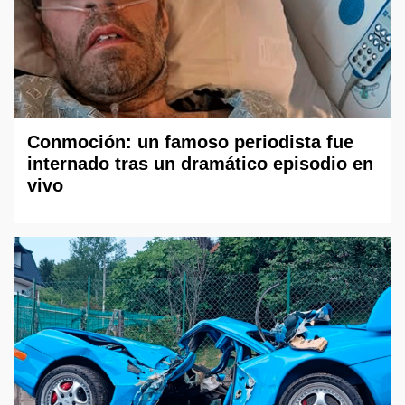
Conmoción: un famoso periodista fue
internado tras un dramático episodio en
vivo