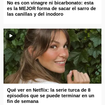
No es con vinagre ni bicarbonato: esta
es la MEJOR forma de sacar el sarro de
las canillas y del inodoro
Qué ver en Netflix: la serie turca de 8
episodios que se puede terminar en un
fin de semana