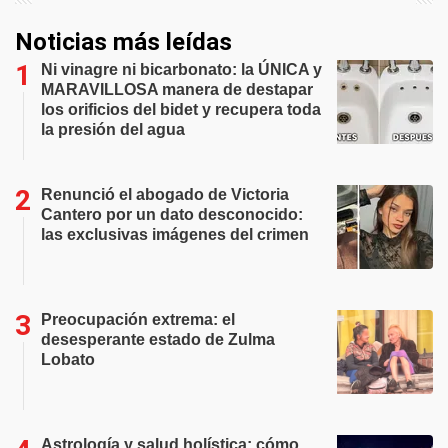
Noticias más leídas
Ni vinagre ni bicarbonato: la ÚNICA y
MARAVILLOSA manera de destapar
los orificios del bidet y recupera toda
la presión del agua
Renunció el abogado de Victoria
Cantero por un dato desconocido:
las exclusivas imágenes del crimen
Preocupación extrema: el
desesperante estado de Zulma
Lobato
Astrología y salud holística: cómo