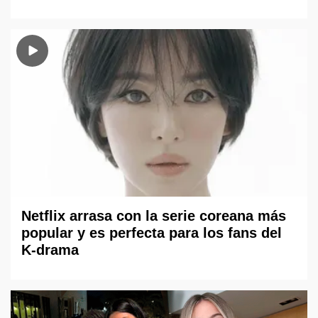
Netflix arrasa con la serie coreana más
popular y es perfecta para los fans del
K-drama