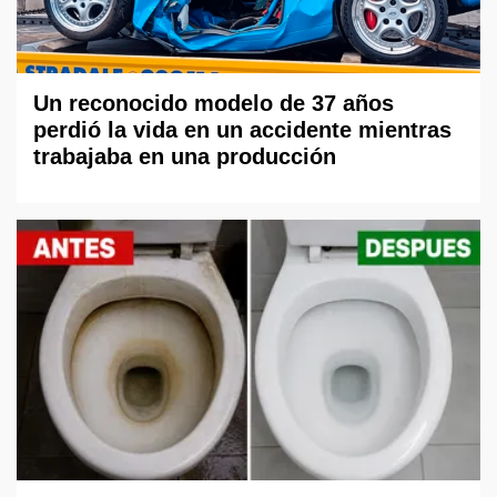
Un reconocido modelo de 37 años
perdió la vida en un accidente mientras
trabajaba en una producción