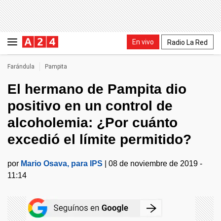
En vivo
Radio La Red
Farándula
Pampita
El hermano de Pampita dio
positivo en un control de
alcoholemia: ¿Por cuánto
excedió el límite permitido?
por
Mario Osava, para IPS
|
08 de noviembre de 2019 -
11:14