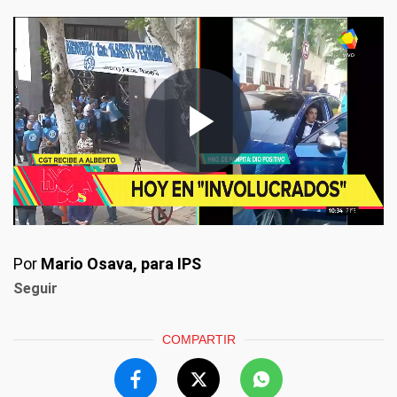
Por
Mario Osava, para IPS
Seguir
COMPARTIR