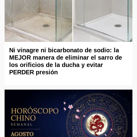
Ni vinagre ni bicarbonato de sodio: la
MEJOR manera de eliminar el sarro de
los orificios de la ducha y evitar
PERDER presión