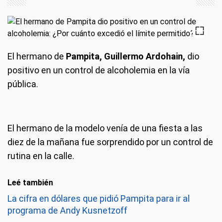
El hermano de
Pampita, Guillermo Ardohain,
dio
positivo en un control de alcoholemia en la vía
pública.
El hermano de la modelo venía de una fiesta a las
diez de la mañana fue sorprendido por un control de
rutina en la calle.
Leé también
La cifra en dólares que pidió Pampita para ir al
programa de Andy Kusnetzoff