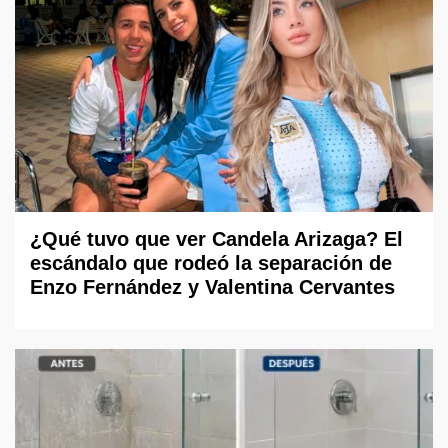
¿Qué tuvo que ver Candela Arizaga? El
escándalo que rodeó la separación de
Enzo Fernández y Valentina Cervantes