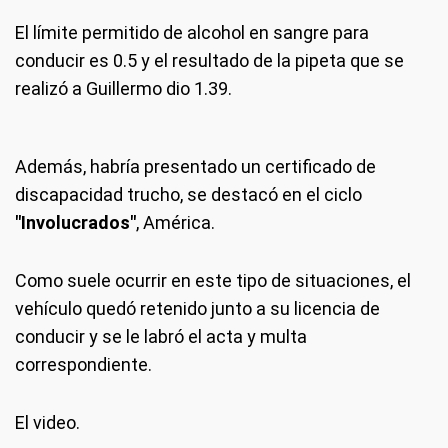
El límite permitido de alcohol en sangre para
conducir es 0.5 y el resultado de la pipeta que se
realizó a Guillermo dio 1.39.
Además, habría presentado un certificado de
discapacidad trucho, se destacó en el ciclo
"Involucrados"
, América.
Como suele ocurrir en este tipo de situaciones, el
vehículo quedó retenido junto a su licencia de
conducir y se le labró el acta y multa
correspondiente.
El video.