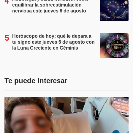
equilibrar la sobreestimulación
nerviosa este jueves 6 de agosto
Horóscopo de hoy: qué le depara a
tu signo este jueves 6 de agosto con
la Luna Creciente en Géminis
Te puede interesar