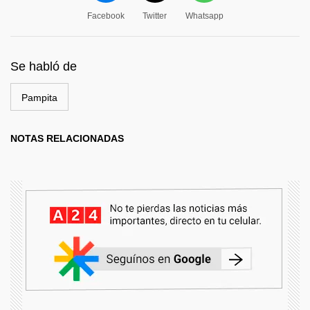
Facebook
Twitter
Whatsapp
Se habló de
Pampita
NOTAS RELACIONADAS