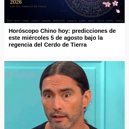
Horóscopo Chino hoy: predicciones de
este miércoles 5 de agosto bajo la
regencia del Cerdo de Tierra