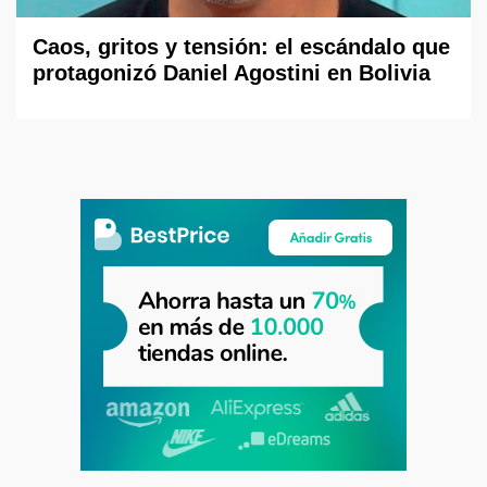
Caos, gritos y tensión: el escándalo que
protagonizó Daniel Agostini en Bolivia