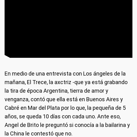
En medio de una entrevista con Los ángeles de la
mañana, El Trece, la axctriz -que ya está grabando
la tira de época Argentina, tierra de amor y
venganza, contó que ella está en Buenos Aires y
Cabré en Mar del Plata por lo que, la pequeña de 5
años, se queda 10 días con cada uno. Ante eso,
Angel de Brito le preguntó si conocía a la bailarina y
la China le contestó que no.