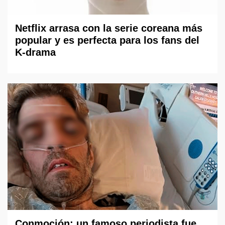
Netflix arrasa con la serie coreana más
popular y es perfecta para los fans del
K-drama
Conmoción: un famoso periodista fue