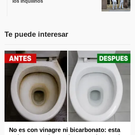
los inquilinos
Te puede interesar
No es con vinagre ni bicarbonato: esta