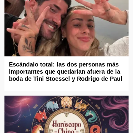
Escándalo total: las dos personas más
importantes que quedarían afuera de la
boda de Tini Stoessel y Rodrigo de Paul