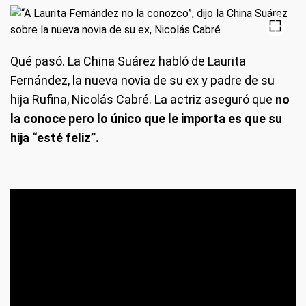
Qué pasó.
La China Suárez habló de Laurita
Fernández, la nueva novia de su ex y padre de su
hija Rufina, Nicolás Cabré. La actriz aseguró que
no
la conoce pero lo único que le importa es que su
hija “esté feliz”.