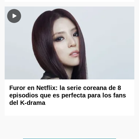
Furor en Netflix: la serie coreana de 8
episodios que es perfecta para los fans
del K-drama