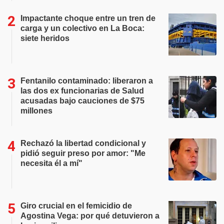
Impactante choque entre un tren de
carga y un colectivo en La Boca:
siete heridos
Fentanilo contaminado: liberaron a
las dos ex funcionarias de Salud
acusadas bajo cauciones de $75
millones
Rechazó la libertad condicional y
pidió seguir preso por amor: "Me
necesita él a mí"
Giro crucial en el femicidio de
Agostina Vega: por qué detuvieron a