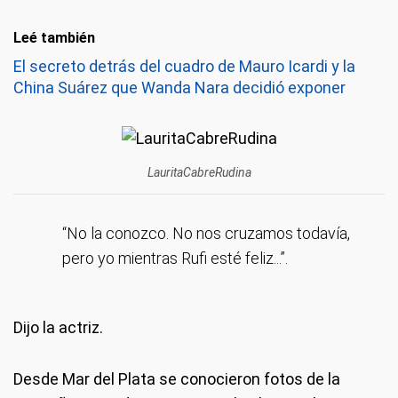
Leé también
El secreto detrás del cuadro de Mauro Icardi y la
China Suárez que Wanda Nara decidió exponer
LauritaCabreRudina
“No la conozco. No nos cruzamos todavía,
pero yo mientras Rufi esté feliz...”.
Dijo la actriz.
Desde Mar del Plata se conocieron fotos de la