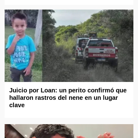
Juicio por Loan: un perito confirmó que
hallaron rastros del nene en un lugar
clave