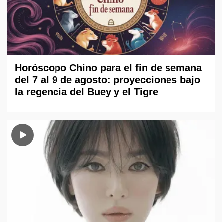
Horóscopo Chino para el fin de semana
del 7 al 9 de agosto: proyecciones bajo
la regencia del Buey y el Tigre