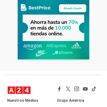
Nuestros Medios
Grupo América