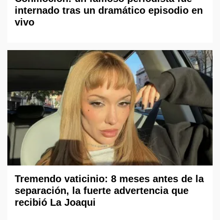
internado tras un dramático episodio en
vivo
Tremendo vaticinio: 8 meses antes de la
separación, la fuerte advertencia que
recibió La Joaqui