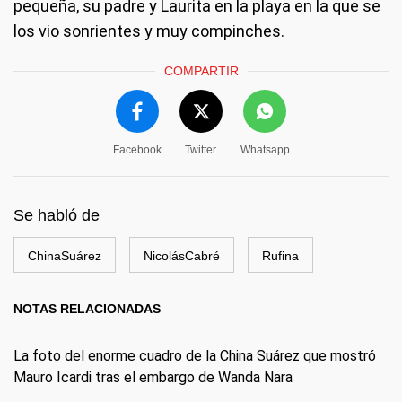
pequeña, su padre y Laurita en la playa en la que se
los vio sonrientes y muy compinches.
COMPARTIR
Facebook
Twitter
Whatsapp
Se habló de
ChinaSuárez
NicolásCabré
Rufina
NOTAS RELACIONADAS
La foto del enorme cuadro de la China Suárez que mostró
Mauro Icardi tras el embargo de Wanda Nara