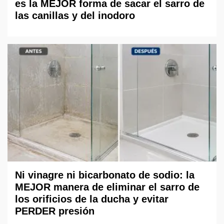
es la MEJOR forma de sacar el sarro de
las canillas y del inodoro
Ni vinagre ni bicarbonato de sodio: la
MEJOR manera de eliminar el sarro de
los orificios de la ducha y evitar
PERDER presión