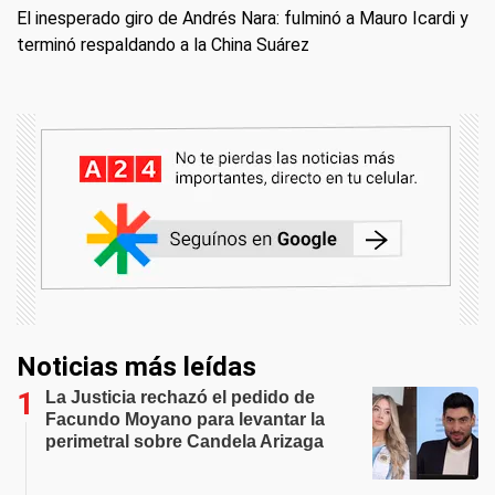
El inesperado giro de Andrés Nara: fulminó a Mauro Icardi y
terminó respaldando a la China Suárez
Noticias más leídas
La Justicia rechazó el pedido de
Facundo Moyano para levantar la
perimetral sobre Candela Arizaga