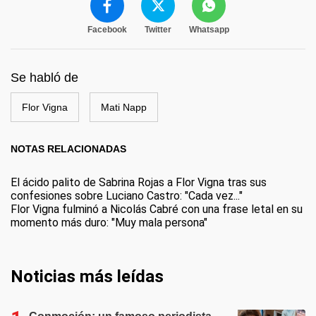
Facebook
Twitter
Whatsapp
Se habló de
Flor Vigna
Mati Napp
NOTAS RELACIONADAS
El ácido palito de Sabrina Rojas a Flor Vigna tras sus
confesiones sobre Luciano Castro: "Cada vez..."
Flor Vigna fulminó a Nicolás Cabré con una frase letal en su
momento más duro: "Muy mala persona"
Noticias más leídas