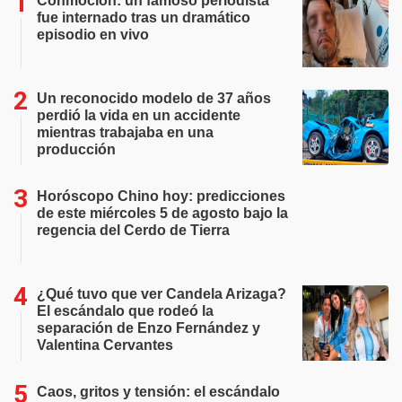
Conmoción: un famoso periodista
fue internado tras un dramático
episodio en vivo
Un reconocido modelo de 37 años
perdió la vida en un accidente
mientras trabajaba en una
producción
Horóscopo Chino hoy: predicciones
de este miércoles 5 de agosto bajo la
regencia del Cerdo de Tierra
¿Qué tuvo que ver Candela Arizaga?
El escándalo que rodeó la
separación de Enzo Fernández y
Valentina Cervantes
Caos, gritos y tensión: el escándalo