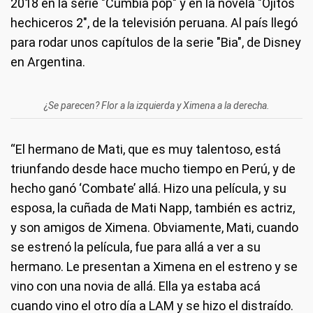
2018 en la serie "Cumbia pop" y en la novela "Ojitos
hechiceros 2", de la televisión peruana. Al país llegó
para rodar unos capítulos de la serie "Bia", de Disney
en Argentina.
¿Se parecen? Flor a la izquierda y Ximena a la derecha.
“El hermano de Mati, que es muy talentoso, está
triunfando desde hace mucho tiempo en Perú, y de
hecho ganó ‘Combate’ allá. Hizo una película, y su
esposa, la cuñada de Mati Napp, también es actriz,
y son amigos de Ximena. Obviamente, Mati, cuando
se estrenó la película, fue para allá a ver a su
hermano. Le presentan a Ximena en el estreno y se
vino con una novia de allá. Ella ya estaba acá
cuando vino el otro día a LAM y se hizo el distraído.