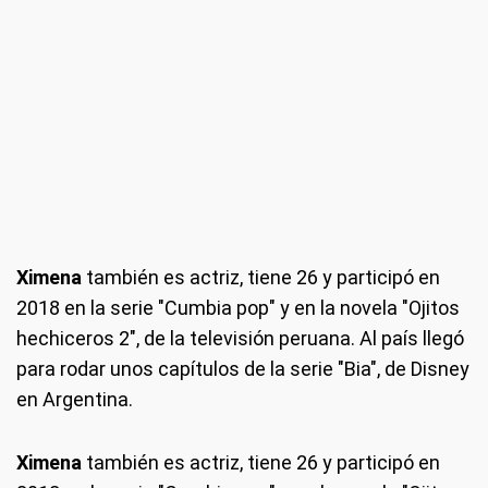
Ximena
también es actriz, tiene 26 y participó en
2018 en la serie "Cumbia pop" y en la novela "Ojitos
hechiceros 2", de la televisión peruana. Al país llegó
para rodar unos capítulos de la serie "Bia", de Disney
en Argentina.
Ximena
también es actriz, tiene 26 y participó en