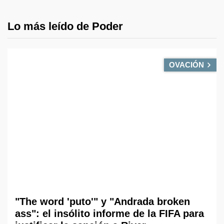
Lo más leído de Poder
OVACIÓN
"The word 'puto'" y "Andrada broken
ass": el insólito informe de la FIFA para