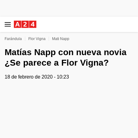
Farándula
Flor Vigna
Mati Napp
Matías Napp con nueva novia
¿Se parece a Flor Vigna?
18 de febrero de 2020 - 10:23