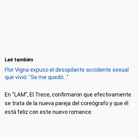
Leé también
Flor Vigna expuso el desopilante accidente sexual
que vivió: "Se me quedó..."
En “LAM”, El Trece, confirmaron que efectivamente
se trata de la nueva pareja del coreógrafo y que él
está feliz con este nuevo romance.