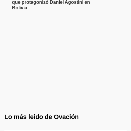
que protagonizó Daniel Agostini en
Bolivia
Lo más leido de Ovación