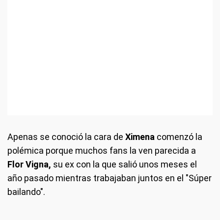
Apenas se conoció la cara de
Ximena
comenzó la
polémica porque muchos fans la ven parecida a
Flor Vigna,
su ex con la que salió unos meses el
año pasado mientras trabajaban juntos en el "Súper
bailando".