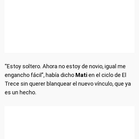
“Estoy soltero. Ahora no estoy de novio, igual me
engancho fácil”, había dicho
Mati
en el ciclo de El
Trece sin querer blanquear el nuevo vínculo, que ya
es un hecho.