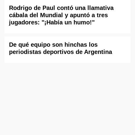
Rodrigo de Paul contó una llamativa
cábala del Mundial y apuntó a tres
jugadores: "¡Había un humo!"
De qué equipo son hinchas los
periodistas deportivos de Argentina