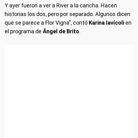
Y ayer fueron a ver a River a la cancha. Hacen
historias los dos, pero por separado. Algunos dicen
que se parece a Flor Vigna”, contó
Karina Iavícoli
en
el programa de
Ángel de Brito
.