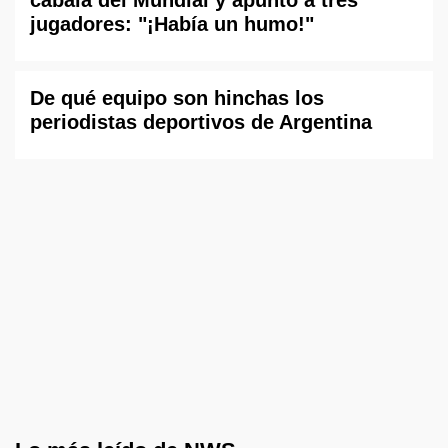
jugadores: "¡Había un humo!"
De qué equipo son hinchas los
periodistas deportivos de Argentina