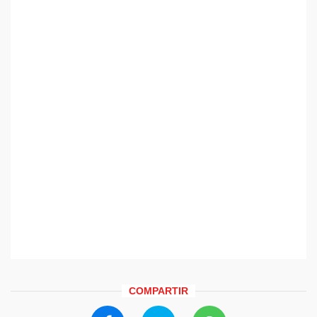
COMPARTIR