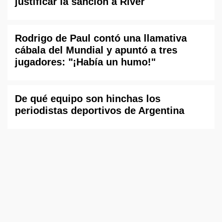
justificar la sanción a River
Rodrigo de Paul contó una llamativa
cábala del Mundial y apuntó a tres
jugadores: "¡Había un humo!"
De qué equipo son hinchas los
periodistas deportivos de Argentina