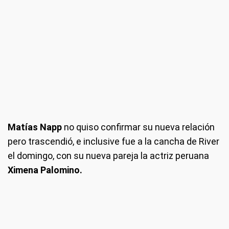
Matías Napp
no quiso confirmar su nueva relación
pero trascendió, e inclusive fue a la cancha de River
el domingo, con su nueva pareja la actriz peruana
Ximena Palomino.