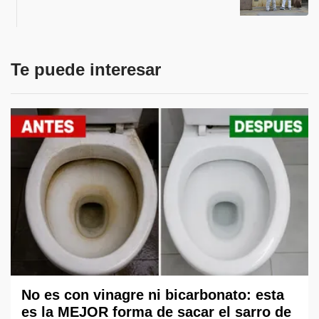
Te puede interesar
No es con vinagre ni bicarbonato: esta
es la MEJOR forma de sacar el sarro de