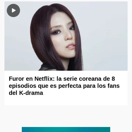
Furor en Netflix: la serie coreana de 8
episodios que es perfecta para los fans
del K-drama