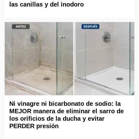
las canillas y del inodoro
Ni vinagre ni bicarbonato de sodio: la
MEJOR manera de eliminar el sarro de
los orificios de la ducha y evitar
PERDER presión