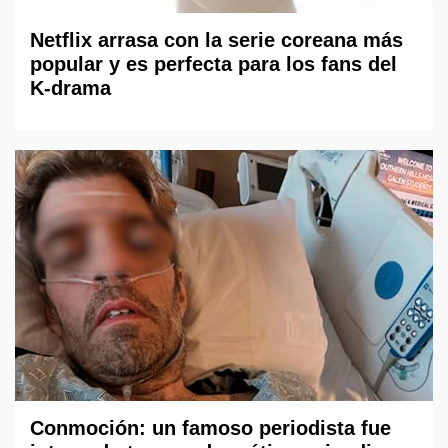
Netflix arrasa con la serie coreana más
popular y es perfecta para los fans del
K-drama
Conmoción: un famoso periodista fue