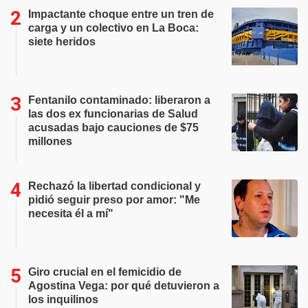
Impactante choque entre un tren de
carga y un colectivo en La Boca:
siete heridos
Fentanilo contaminado: liberaron a
las dos ex funcionarias de Salud
acusadas bajo cauciones de $75
millones
Rechazó la libertad condicional y
pidió seguir preso por amor: "Me
necesita él a mí"
Giro crucial en el femicidio de
Agostina Vega: por qué detuvieron a
los inquilinos