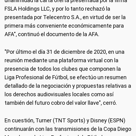
unanimidad la carta oferta presentada por la firma
FSLA Holdings LLC, y por lo tanto rechazó la
presentada por Telecentro S.A., en virtud de ser la
primera más conveniente económicamente para
AFA", continuó el documento de la AFA.
"Por último el día 31 de diciembre de 2020, en una
reunión mediante una plataforma virtual con la
presencia de todos los clubes que componen la
Liga Profesional de Fútbol, se efectúo un resumen
detallado de la negociación y propuestas relativas a
los derechos audiovisuales locales como así
también del futuro cobro del valor llave", cerró.
En cuestión, Turner (TNT Sports) y Disney (ESPN)
continuarán con las transmisiones de la Copa Diego