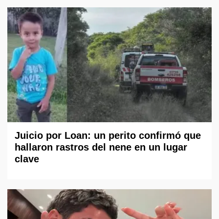
Juicio por Loan: un perito confirmó que
hallaron rastros del nene en un lugar
clave