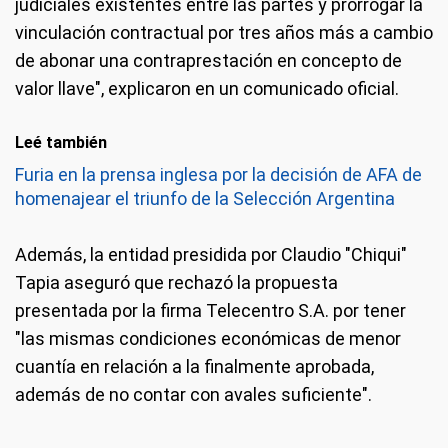
judiciales existentes entre las partes y prorrogar la
vinculación contractual por tres años más a cambio
de abonar una contraprestación en concepto de
valor llave", explicaron en un comunicado oficial.
Leé también
Furia en la prensa inglesa por la decisión de AFA de
homenajear el triunfo de la Selección Argentina
Además, la entidad presidida por Claudio "Chiqui"
Tapia aseguró que rechazó la propuesta
presentada por la firma Telecentro S.A. por tener
"las mismas condiciones económicas de menor
cuantía en relación a la finalmente aprobada,
además de no contar con avales suficiente".