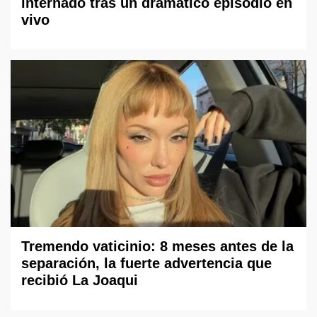
internado tras un dramático episodio en
vivo
Tremendo vaticinio: 8 meses antes de la
separación, la fuerte advertencia que
recibió La Joaqui