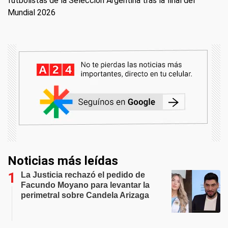
futbolistas de la Selección Argentina tras la final del
Mundial 2026
Noticias más leídas
La Justicia rechazó el pedido de
Facundo Moyano para levantar la
perimetral sobre Candela Arizaga