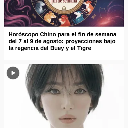
Horóscopo Chino para el fin de semana
del 7 al 9 de agosto: proyecciones bajo
la regencia del Buey y el Tigre