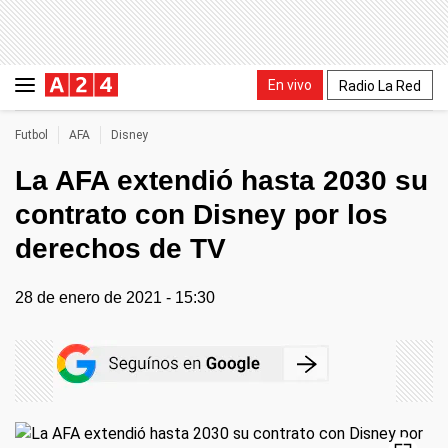
En vivo
Radio La Red
Futbol
AFA
Disney
La AFA extendió hasta 2030 su
contrato con Disney por los
derechos de TV
28 de enero de 2021 - 15:30