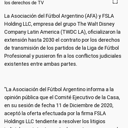
La Asociación del Fútbol Argentino (AFA) y FSLA
Holding LLC, empresa del grupo The Walt Disney
Company Latin America (TWDC LA), oficializaron la
extensión hasta 2030 el contrato por los derechos
de transmisión de los partidos de la Liga de Fútbol
Profesional y pusieron fin a los conflictos judiciales
existentes entre ambas partes.
"La Asociación del Fútbol Argentino informa a la
opinión pública que el Comité Ejecutivo de la Casa,
en su sesión de fecha 11 de Diciembre de 2020,
aceptó la oferta efectuada por la firma FSLA
Holdings LLC tendiente a resolver los litigios