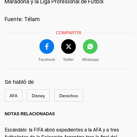
Maradona y la Liga Profesional de Fútbol.
Fuente: Télam
COMPARTIR
Facebook
Twitter
Whatsapp
Se habló de
AFA
Disney
Derechos
NOTAS RELACIONADAS
Escándalo: la FIFA abrió expedientes a la AFA y a tres