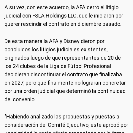
A su vez, con este acuerdo, la AFA cerró el litigio
judicial con FSLA Holdings LLC, que le iniciaron por
querer rescindir el contrato en diciembre pasado.
De esta manera la AFA y Disney dieron por
concluidos los litigios judiciales existentes,
originados luego de que representantes de 20 de
los 24 clubes de la Liga de Fútbol Profesional
decidieran discontinuar el contrato que finalizaba
en 2027, pero que finalmente no lograran concretar
por una orden judicial que determinó la continuidad
del convenio.
"Habiendo analizado las propuestas y puestas a
consideración del Comité Ejecutivo, este aprobó por