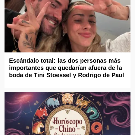
Escándalo total: las dos personas más
importantes que quedarían afuera de la
boda de Tini Stoessel y Rodrigo de Paul