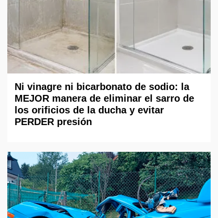
Ni vinagre ni bicarbonato de sodio: la
MEJOR manera de eliminar el sarro de
los orificios de la ducha y evitar
PERDER presión