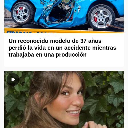
Un reconocido modelo de 37 años
perdió la vida en un accidente mientras
trabajaba en una producción