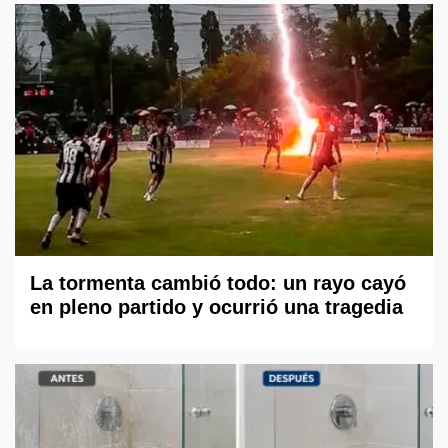
La tormenta cambió todo: un rayo cayó
en pleno partido y ocurrió una tragedia