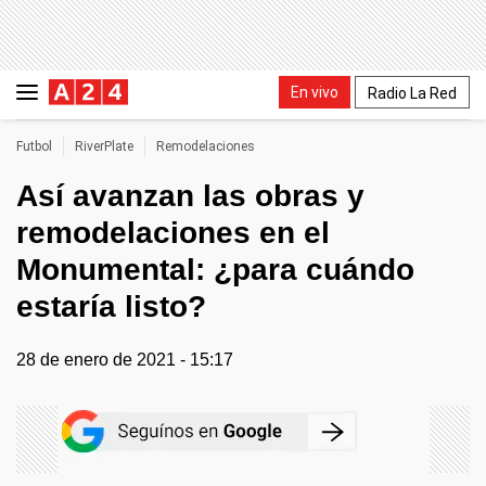
En vivo
Radio La Red
Futbol
RiverPlate
Remodelaciones
Así avanzan las obras y
remodelaciones en el
Monumental: ¿para cuándo
estaría listo?
28 de enero de 2021 - 15:17