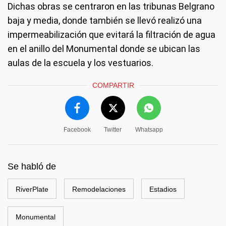
Dichas obras se centraron en las tribunas Belgrano
baja y media, donde también se llevó realizó una
impermeabilización que evitará la filtración de agua
en el anillo del Monumental donde se ubican las
aulas de la escuela y los vestuarios.
COMPARTIR
Facebook
Twitter
Whatsapp
Se habló de
RiverPlate
Remodelaciones
Estadios
Monumental