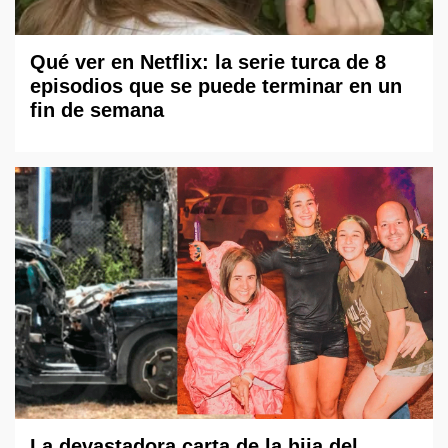
Qué ver en Netflix: la serie turca de 8
episodios que se puede terminar en un
fin de semana
La devastadora carta de la hija del