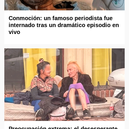
Conmoción: un famoso periodista fue
internado tras un dramático episodio en
vivo
Preocupación extrema: el desesperante