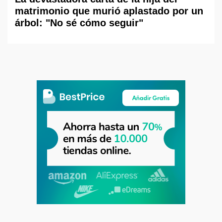
matrimonio que murió aplastado por un
árbol: "No sé cómo seguir"