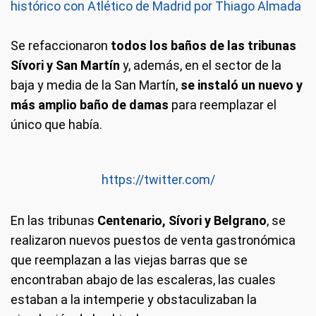
histórico con Atlético de Madrid por Thiago Almada
Se refaccionaron
todos los baños de las tribunas
Sívori y San Martín
y, además, en el sector de la
baja y media de la San Martín,
se instaló un nuevo y
más amplio baño de damas
para reemplazar el
único que había.
https://twitter.com/
En las tribunas
Centenario, Sívori y Belgrano
, se
realizaron nuevos puestos de venta gastronómica
que reemplazan a las viejas barras que se
encontraban abajo de las escaleras, las cuales
estaban a la intemperie y obstaculizaban la