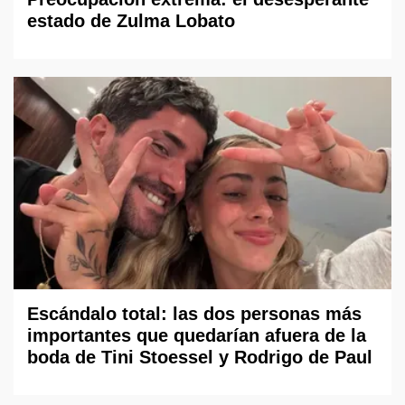
estado de Zulma Lobato
Escándalo total: las dos personas más
importantes que quedarían afuera de la
boda de Tini Stoessel y Rodrigo de Paul