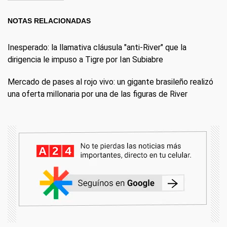
NOTAS RELACIONADAS
Inesperado: la llamativa cláusula "anti-River" que la
dirigencia le impuso a Tigre por Ian Subiabre
Mercado de pases al rojo vivo: un gigante brasileño realizó
una oferta millonaria por una de las figuras de River