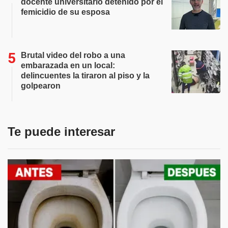
docente universitario detenido por el
femicidio de su esposa
Brutal video del robo a una
embarazada en un local:
delincuentes la tiraron al piso y la
golpearon
Te puede interesar