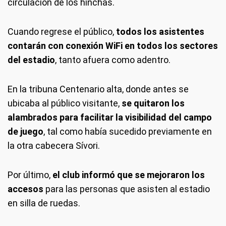
circulación de los hinchas.
Cuando regrese el público,
todos los asistentes
contarán con conexión WiFi en todos los sectores
del estadio
, tanto afuera como adentro.
En la tribuna Centenario alta, donde antes se
ubicaba al público visitante,
se quitaron los
alambrados para facilitar la visibilidad del campo
de juego
, tal como había sucedido previamente en
la otra cabecera Sívori.
Por último,
el club informó que se mejoraron los
accesos
para las personas que asisten al estadio
en silla de ruedas.