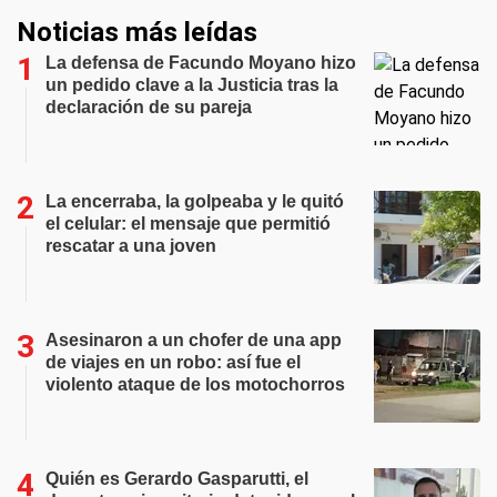
Noticias más leídas
La defensa de Facundo Moyano hizo
un pedido clave a la Justicia tras la
declaración de su pareja
La encerraba, la golpeaba y le quitó
el celular: el mensaje que permitió
rescatar a una joven
Asesinaron a un chofer de una app
de viajes en un robo: así fue el
violento ataque de los motochorros
Quién es Gerardo Gasparutti, el