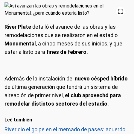
River Plate
detalló el avance de las obras y las
remodelaciones que se realizaron en el estadio
Monumental
, a cinco meses de sus inicios, y que
estaría listo para
fines de febrero.
Además de la instalación del
nuevo césped híbrido
de última generación que tendrá un sistema de
aireación de primer nivel,
el club aprovechó para
remodelar distintos sectores del estadio.
Leé también
River dio el golpe en el mercado de pases: acuerdo